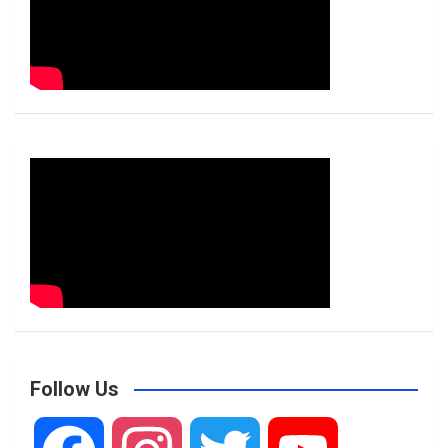
Follow Us