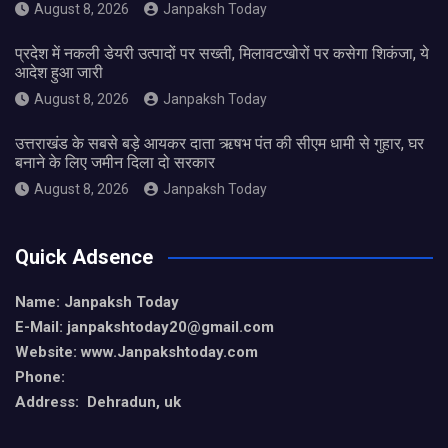
August 8, 2026
Janpaksh Today
प्रदेश में नकली डेयरी उत्पादों पर सख्ती, मिलावटखोरों पर कसेगा शिकंजा, ये
आदेश हुआ जारी
August 8, 2026
Janpaksh Today
उत्तराखंड के सबसे बड़े आयकर दाता ऋषभ पंत की सीएम धामी से गुहार, घर
बनाने के लिए जमीन दिला दो सरकार
August 8, 2026
Janpaksh Today
Quick Adsence
Name: Janpaksh Today
E-Mail: janpakshtoday20@gmail.com
Website: www.Janpakshtoday.com
Phone:
Address: Dehradun, uk