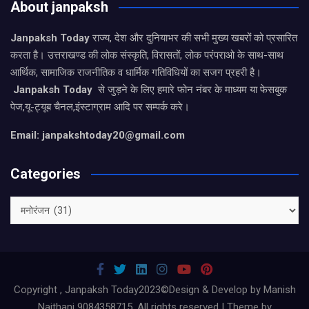
About janpaksh
Janpaksh Today
राज्य, देश और दुनियाभर की सभी मुख्य खबरों को प्रसारित
करता है। उत्तराखण्ड की लोक संस्कृति, विरासतों, लोक परंपराओ के साथ-साथ
आर्थिक, सामाजिक राजनीतिक व धार्मिक गतिविधियों का सजग प्रहरी है।
Janpaksh Today
से जुड़ने के लिए हमारे फोन नंबर के माध्यम या फेसबुक
पेज,यू-ट्यूब चैनल,इंस्टाग्राम आदि पर सम्पर्क करे।
Email: janpakshtoday20@gmail.com
Categories
Categories
Copyright , Janpaksh Today2023©Design & Develop by Manish
Naithani 9084358715. All rights reserved | Theme by