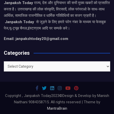
Janpaksh Today
राज्य, देश और दुनियाभर की सभी मुख्य खबरों को प्रसारित
करता है। उत्तराखण्ड की लोक संस्कृति, विरासतों, लोक परंपराओ के साथ-साथ
आर्थिक, सामाजिक राजनीतिक व धार्मिक गतिविधियों का सजग प्रहरी है।
Janpaksh Today
से जुड़ने के लिए हमारे फोन नंबर के माध्यम या फेसबुक
पेज,यू-ट्यूब चैनल,इंस्टाग्राम आदि पर सम्पर्क करे।
Email: janpakshtoday20@gmail.com
Categories
Categories
Copyright , Janpaksh Today2023©Design & Develop by Manish
Naithani 9084358715. All rights reserved | Theme by
MantraBrain