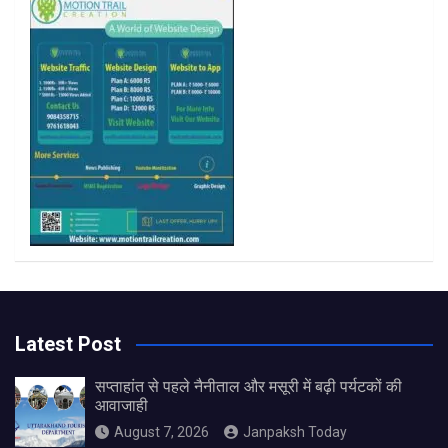
k
a
m
Latest Post
सप्ताहांत से पहले नैनीताल और मसूरी में बढ़ी पर्यटकों की
आवाजाही
August 7, 2026
Janpaksh Today