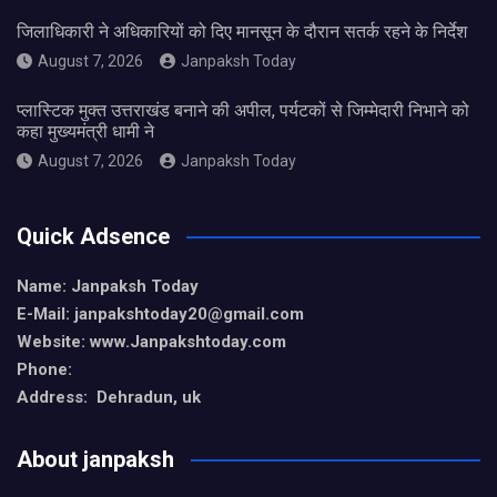
जिलाधिकारी ने अधिकारियों को दिए मानसून के दौरान सतर्क रहने के निर्देश
August 7, 2026
Janpaksh Today
प्लास्टिक मुक्त उत्तराखंड बनाने की अपील, पर्यटकों से जिम्मेदारी निभाने को
कहा मुख्यमंत्री धामी ने
August 7, 2026
Janpaksh Today
Quick Adsence
Name: Janpaksh Today
E-Mail: janpakshtoday20@gmail.com
Website: www.Janpakshtoday.com
Phone:
Address: Dehradun, uk
About janpaksh