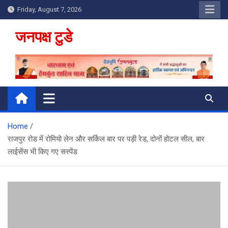
Skip
Friday, August 7, 2026
to
content
जनपक्ष टुडे
Home
राजपुर रोड में रोमियो लेन और सर्किल बार पर पड़ी रेड, दोनों होटल सील, बार
लाईसेंस भी किए गए सस्पेंड