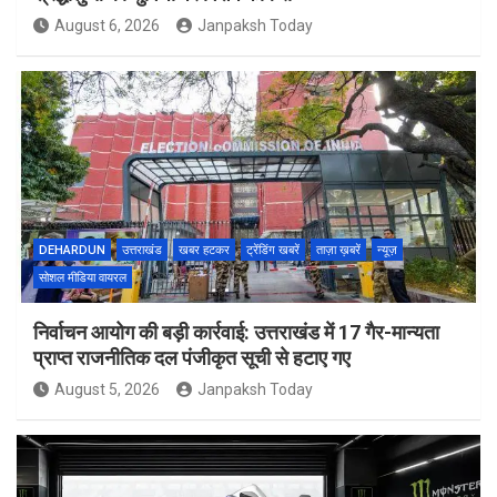
August 6, 2026
Janpaksh Today
DEHARDUN
उत्तराखंड
खबर हटकर
ट्रेंडिंग खबरें
ताज़ा ख़बरें
न्यूज़
सोशल मीडिया वायरल
निर्वाचन आयोग की बड़ी कार्रवाई: उत्तराखंड में 17 गैर-मान्यता
प्राप्त राजनीतिक दल पंजीकृत सूची से हटाए गए
August 5, 2026
Janpaksh Today