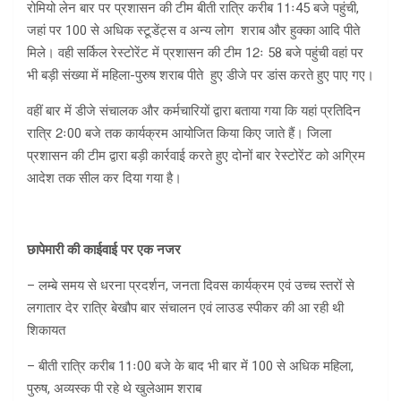
रोमियो लेन बार पर प्रशासन की टीम बीती रात्रि करीब 11ः45 बजे पहुंची,
जहां पर 100 से अधिक स्टूडेंट्स व अन्य लोग शराब और हुक्का आदि पीते
मिले। वही सर्किल रेस्टोरेंट में प्रशासन की टीम 12ः 58 बजे पहुंची वहां पर
भी बड़ी संख्या में महिला-पुरुष शराब पीते हुए डीजे पर डांस करते हुए पाए गए।
वहीं बार में डीजे संचालक और कर्मचारियों द्वारा बताया गया कि यहां प्रतिदिन
रात्रि 2ः00 बजे तक कार्यक्रम आयोजित किया किए जाते हैं। जिला
प्रशासन की टीम द्वारा बड़ी कार्रवाई करते हुए दोनों बार रेस्टोरेंट को अग्रिम
आदेश तक सील कर दिया गया है।
छापेमारी की काईवाई पर एक नजर
– लम्बे समय से धरना प्रदर्शन, जनता दिवस कार्यक्रम एवं उच्च स्तरों से
लगातार देर रात्रि बेखौप बार संचालन एवं लाउड स्पीकर की आ रही थी
शिकायत
– बीती रात्रि करीब 11ः00 बजे के बाद भी बार में 100 से अधिक महिला,
पुरुष, अव्यस्क पी रहे थे खुलेआम शराब