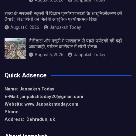
August 6, 2026
Janpaksh Today
राज्य के सरकारी स्कूलों में विज्ञान प्रयोगशालाओं के आधुनिकीकरण की
तैयारी, विद्यार्थियों को मिलेगी आधुनिक प्रयोगात्मक शिक्षा
August 6, 2026
Janpaksh Today
नैनीताल और मसूरी में सप्ताहांत से पहले पर्यटकों की बढ़ी
आवाजाही, पर्यटन कारोबार में लौटी रौनक
August 6, 2026
Janpaksh Today
Quick Adsence
Name: Janpaksh Today
E-Mail: janpakshtoday20@gmail.com
Website: www.Janpakshtoday.com
Phone:
Address: Dehradun, uk