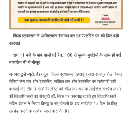
– जिला प्रशासन ने आखिरकार बेलगाम बार एवं रेस्टोरेंट पर की फिर बड़ी
कार्रवाई
– रात 11 बजे के बाद डाली गई रेड, 100 से युवक-युवतियों के साथ ही कई
नाबालिग भी थे मौजूद
जनपक्ष टुडे ब्यूरो, देहरादून:
जिला प्रशासन देहरादून द्वारा राजपुर रोड स्थित
रोमियो लेन बार और रेस्टोरेंट, सर्किल बार और रेस्टोरेंट पर छापेमारी बड़ी
करवाई की, टीम ने दोनों रेस्टोरेंट को सील कर बार के लाईसेंस सस्पेंड करने
की जिलाधिकारी को संस्तुति की, जिस पर कार्रवाई करते हुए जिलाधिकारी
सविन बंसल ने नियम विरुद्ध च रहे हॉटलों के बार लाईसेंस 15 दिन के लिए
सस्पेंड करने के आदेश जारी कर दिए हैं।