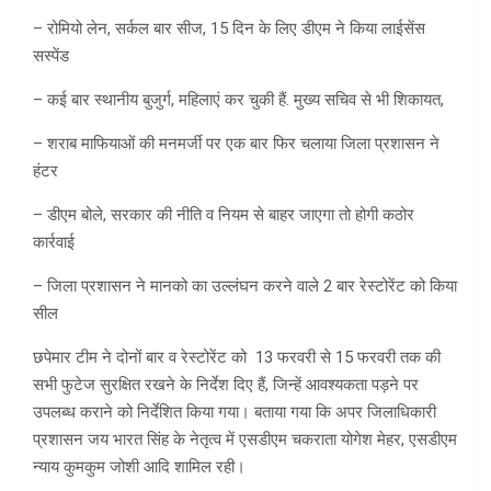
– रोमियो लेन, सर्कल बार सीज, 15 दिन के लिए डीएम ने किया लाईसेंस
सस्पेंड
– कई बार स्थानीय बुजुर्ग, महिलाएं कर चुकी हैं. मुख्य सचिव से भी शिकायत,
– शराब माफियाओं की मनमर्जी पर एक बार फिर चलाया जिला प्रशासन ने
हंटर
– डीएम बोले, सरकार की नीति व नियम से बाहर जाएगा तो होगी कठोर
कार्रवाई
– जिला प्रशासन ने मानको का उल्लंघन करने वाले 2 बार रेस्टोरेंट को किया
सील
छपेमार टीम ने दोनों बार व रेस्टोरेंट को 13 फरवरी से 15 फरवरी तक की
सभी फुटेज सुरक्षित रखने के निर्देश दिए हैं, जिन्हें आवश्यकता पड़ने पर
उपलब्ध कराने को निर्देशित किया गया। बताया गया कि अपर जिलाधिकारी
प्रशासन जय भारत सिंह के नेतृत्व में एसडीएम चकराता योगेश मेहर, एसडीएम
न्याय कुमकुम जोशी आदि शामिल रही।