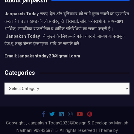
About janpaksh
Janpaksh Today
राज्य, देश और दुनियाभर की सभी मुख्य खबरों को प्रसारित
करता है। उत्तराखण्ड की लोक संस्कृति, विरासतों, लोक परंपराओ के साथ-साथ
आर्थिक, सामाजिक राजनीतिक व धार्मिक गतिविधियों का सजग प्रहरी है।
Janpaksh Today
से जुड़ने के लिए हमारे फोन नंबर के माध्यम या फेसबुक
पेज,यू-ट्यूब चैनल,इंस्टाग्राम आदि पर सम्पर्क करे।
Email: janpakshtoday20@gmail.com
Categories
Categories
Copyright , Janpaksh Today2023©Design & Develop by Manish
Naithani 9084358715. All rights reserved | Theme by