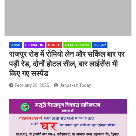
CRIME
DEHRADUN
HEALTH
UTTARAKHAND
ताज़ा ख़बरें
राजपुर रोड में रोमियो लेन और सर्किल बार पर
पड़ी रेड, दोनों होटल सील, बार लाईसेंस भी
किए गए सस्पेंड
February 28, 2025
Janpaksh Today