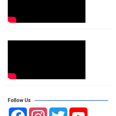
Follow Us