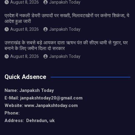
August 8, 2026
Janpaksh Today
प्रदेश में नकली डेयरी उत्पादों पर सख्ती, मिलावटखोरों पर कसेगा शिकंजा, ये
आदेश हुआ जारी
August 8, 2026
Janpaksh Today
उत्तराखंड के सबसे बड़े आयकर दाता ऋषभ पंत की सीएम धामी से गुहार, घर
बनाने के लिए जमीन दिला दो सरकार
August 8, 2026
Janpaksh Today
Quick Adsence
Name: Janpaksh Today
E-Mail: janpakshtoday20@gmail.com
Website: www.Janpakshtoday.com
Phone:
Address: Dehradun, uk