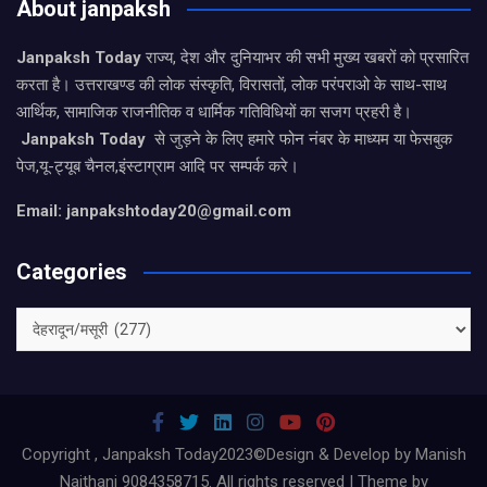
About janpaksh
Janpaksh Today
राज्य, देश और दुनियाभर की सभी मुख्य खबरों को प्रसारित
करता है। उत्तराखण्ड की लोक संस्कृति, विरासतों, लोक परंपराओ के साथ-साथ
आर्थिक, सामाजिक राजनीतिक व धार्मिक गतिविधियों का सजग प्रहरी है।
Janpaksh Today
से जुड़ने के लिए हमारे फोन नंबर के माध्यम या फेसबुक
पेज,यू-ट्यूब चैनल,इंस्टाग्राम आदि पर सम्पर्क करे।
Email: janpakshtoday20@gmail.com
Categories
Categories
Copyright , Janpaksh Today2023©Design & Develop by Manish
Naithani 9084358715. All rights reserved | Theme by