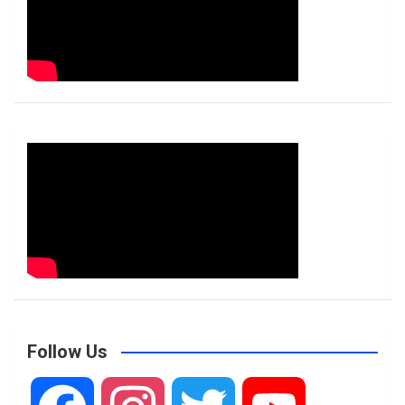
Follow Us