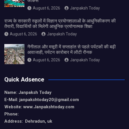
फोकस
August 6, 2026
Janpaksh Today
राज्य के सरकारी स्कूलों में विज्ञान प्रयोगशालाओं के आधुनिकीकरण की
तैयारी, विद्यार्थियों को मिलेगी आधुनिक प्रयोगात्मक शिक्षा
August 6, 2026
Janpaksh Today
नैनीताल और मसूरी में सप्ताहांत से पहले पर्यटकों की बढ़ी
आवाजाही, पर्यटन कारोबार में लौटी रौनक
August 6, 2026
Janpaksh Today
Quick Adsence
Name: Janpaksh Today
E-Mail: janpakshtoday20@gmail.com
Website: www.Janpakshtoday.com
Phone:
Address: Dehradun, uk