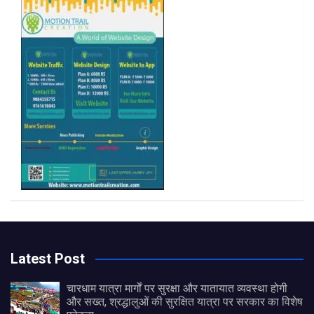
k
a
m
Latest Post
चारधाम यात्रा मार्गों पर सुरक्षा और यातायात व्यवस्था होगी
और सख्त, श्रद्धालुओं की सुरक्षित यात्रा पर सरकार का विशेष