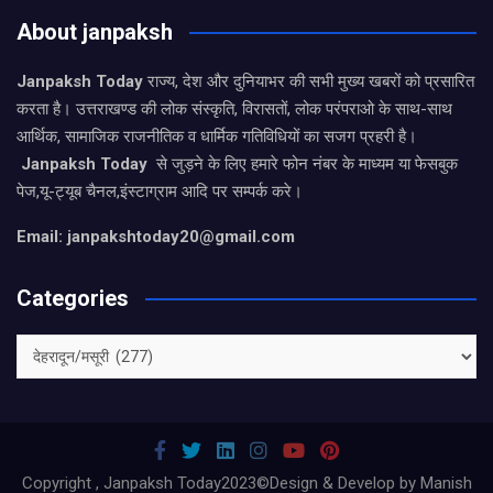
About janpaksh
Janpaksh Today
राज्य, देश और दुनियाभर की सभी मुख्य खबरों को प्रसारित
करता है। उत्तराखण्ड की लोक संस्कृति, विरासतों, लोक परंपराओ के साथ-साथ
आर्थिक, सामाजिक राजनीतिक व धार्मिक गतिविधियों का सजग प्रहरी है।
Janpaksh Today
से जुड़ने के लिए हमारे फोन नंबर के माध्यम या फेसबुक
पेज,यू-ट्यूब चैनल,इंस्टाग्राम आदि पर सम्पर्क करे।
Email: janpakshtoday20@gmail.com
Categories
Categories
Copyright , Janpaksh Today2023©Design & Develop by Manish