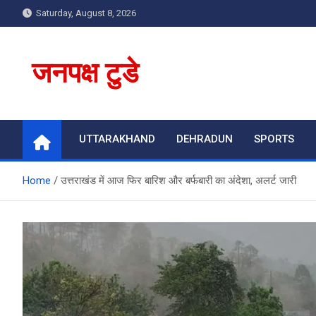
Skip
Saturday, August 8, 2026
to
content
जनपक्ष टुडे
UTTARAKHAND
DEHRADUN
SPORTS
Home
उत्तराखंड में आज फिर बारिश और बर्फबारी का अंदेशा, अलर्ट जारी