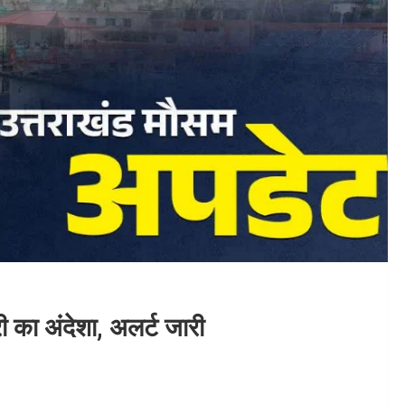
 का अंदेशा, अलर्ट जारी