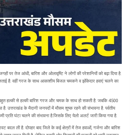
गहों पर तेज आंधी, बारिश और ओलावृष्टि ने लोगों की परेशानियों को बढ़ा दिया है.
ा जताई है. वहीं गरज के साथ आकाशीय बिजल चमकने व झोंकेदार हवाएं चलने का
कहीं बहुत हल्की से हल्की बारिश गरज और चमक के साथ हो सकती है. जबकि 4500
है. उत्तराखंड के मैदानी जनपदों में मौसम शुष्क रहने की संभावना है. पर्वतीय
 प्रति घंटा चलने की संभावना है.जिसके लिए येलो अलर्ट जारी किया गया है.
दल ली है. दोपहर बाद जिले के कई क्षेत्रों में तेज हवाओं, गर्जना और बारिश