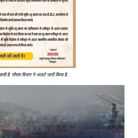
ी है. मौसम विभाग ने अलर्ट जारी किया है.