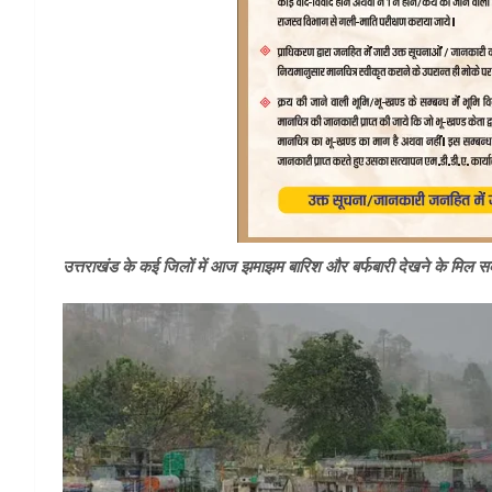
उत्तराखंड के कई जिलों में आज झमाझम बारिश और बर्फबारी देखने के मिल सकत