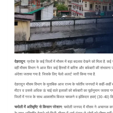
देहरादून:
प्रदेश के कई जिलों में मौसम में बड़ा बदलाव देखने को मिला है. कई ज
वहीं मौसम विभाग ने आज फिर कई हिस्सों में बारिश और बर्फबारी की संभावन
अंदेशा जताया गया है. जिसके लिए येलो अलर्ट जारी किया गया है.
देहरादून मौसम विभाग के मुताबिक आज राज्य के पर्वर्तीय जनपदों मे कहीं-
मीटर व उससे अधिक ऊं चाई वाले इलाकों को बर्फबारी का पूर्वानुमान जताया गया 
जिलों में गरज के साथ आकाशीय बिजल चमकने व झोंकेदार हवाएं (30-40) किमी
चमोली में अतिवृष्टि से किसान परेशान:
चमोली जनपद में मौसम ने अचानक करवट ब