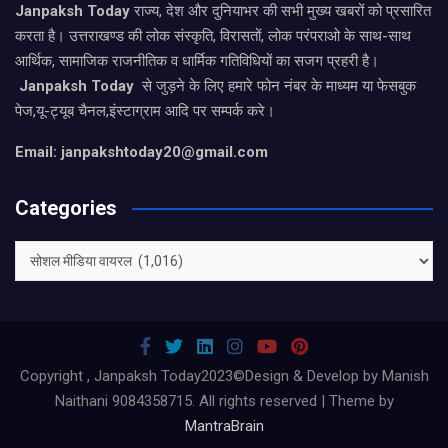
Janpaksh Today
राज्य, देश और दुनियाभर की सभी मुख्य खबरों को प्रसारित
करता है। उत्तराखण्ड की लोक संस्कृति, विरासतों, लोक परंपराओ के साथ-साथ
आर्थिक, सामाजिक राजनीतिक व धार्मिक गतिविधियों का सजग प्रहरी है।
Janpaksh Today
से जुड़ने के लिए हमारे फोन नंबर के माध्यम या फेसबुक
पेज,यू-ट्यूब चैनल,इंस्टाग्राम आदि पर सम्पर्क करे।
Email: janpakshtoday20@gmail.com
Categories
Categories
Copyright , Janpaksh Today2023©Design & Develop by Manish
Naithani 9084358715. All rights reserved | Theme by
MantraBrain