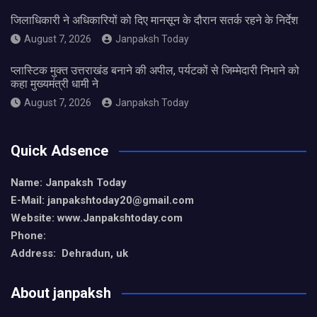
जिलाधिकारी ने अधिकारियों को दिए मानसून के दौरान सतर्क रहने के निर्देश
August 7, 2026
Janpaksh Today
प्लास्टिक मुक्त उत्तराखंड बनाने की अपील, पर्यटकों से जिम्मेदारी निभाने को
कहा मुख्यमंत्री धामी ने
August 7, 2026
Janpaksh Today
Quick Adsence
Name: Janpaksh Today
E-Mail: janpakshtoday20@gmail.com
Website: www.Janpakshtoday.com
Phone:
Address: Dehradun, uk
About janpaksh