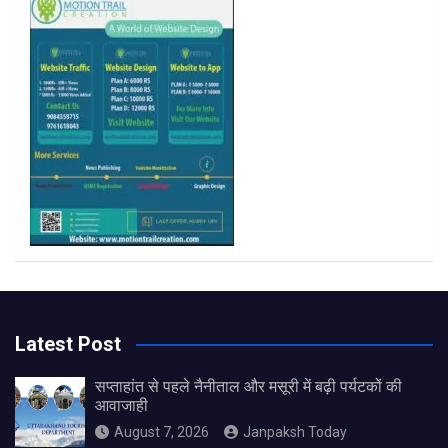
k
a
m
Latest Post
सप्ताहांत से पहले नैनीताल और मसूरी में बढ़ी पर्यटकों की
आवाजाही
August 7, 2026
Janpaksh Today