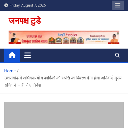
Skip
Friday, August 7, 2026
to
content
जनपक्ष टुडे
Home
उत्तराखंड में अधिकारियों व कार्मिकों को संपत्ति का विवरण देना होगा अनिवार्य, मुख्य
सचिव ने जारी किए निर्देश