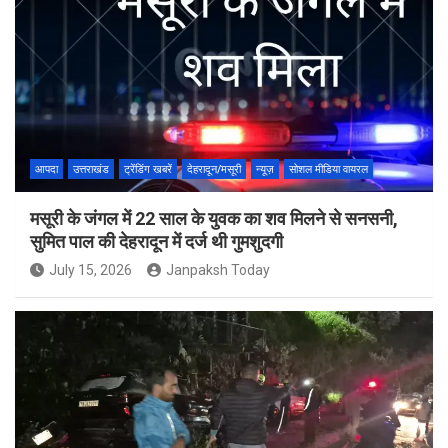
आपदा
उत्तराखंड
ट्रेंडिंग खबरें
देहरादून/मसूरी
न्यूज़
सोशल मीडिया वायरल
मसूरी के जंगल में 22 साल के युवक का शव मिलने से सनसनी,
सुमित पाल की देहरादून में दर्ज थी गुमशुदगी
July 15, 2026
Janpaksh Today