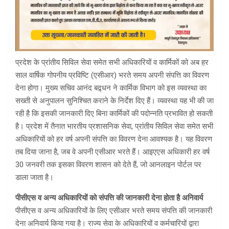
प्रदेश के प्रांतीय सिविल सेवा समेत सभी अधिकारियों व कार्मिकों को अब हर
साल वार्षिक गोपनीय प्रविष्टि (एसीआर) भरते समय अपनी संपत्ति का विवरण
देना होगा। मुख्य सचिव आनंद बद्र्धन ने कार्मिक विभाग को इस व्यवस्था का
सख्ती से अनुपालन सुनिश्चित कराने के निर्देश दिए हैं। व्यवस्था यह भी की जा
रही है कि इसकी जानकारी दिए बिना कार्मिकों की पदोन्नति प्रभावित हो सकती
है। प्रदेश में तैनात भारतीय प्रशासनिक सेवा, प्रांतीय सिविल सेवा समेत सभी
अधिकारियों को हर वर्ष अपनी संपत्ति का विवरण देना आवश्यक है। यह विवरण
तब दिया जाना है, जब वे अपनी एसीआर भरते हैं। आइएएस अधिकारी हर वर्ष
30 जनवरी तक इसका विवरण शासन को देते हैं, जो आनलाइन पोर्टल पर
डाला जाता है।
पीसीएस व अन्य अधिकारियों को संपत्ति की जानकारी देना होता है अनिवार्य
पीसीएस व अन्य अधिकारियों के लिए एसीआर भरते समय संपत्ति की जानकारी
देना अनिवार्य किया गया है। राज्य सेवा के अधिकारियों व कर्मचारियों द्वारा