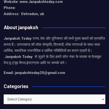
Website: www.Janpakshtoday.com
Phone:
Address: Dehradun, uk
About janpaksh
Janpaksh Today
राज्य, देश और दुनियाभर की सभी मुख्य खबरों को प्रसारित
करता है। उत्तराखण्ड की लोक संस्कृति, विरासतों, लोक परंपराओ के साथ-साथ
आर्थिक, सामाजिक राजनीतिक व धार्मिक गतिविधियों का सजग प्रहरी है।
Janpaksh Today
से जुड़ने के लिए हमारे फोन नंबर के माध्यम या फेसबुक
पेज,यू-ट्यूब चैनल,इंस्टाग्राम आदि पर सम्पर्क करे।
Email: janpakshtoday20@gmail.com
Categories
Categories