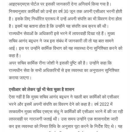
आइएफएमएस पोर्टल पर इसकी जानकारी देना अनिवार्य किया गया है।
नियमानुसार कार्मिकों को उन्हें हर वर्ष 30 जून तक अपनी एसीआर भरनी होती
है। इसके लिए निर्धारित प्रारूप में उन्हें अपनी संपत्ति का भी विवरण देना होता
है। इसमें यह बताना होता है कि उन्होंने यह संपत्ति कब क्रय की थी।
राज्यधीन सेवाओं के अधिकारी इसे भरने में लापरवाही दिखा रहे हैं। मुख्य
सचिव आनंद बद्र्धन ने जब इस संबंध में जानकारी ली तो यह बात सामने
आई। इस पर उन्होंने कार्मिक विभाग को यह व्यवस्था देना सुनिश्चित करने को
कहा है।
अपर सचिव कार्मिक रीना जोशी ने इसकी पुष्टि की है। उन्होंने कहा कि
राज्यधीन सेवा के सभी अधिकारियों से इस व्यवस्था का अनुपालन सुनिश्चित
कराया जाएगा।
एसीआर को लेकर पूर्व भी चेता चुका है शासन
ऐसा नहीं है कि मुख्य सचिव आनंद बद्र्धन ने पहली बार कार्मिकों को एसीआर
भरने और इसमें अपनी संपत्ति का विवरण देने को कहा है। वर्ष 2022 में
तत्कालीन मुख्य सचिव एसएस संधु ने कार्मिकों की एसीआर भरने में की जा रही
लापरवाही पर नाराजगी जताई थी। उस समय उन्होंने एक शासनादेश जारी
कर इस व्यवस्था को नियत तिथि के अनुसार पूरा करने के निर्देश दिए थे। यह