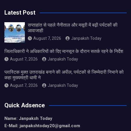
Latest Post
सप्ताहांत से पहले नैनीताल और मसूरी में बढ़ी पर्यटकों की
आवाजाही
August 7, 2026
Janpaksh Today
जिलाधिकारी ने अधिकारियों को दिए मानसून के दौरान सतर्क रहने के निर्देश
August 7, 2026
Janpaksh Today
प्लास्टिक मुक्त उत्तराखंड बनाने की अपील, पर्यटकों से जिम्मेदारी निभाने को
कहा मुख्यमंत्री धामी ने
August 7, 2026
Janpaksh Today
Quick Adsence
Name: Janpaksh Today
E-Mail: janpakshtoday20@gmail.com