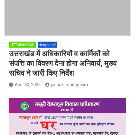
UTTARAKHAND
देहरादून/मसूरी
उत्तराखंड में अधिकारियों व कार्मिकों को
संपत्ति का विवरण देना होगा अनिवार्य, मुख्य
सचिव ने जारी किए निर्देश
April 30, 2025
janpakshtoday.com