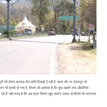
 मजदूरी को लेकर हलचल तेज होती दिखाई दे रही है. खास तौर पर देहरादून के
म विभाग भी सतर्क हो गया है. विभाग को आशंका है कि कुछ बाहरी तत्व औद्योगिक
 रहे हैं. यही वजह है कि अब श्रम विभाग खुद सामने आकर श्रमिकों को जागरूक