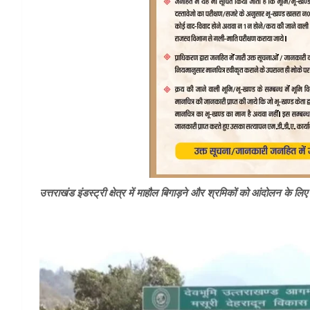
उत्तराखंड इंडस्ट्री क्षेत्र में माहौल बिगाड़ने और श्रमिकों को आंदोलन के लिए 