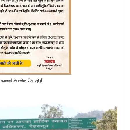
भड़काने के संकेत मिल रहे हैं.