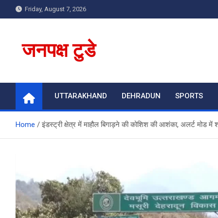
Skip
Friday, August 7, 2026
to
content
जनपक्ष टुडे
UTTARAKHAND
DEHRADUN
SPORTS
Home
इंडस्ट्री क्षेत्र में माहौल बिगाड़ने की कोशिश की आशंका, अलर्ट मोड में