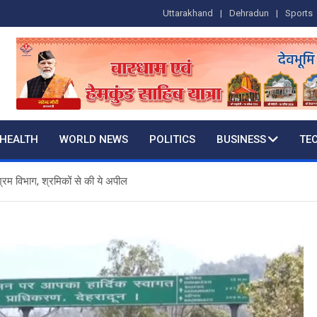
Uttarakhand
Dehradun
Sports
HEALTH
WORLD NEWS
POLITICS
BUSINESS
TE
 श्रम विभाग, श्रमिकों से की ये अपील