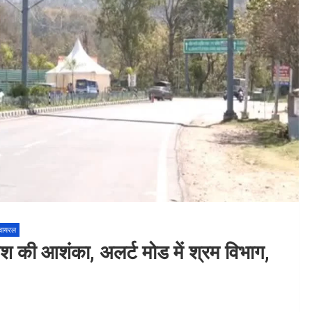
वायरल
कोशिश की आशंका, अलर्ट मोड में श्रम विभाग,