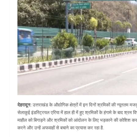
देहरादून:
उत्तराखंड के औद्योगिक क्षेत्रों में इन दिनों श्रमिकों की न्यूनतम
सेलाकुई इंडस्ट्रियल एरिया में हाल ही में हुए श्रमिकों के हंगामे के बाद श्र
माहौल को बिगाड़ने और श्रमिकों को आंदोलन के लिए भड़काने की कोशिश कर
करने और उन्हें अफवाहों से बचाने का प्रयास कर रहा है.