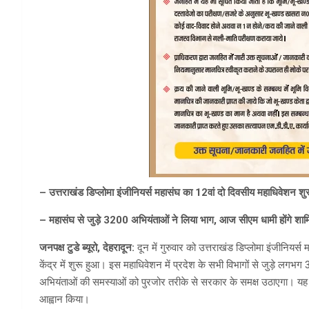
– उत्तराखंड डिप्लोमा इंजीनियर्स महासंघ का 12वां दो दिवसीय महाधिवेशन शु
– महासंघ से जुड़े 3200 अभियंताओं ने लिया भाग, आज सीएम धामी होंगे शा
जनपक्ष टुडे ब्यूरो, देहरादून:
दून में गुरुवार को उत्तराखंड डिप्लोमा इंजीनियर्
केंद्र में शुरू हुआ। इस महाधिवेशन में प्रदेश के सभी विभागों से जुड़े लगभग
अभियंताओं की समस्याओं को पुरजोर तरीके से सरकार के समक्ष उठाएगा। यह 
आह्वान किया।