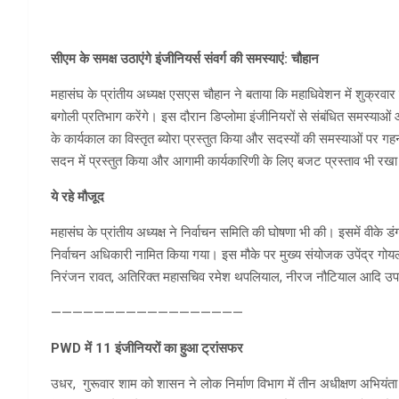
सीएम के समक्ष उठाएंगे इंजीनियर्स संवर्ग की समस्याएं: चौहान
महासंघ के प्रांतीय अध्यक्ष एसएस चौहान ने बताया कि महाधिवेशन में शुक्रवार
बगोली प्रतिभाग करेंगे। इस दौरान डिप्लोमा इंजीनियरों से संबंधित समस्याओं और
के कार्यकाल का विस्तृत ब्योरा प्रस्तुत किया और सदस्यों की समस्याओं पर गहन
सदन में प्रस्तुत किया और आगामी कार्यकारिणी के लिए बजट प्रस्ताव भी रख
ये रहे मौजूद
महासंघ के प्रांतीय अध्यक्ष ने निर्वाचन समिति की घोषणा भी की। इसमें वीके ड
निर्वाचन अधिकारी नामित किया गया। इस मौके पर मुख्य संयोजक उपेंद्र गोयल,
निरंजन रावत, अतिरिक्त महासचिव रमेश थपलियाल, नीरज नौटियाल आदि उप
——————————————————
PWD में 11 इंजीनियरों का हुआ ट्रांसफर
उधर, गुरूवार शाम को शासन ने लोक निर्माण विभाग में तीन अधीक्षण अभिय