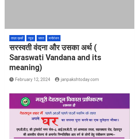
ताज़ा ख़बरें
न्यूज़
भारत
मनोरंजन
सरस्वती वंदना और उसका अर्थ (
Saraswati Vandana and its
meaning)
February 12, 2024
janpakshtoday.com