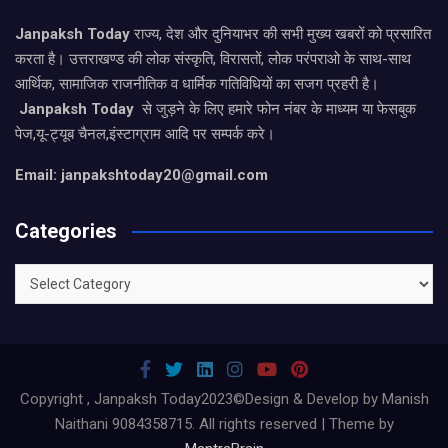
Janpaksh Today
राज्य, देश और दुनियाभर की सभी मुख्य खबरों को प्रसारित
करता है। उत्तराखण्ड की लोक संस्कृति, विरासतों, लोक परंपराओ के साथ-साथ
आर्थिक, सामाजिक राजनीतिक व धार्मिक गतिविधियों का सजग प्रहरी है।
Janpaksh Today
से जुड़ने के लिए हमारे फोन नंबर के माध्यम या फेसबुक
पेज,यू-ट्यूब चैनल,इंस्टाग्राम आदि पर सम्पर्क करे।
Email: janpakshtoday20@gmail.com
Categories
Categories
Copyright , Janpaksh Today2023©Design & Develop by Manish
Naithani 9084358715. All rights reserved | Theme by