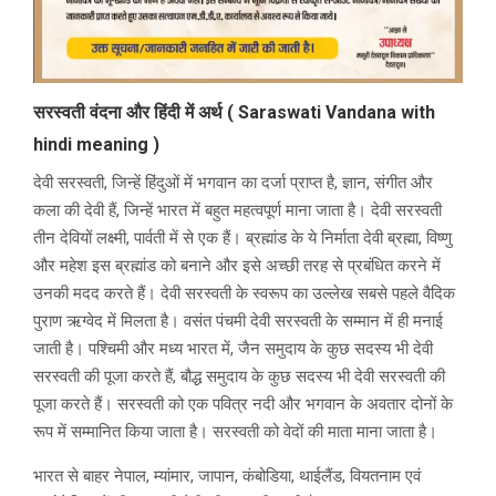
सरस्वती वंदना और हिंदी में अर्थ ( Saraswati Vandana with
hindi meaning )
देवी सरस्वती, जिन्हें हिंदुओं में भगवान का दर्जा प्राप्त है, ज्ञान, संगीत और
कला की देवी हैं, जिन्हें भारत में बहुत महत्वपूर्ण माना जाता है। देवी सरस्वती
तीन देवियों लक्ष्मी, पार्वती में से एक हैं। ब्रह्मांड के ये निर्माता देवी ब्रह्मा, विष्णु
और महेश इस ब्रह्मांड को बनाने और इसे अच्छी तरह से प्रबंधित करने में
उनकी मदद करते हैं। देवी सरस्वती के स्वरूप का उल्लेख सबसे पहले वैदिक
पुराण ऋग्वेद में मिलता है। वसंत पंचमी देवी सरस्वती के सम्मान में ही मनाई
जाती है। पश्चिमी और मध्य भारत में, जैन समुदाय के कुछ सदस्य भी देवी
सरस्वती की पूजा करते हैं, बौद्ध समुदाय के कुछ सदस्य भी देवी सरस्वती की
पूजा करते हैं। सरस्वती को एक पवित्र नदी और भगवान के अवतार दोनों के
रूप में सम्मानित किया जाता है। सरस्वती को वेदों की माता माना जाता है।
भारत से बाहर नेपाल, म्यांमार, जापान, कंबोडिया, थाईलैंड, वियतनाम एवं