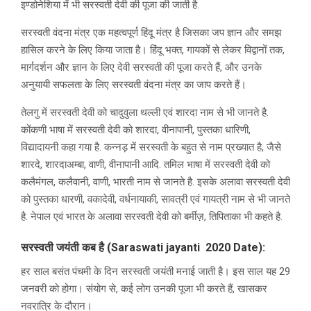
इण्डोनेशिया में भी सरस्वती देवी की पूजा की जाती है.
सरस्वती वंदना मंत्र एक महत्वपूर्ण हिंदू मंत्र है जिसका जप ज्ञान और समझ
हासिल करने के लिए किया जाता है। हिंदू भक्त, गायकों से लेकर विद्वानों तक,
मार्गदर्शन और ज्ञान के लिए देवी सरस्वती की पूजा करते हैं, और उनके
अनुयायी सफलता के लिए सरस्वती वंदना मंत्र का जाप करते हैं।
तेलगु में सरस्वती देवी को चादुवुला थल्ली एवं शारदा नाम से भी जानते है.
कोंकणी भाषा में सरस्वती देवी को शारदा, वीनापानी, पुस्तका धारिणी,
विद्यादायनी कहा गया है. कन्नड़ में सरस्वती के बहुत से नाम प्रख्यात है, जैसे
शारदे, शारदाअम्बा, वाणी, वीनापानी आदि. तमिल भाषा में सरस्वती देवी को
कलैमंगल, कलैवानी, वाणी, भारती नाम से जानते है. इसके अलावा सरस्वती देवी
को पुस्तका धारणी, वकादेवी, वर्धनायाकी, सावत्री एवं गायत्री नाम से भी जानते
है. नेपाल एवं भारत के अलावा सरस्वती देवी को बर्मीज़, तिपिताका भी कहते है.
सरस्वती जयंती कब है (Saraswati jayanti 2020 Date):
हर साल बसंत पंचमी के दिन सरस्वती जयंती मनाई जाती है। इस साल यह 29
जनवरी को होगा। संयोग से, कई लोग उनकी पूजा भी करते हैं, खासकर
नवरात्रि के दौरान।