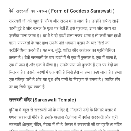
देवी सरस्वती का स्वरूप ( Form of Goddess Saraswati )
सरस्वती जी को बहुत ही सौम्य और सरल माना जाता है। उन्होंने सफेद साड़ी
पहनी हुई है और कमल के फूल पर बैठी हैं. इसे प्रकाश, ज्ञान और सत्य का
प्रतीक माना जाता है। कभी ये दो हाथों वाला नजर आता है तो कभी चार हाथों
वाला. सरस्वती के चार हाथ उनके पति भगवान ब्रह्मा के चार सिरों का
प्रतिनिधित्व करते हैं। यह मन, बुद्धि, शक्ति और अहंकार का प्रतिनिधित्व
करता है। देवी सरस्वती के चार हाथों में से एक में पुस्तक है, एक में माला है,
एक में जल है और एक में वीणा है। उनके पास जो पुस्तकें हैं उन पर वेदों का
चित्रण है। उसके चरणों में एक पक्षी है जिसे हंस या हम्सा कहा जाता है। हम्सा
एक पवित्र पक्षी है और यह दूध और पानी के मिश्रण से बनता है। जाहिर तौर
पर वह सिर्फ दूध खाता है.
सरस्वती मंदिर (Saraswati Temple)
दुनिया में बहुत से सरस्वती जी के मंदिर है. गोदावरी नदी के किनारे बसार में
गणना सरस्वती मंदिर है, इसके अलावा तेलांगना में वर्गाल सरस्वती और श्री
सरस्वती क्षेत्रामु मंदिर, मेदक में भी है. केरल में सरस्वती जी का प्रसिध्य मंदिर