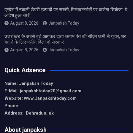
प्रदेश में नकली डेयरी उत्पादों पर सख्ती, मिलावटखोरों पर कसेगा शिकंजा, ये
आदेश हुआ जारी
August 8, 2026
Janpaksh Today
उत्तराखंड के सबसे बड़े आयकर दाता ऋषभ पंत की सीएम धामी से गुहार, घर
बनाने के लिए जमीन दिला दो सरकार
August 8, 2026
Janpaksh Today
Quick Adsence
Name: Janpaksh Today
E-Mail: janpakshtoday20@gmail.com
Website: www.Janpakshtoday.com
Phone:
Address: Dehradun, uk
About janpaksh