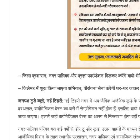
– जिला प्रशासन, नगर पालिका और प्रज्ञा फाउंडेशन मिलकर करेंगे बायो-म
– जिलेभर में शुरू किया जाएगा अभियान, वीरांगना सेना करेगी घर-घर जाक
जनपक्ष टुडे ब्यूरो, नई टिहरी:
नई टिहरी नगर में अब जैविक अजैविक कूड़े के 
दरअसल, बायोमेडिकल वेस्ट का घरों में सेग्रीगेशन नहीं होता हैं, इसलिए ब
जाया जाएगा। इससे जहां बायोमेडिकल वेस्ट का अलग से निस्तारण होगा वहीं पर्
नगर पालिका परिषद गत कई वर्षों से डोर टू डोर कूड़ा उठान वाहनों के माध्
आजीविका मिशन के तहत स्थानीय प्रशासन, नगर पालिका एवं सामाजिक संस्था 