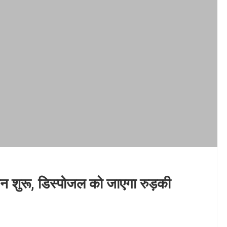
ेशन शुरू, डिस्पोजल को जाएगा रुड़की