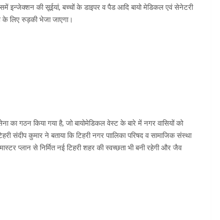
समें इन्जेक्शन की सूईयां, बच्चों के डाइपर व पैड आदि बायो मेडिकल एवं सेनेटरी
ण के लिए रुड़की भेजा जाएगा।
ा का गठन किया गया है, जो बायोमेडिकल वेस्ट के बारे में नगर वासियों को
हरी संदीप कुमार ने बताया कि टिहरी नगर पाालिका परिषद व सामाजिक संस्था
 मास्टर प्लान से निर्मित नई टिहरी शहर की स्वच्छता भी बनी रहेगी और जैव