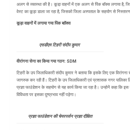
अलग से व्यवस्था की है। कूडा़ वाहनों में एक अलग से पिंक बाॅक्स लगाया है, जि
वेस्ट का कूड़ा डाला जा रहा है, जिसको जिला अस्पताल के सहयोग से निस्तार
कूड़ा वाहनों में लगाया गया पिंक बाॉक्स
एसडीएम टिहरी संदीप कुमार
वीरांगना सेना का किया गया गठन: SDM
टिहरी के उप जिलाधिकारी संदीप कुमार ने बताया कि इसके लिए एक विरांगना सेन
जागरुक कर रही हैं। टिहरी के उप जिलाधिकारी एवं प्रशासक नगर पालिका टि
प्रज्ञा फाउंडेशन के सहयोग से यह कार्य किया जा रहा है। उन्होनें कहा कि इस
विविधता पर इसका दुष्प्रभाव नहीं पड़ेगा।
प्रज्ञा फाउंडेशन की चेयरपर्सन प्रज्ञा दीक्षित