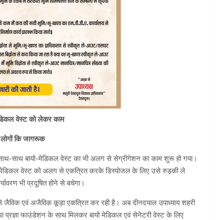
ेडिकल वेस्ट को लेकर काम
र लोगों कि जागरूक
साथ-साथ बायो-मेडिकल वेस्ट का भी अलग से सेग्रीगेशन का काम शुरू हो गया।
ायो-मेडिकल वेस्ट को अलग से एकत्रित करके डिस्पोजल के लिए उसे रुड़की ले
यावरण भी प्रदूषित होने से बचेगा।
यम से जैविक एवं अजैविक कूड़ा एकत्रित कर रही है। अब दीनदयाल उपाध्याय शहरी
प्रज्ञा फाउंडेशन के साथ मिलकर बायो मेडिकल एवं सेनेटरी वेस्ट के लिए