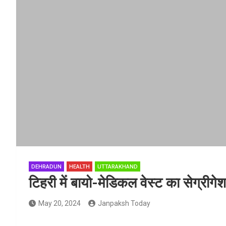
DEHRADUN
HEALTH
UTTARAKHAND
टिहरी में बायो-मेडिकल वेस्ट का सेग्रीग
May 20, 2024
Janpaksh Today