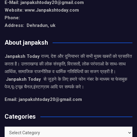
E-Mail: janpakshtoday20@gmail.com
Website: www.Janpakshtoday.com
Phone:
Address: Dehradun, uk
About janpaksh
Janpaksh Today
राज्य, देश और दुनियाभर की सभी मुख्य खबरों को प्रसारित
करता है। उत्तराखण्ड की लोक संस्कृति, विरासतों, लोक परंपराओ के साथ-साथ
आर्थिक, सामाजिक राजनीतिक व धार्मिक गतिविधियों का सजग प्रहरी है।
Janpaksh Today
से जुड़ने के लिए हमारे फोन नंबर के माध्यम या फेसबुक
पेज,यू-ट्यूब चैनल,इंस्टाग्राम आदि पर सम्पर्क करे।
Email: janpakshtoday20@gmail.com
Categories
Categories