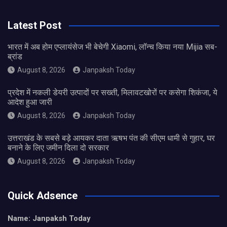
Latest Post
भारत में अब होम एप्लायंसेज भी बेचेगी Xiaomi, लॉन्च किया नया Mijia सब-
ब्रांड
August 8, 2026
Janpaksh Today
प्रदेश में नकली डेयरी उत्पादों पर सख्ती, मिलावटखोरों पर कसेगा शिकंजा, ये
आदेश हुआ जारी
August 8, 2026
Janpaksh Today
उत्तराखंड के सबसे बड़े आयकर दाता ऋषभ पंत की सीएम धामी से गुहार, घर
बनाने के लिए जमीन दिला दो सरकार
August 8, 2026
Janpaksh Today
Quick Adsence
Name: Janpaksh Today