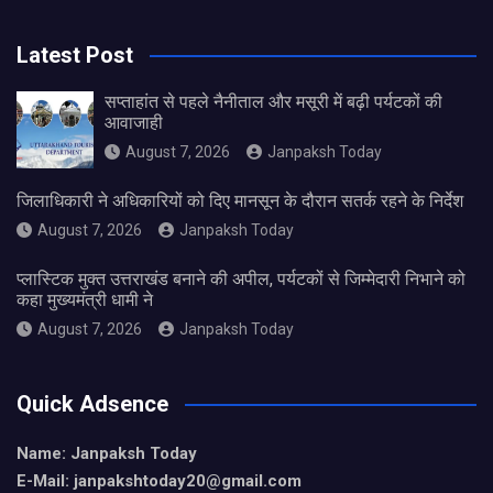
Latest Post
सप्ताहांत से पहले नैनीताल और मसूरी में बढ़ी पर्यटकों की
आवाजाही
August 7, 2026
Janpaksh Today
जिलाधिकारी ने अधिकारियों को दिए मानसून के दौरान सतर्क रहने के निर्देश
August 7, 2026
Janpaksh Today
प्लास्टिक मुक्त उत्तराखंड बनाने की अपील, पर्यटकों से जिम्मेदारी निभाने को
कहा मुख्यमंत्री धामी ने
August 7, 2026
Janpaksh Today
Quick Adsence
Name: Janpaksh Today
E-Mail: janpakshtoday20@gmail.com