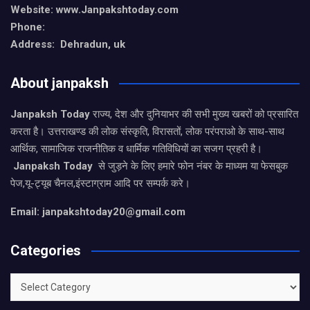
Website: www.Janpakshtoday.com
Phone:
Address: Dehradun, uk
About janpaksh
Janpaksh Today
राज्य, देश और दुनियाभर की सभी मुख्य खबरों को प्रसारित
करता है। उत्तराखण्ड की लोक संस्कृति, विरासतों, लोक परंपराओ के साथ-साथ
आर्थिक, सामाजिक राजनीतिक व धार्मिक गतिविधियों का सजग प्रहरी है।
Janpaksh Today
से जुड़ने के लिए हमारे फोन नंबर के माध्यम या फेसबुक
पेज,यू-ट्यूब चैनल,इंस्टाग्राम आदि पर सम्पर्क करे।
Email: janpakshtoday20@gmail.com
Categories
Categories