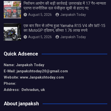
निर्वाचन आयोग की बड़ी कार्रवाई: उत्तराखंड में 17 गैर-मान्यता
प्राप्त राजनीतिक दल पंजीकृत सूची से हटाए गए
August 5, 2026
Janpaksh Today
एक बार फिर से लॉन्च हुआ Yamaha R15 V4 और MT-15
का MotoGP एडिशन, कीमत 1.76 लाख रुपये
August 5, 2026
Janpaksh Today
Quick Adsence
Name: Janpaksh Today
E-Mail: janpakshtoday20@gmail.com
Website: www.Janpakshtoday.com
Phone:
Address: Dehradun, uk
About janpaksh