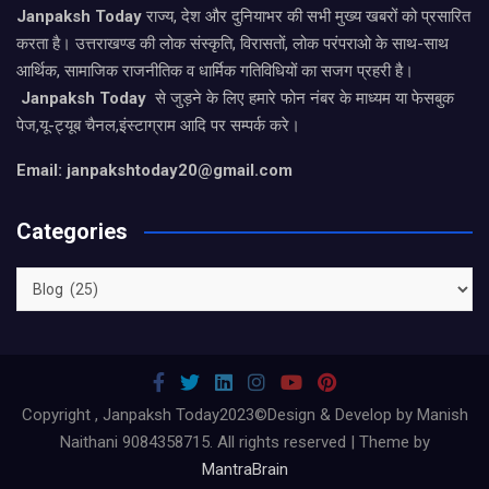
Janpaksh Today
राज्य, देश और दुनियाभर की सभी मुख्य खबरों को प्रसारित
करता है। उत्तराखण्ड की लोक संस्कृति, विरासतों, लोक परंपराओ के साथ-साथ
आर्थिक, सामाजिक राजनीतिक व धार्मिक गतिविधियों का सजग प्रहरी है।
Janpaksh Today
से जुड़ने के लिए हमारे फोन नंबर के माध्यम या फेसबुक
पेज,यू-ट्यूब चैनल,इंस्टाग्राम आदि पर सम्पर्क करे।
Email: janpakshtoday20@gmail.com
Categories
Categories
Copyright , Janpaksh Today2023©Design & Develop by Manish
Naithani 9084358715. All rights reserved | Theme by
MantraBrain