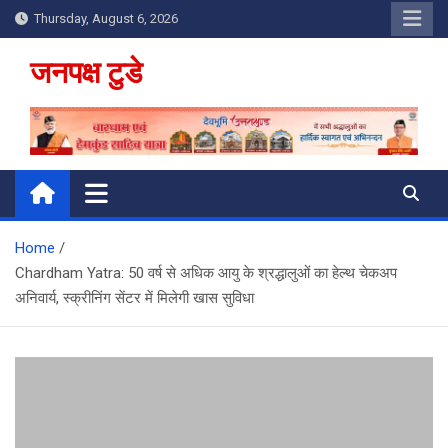
Skip
Thursday, August 6, 2026
to
content
जनपक्ष टुडे
Home
Chardham Yatra: 50 वर्ष से अधिक आयु के श्रद्धालुओं का हेल्‍थ चेकअप
अनिवार्य, स्क्रीनिंग सेंटर में मिलेगी खास सुविधा