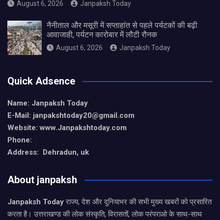
August 6, 2026
Janpaksh Today
नैनीताल और मसूरी में सप्ताहांत से पहले पर्यटकों की बढ़ी
आवाजाही, पर्यटन कारोबार में लौटी रौनक
August 6, 2026
Janpaksh Today
Quick Adsence
Name: Janpaksh Today
E-Mail: janpakshtoday20@gmail.com
Website: www.Janpakshtoday.com
Phone:
Address: Dehradun, uk
About janpaksh
Janpaksh Today
राज्य, देश और दुनियाभर की सभी मुख्य खबरों को प्रसारित
करता है। उत्तराखण्ड की लोक संस्कृति, विरासतों, लोक परंपराओ के साथ-साथ