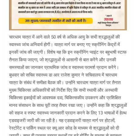
चारधाम यात्रा में आने वाले 50 वर्ष से अधिक आयु के सभी श्रद्धालुओं की
स्वास्थ्य जांच अनिवार्य होगी। यात्रा मार्ग पर बनाए गए स्क्रीनिंग केंद्रों में
इनकी जांच की जाएगी। विशेष यह कि इन स्क्रीनिंग प्वाइंट पर बहुभाषी स्टाफ
तैनात किया जाएगा, जो श्रद्धालुओं से आसानी से बात करेंगे और उनकी
समस्याओं का जानकर प्राथमिक जांच व स्वास्थ्य परामर्श प्रदान करेंगे।
बुधवार को सचिव स्वास्थ्य डा आर राजेश कुमार ने सचिवालय में चारधाम
यात्रा के संबंध में समीक्षा बैठक की। उन्होंने चारधाम यात्रा मार्ग पर तैनात
मुख्य चिकित्सा अधिकारियों को निर्देश दिए कि सभी स्थायी और अस्थायी
चिकित्सा इकाईयों को आवश्यक दवा, चिकित्सकीय उपकरण और प्रशिक्षित
मानव संसाधन के साथ पूरी तरह तैयार रखा जाए। उन्होंने कहा कि श्रद्धालुओं
को सहज व स्पष्ट स्वास्थ्य जानकारी प्रदान करने के लिए 13 भाषाओं में हेल्थ
एडवाइजरी जारी की जा रही है। यह एडवाइजरी यात्रा मार्ग पर होटलों,
रेस्टोरेंट व पार्किंग स्थल पर क्यू आर कोड के माध्यम से श्रद्धालुओं को दी
जाएगी। साथ ही प्रमुख ठहराव स्थलों पर बड़े होर्डिंग के माध्यम से स्वास्थ्य