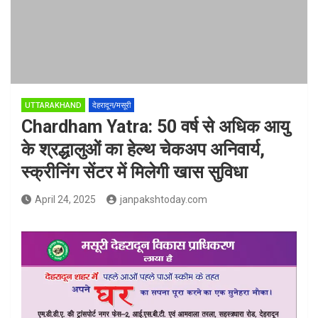
UTTARAKHAND
देहरादून/मसूरी
Chardham Yatra: 50 वर्ष से अधिक आयु
के श्रद्धालुओं का हेल्‍थ चेकअप अनिवार्य,
स्क्रीनिंग सेंटर में मिलेगी खास सुविधा
April 24, 2025
janpakshtoday.com