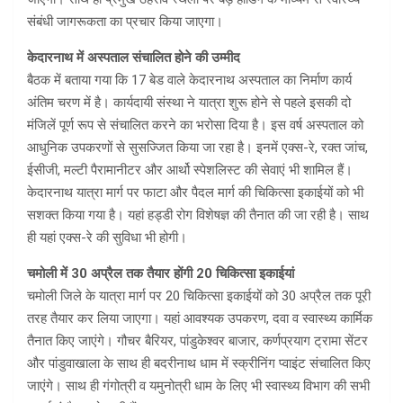
संबंधी जागरूकता का प्रचार किया जाएगा।
केदारनाथ में अस्पताल संचालित होने की उम्मीद
बैठक में बताया गया कि 17 बेड वाले केदारनाथ अस्पताल का निर्माण कार्य
अंतिम चरण में है। कार्यदायी संस्था ने यात्रा शुरू होने से पहले इसकी दो
मंजिलें पूर्ण रूप से संचालित करने का भरोसा दिया है। इस वर्ष अस्पताल को
आधुनिक उपकरणों से सुसज्जित किया जा रहा है। इनमें एक्स-रे, रक्त जांच,
ईसीजी, मल्टी पैरामानीटर और आर्थो स्पेशलिस्ट की सेवाएं भी शामिल हैं।
केदारनाथ यात्रा मार्ग पर फाटा और पैदल मार्ग की चिकित्सा इकाईयों को भी
सशक्त किया गया है। यहां हड्डी रोग विशेषज्ञ की तैनात की जा रही है। साथ
ही यहां एक्स-रे की सुविधा भी होगी।
चमोली में 30 अप्रैल तक तैयार होंगी 20 चिकित्सा इकाईयां
चमोली जिले के यात्रा मार्ग पर 20 चिकित्सा इकाईयों को 30 अप्रैल तक पूरी
तरह तैयार कर लिया जाएगा। यहां आवश्यक उपकरण, दवा व स्वास्थ्य कार्मिक
तैनात किए जाएंगे। गौचर बैरियर, पांडुकेश्वर बाजार, कर्णप्रयाग ट्रामा सेंटर
और पांडुवाखाला के साथ ही बदरीनाथ धाम में स्क्रीनिंग प्वाइंट संचालित किए
जाएंगे। साथ ही गंगोत्री व यमुनोत्री धाम के लिए भी स्वास्थ्य विभाग की सभी