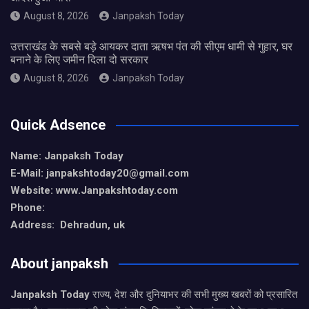
August 8, 2026
Janpaksh Today
उत्तराखंड के सबसे बड़े आयकर दाता ऋषभ पंत की सीएम धामी से गुहार, घर
बनाने के लिए जमीन दिला दो सरकार
August 8, 2026
Janpaksh Today
Quick Adsence
Name: Janpaksh Today
E-Mail: janpakshtoday20@gmail.com
Website: www.Janpakshtoday.com
Phone:
Address: Dehradun, uk
About janpaksh
Janpaksh Today
राज्य, देश और दुनियाभर की सभी मुख्य खबरों को प्रसारित