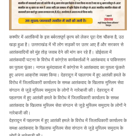
कश्मीर में आतंकियों के इस बर्बरतापूर्ण कृत्य को लेकर पूरा देश चौकस है, उठ
खड़ा हुआ है। उत्‍तराखंड में भी लोग सड़कों पर उतर आए हैं और सरकार से
आतंकवादियों को मुंह तोड़ जवाब देने की मांग कर रहे हैं। डोईवाला में
आतंकवादी घटना के विरोध में कांग्रेस कार्यकर्ताओं ने आतंकवाद व पाकिस्तान
का पुतला फूंका। नागल बुलंदावाला में कांग्रेस ने आतंकवाद का पुतला फूंकते
हुए अपना आक्रोश व्यक्त किया। देहरादून में पहलगाम में हुए आतंकी हमले के
विरोध में जिलाधिकारी कार्यालय के समक्ष आतंकवाद के खिलाफ मुस्लिम सेवा
संगठन से जुड़े मुस्लिम समुदाय के लोगों ने नारेबाजी की। देहरादून में
पहलगाम में हुए आतंकी हमले के विरोध में जिलाधिकारी कार्यालय के समक्ष
आतंकवाद के खिलाफ मुस्लिम सेवा संगठन से जुड़े मुस्लिम समुदाय के लोगों ने
नारेबाजी की।
देहरादून में पहलगाम में हुए आतंकी हमले के विरोध में जिलाधिकारी कार्यालय के
समक्ष आतंकवाद के खिलाफ मुस्लिम सेवा संगठन से जुड़े मुस्लिम समुदाय के
लोगों ने नारेबाजी की।