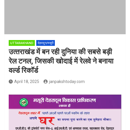
UTTARAKHAND
देहरादून/मसूरी
उत्‍तराखंड में बन रही दुनिया की सबसे बड़ी
रेल टनल, जिसकी खोदाई में रेलवे ने बनाया
वर्ल्ड रिकॉर्ड
April 18, 2025
janpakshtoday.com