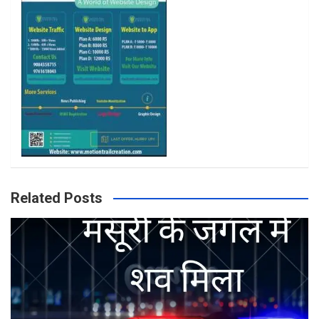
m
Related Posts