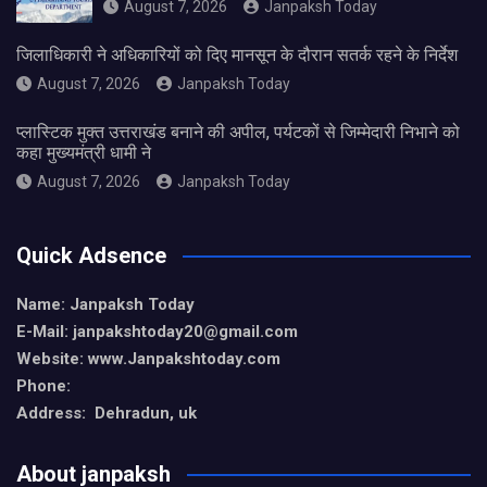
August 7, 2026
Janpaksh Today
जिलाधिकारी ने अधिकारियों को दिए मानसून के दौरान सतर्क रहने के निर्देश
August 7, 2026
Janpaksh Today
प्लास्टिक मुक्त उत्तराखंड बनाने की अपील, पर्यटकों से जिम्मेदारी निभाने को
कहा मुख्यमंत्री धामी ने
August 7, 2026
Janpaksh Today
Quick Adsence
Name: Janpaksh Today
E-Mail: janpakshtoday20@gmail.com
Website: www.Janpakshtoday.com
Phone:
Address: Dehradun, uk
About janpaksh