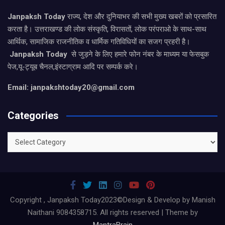
Janpaksh Today
राज्य, देश और दुनियाभर की सभी मुख्य खबरों को प्रसारित
करता है। उत्तराखण्ड की लोक संस्कृति, विरासतों, लोक परंपराओ के साथ-साथ
आर्थिक, सामाजिक राजनीतिक व धार्मिक गतिविधियों का सजग प्रहरी है।
Janpaksh Today
से जुड़ने के लिए हमारे फोन नंबर के माध्यम या फेसबुक
पेज,यू-ट्यूब चैनल,इंस्टाग्राम आदि पर सम्पर्क करे।
Email: janpakshtoday20@gmail.com
Categories
Categories
Copyright , Janpaksh Today2023©Design & Develop by Manish
Naithani 9084358715. All rights reserved | Theme by