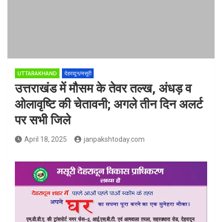
UTTARAKHAND
देहरादून/मसूरी
उत्तराखंड में मौसम के तेवर तल्ख, अंधड़ व
ओलावृष्टि की चेतावनी; अगले तीन दिन अलर्ट
पर सभी जिले
April 18, 2025
janpakshtoday.com