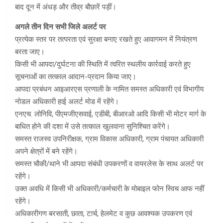
बाद दून में अंधड़ और तीव्र बौछारें पड़ीं।
अगले तीन दिन सभी जिले अलर्ट पर
प्रत्येक स्तर पर तत्परता एवं सुरक्षा बनाए रखते हुए आवागमन में नियंत्रण
बरता जाए।
किसी भी आपदा/दुर्घटना की स्थिति में त्वरित स्थलीय कार्रवाई करते हुए
सूचनाओं का तत्काल आदान-प्रदान किया जाए।
आपदा प्रबंधन आइआरएस प्रणाली के नामित समस्त अधिकारी एवं विभागीय
नोडल अधिकारी हाई अलर्ट मोड में रहेंगे।
एनएच. लोनिवि, पीएमजीएसवाई, एडीबी, बीआरओ आदि किसी भी मोटर मार्ग के
बाधित होने की दशा में उसे तत्काल खुलवाना सुनिश्चित करेंगे।
समस्त राजस्व उपनिरीक्षक, ग्राम विकास अधिकारी, ग्राम पंचायत अधिकारी
अपने क्षेत्रों में बने रहेंगे।
समस्त चौकी/थाने भी आपदा संबंधी उपकरणों व वायरलेस के साथ अलर्ट पर
रहेंगे।
उक्त अवधि में किसी भी अधिकारी/कर्मचारी के मोबाइल फोन स्विच आफ नहीं
रहेंगे।
अधिकारीगण बरसाती, छाता, टार्च, हेलमेट व कुछ आवश्यक उपकरण एवं