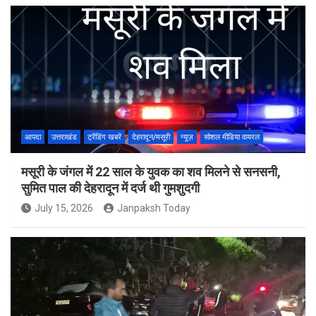
आपदा
उत्तराखंड
ट्रेंडिंग खबरें
देहरादून/मसूरी
न्यूज़
सोशल मीडिया वायरल
मसूरी के जंगल में 22 साल के युवक का शव मिलने से सनसनी,
सुमित पाल की देहरादून में दर्ज थी गुमशुदगी
July 15, 2026
Janpaksh Today