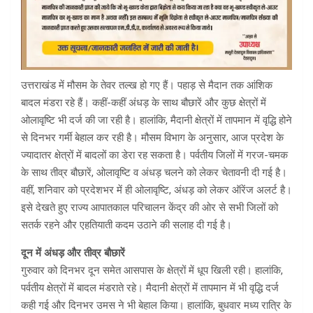
उत्तराखंड में मौसम के तेवर तल्ख हो गए हैं। पहाड़ से मैदान तक आंशिक
बादल मंडरा रहे हैं। कहीं-कहीं अंधड़ के साथ बौछारें और कुछ क्षेत्रों में
ओलावृष्टि भी दर्ज की जा रही है। हालांकि, मैदानी क्षेत्रों में तापमान में वृद्धि होने
से दिनभर गर्मी बेहाल कर रही है। मौसम विभाग के अनुसार, आज प्रदेश के
ज्यादातर क्षेत्रों में बादलों का डेरा रह सकता है। पर्वतीय जिलों में गरज-चमक
के साथ तीव्र बौछारें, ओलावृष्टि व अंधड़ चलने को लेकर चेतावनी दी गई है।
वहीं, शनिवार को प्रदेशभर में ही ओलावृष्टि, अंधड़ को लेकर ऑरेंज अलर्ट है।
इसे देखते हुए राज्य आपातकाल परिचालन केंद्र की ओर से सभी जिलों को
सतर्क रहने और एहतियाती कदम उठाने की सलाह दी गई है।
दून में अंधड़ और तीव्र बौछारें
गुरुवार को दिनभर दून समेत आसपास के क्षेत्रों में धूप खिली रही। हालांकि,
पर्वतीय क्षेत्रों में बादल मंडराते रहे। मैदानी क्षेत्रों में तापमान में भी वृद्धि दर्ज
कही गई और दिनभर उमस ने भी बेहाल किया। हालांकि, बुधवार मध्य रात्रि के