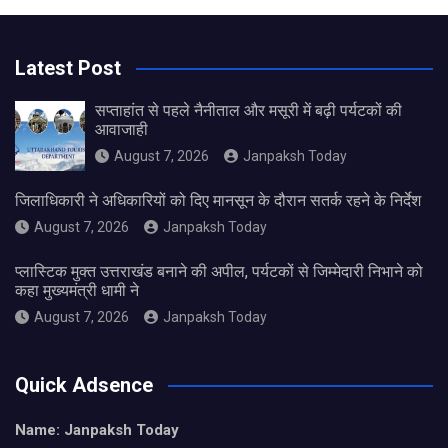
Latest Post
सप्ताहांत से पहले नैनीताल और मसूरी में बढ़ी पर्यटकों की
आवाजाही
August 7, 2026
Janpaksh Today
जिलाधिकारी ने अधिकारियों को दिए मानसून के दौरान सतर्क रहने के निर्देश
August 7, 2026
Janpaksh Today
प्लास्टिक मुक्त उत्तराखंड बनाने की अपील, पर्यटकों से जिम्मेदारी निभाने को
कहा मुख्यमंत्री धामी ने
August 7, 2026
Janpaksh Today
Quick Adsence
Name: Janpaksh Today