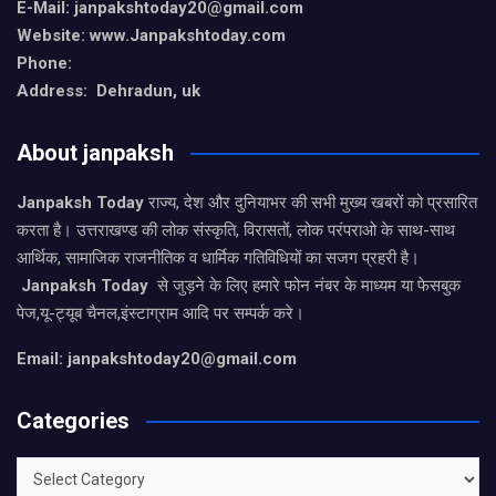
E-Mail: janpakshtoday20@gmail.com
Website: www.Janpakshtoday.com
Phone:
Address: Dehradun, uk
About janpaksh
Janpaksh Today
राज्य, देश और दुनियाभर की सभी मुख्य खबरों को प्रसारित
करता है। उत्तराखण्ड की लोक संस्कृति, विरासतों, लोक परंपराओ के साथ-साथ
आर्थिक, सामाजिक राजनीतिक व धार्मिक गतिविधियों का सजग प्रहरी है।
Janpaksh Today
से जुड़ने के लिए हमारे फोन नंबर के माध्यम या फेसबुक
पेज,यू-ट्यूब चैनल,इंस्टाग्राम आदि पर सम्पर्क करे।
Email: janpakshtoday20@gmail.com
Categories
Categories