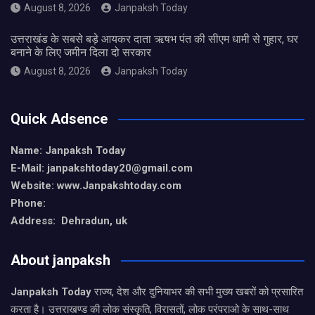
August 8, 2026
Janpaksh Today
उत्तराखंड के सबसे बड़े आयकर दाता ऋषभ पंत की सीएम धामी से गुहार, घर
बनाने के लिए जमीन दिला दो सरकार
August 8, 2026
Janpaksh Today
Quick Adsence
Name: Janpaksh Today
E-Mail: janpakshtoday20@gmail.com
Website: www.Janpakshtoday.com
Phone:
Address: Dehradun, uk
About janpaksh
Janpaksh Today
राज्य, देश और दुनियाभर की सभी मुख्य खबरों को प्रसारित
करता है। उत्तराखण्ड की लोक संस्कृति, विरासतों, लोक परंपराओ के साथ-साथ