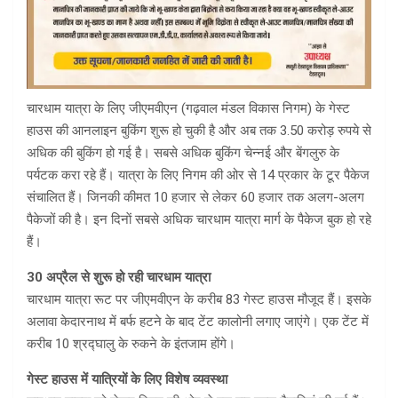
चारधाम यात्रा के लिए जीएमवीएन (गढ़वाल मंडल विकास निगम) के गेस्ट
हाउस की आनलाइन बुकिंग शुरू हो चुकी है और अब तक 3.50 करोड़ रुपये से
अधिक की बुकिंग हो गई है। सबसे अधिक बुकिंग चेन्नई और बेंगलुरु के
पर्यटक करा रहे हैं। यात्रा के लिए निगम की ओर से 14 प्रकार के टूर पैकेज
संचालित हैं। जिनकी कीमत 10 हजार से लेकर 60 हजार तक अलग-अलग
पैकेजों की है। इन दिनाें सबसे अधिक चारधाम यात्रा मार्ग के पैकेज बुक हो रहे
हैं।
30 अप्रैल से शुरू हो रही चारधाम यात्रा
चारधाम यात्रा रूट पर जीएमवीएन के करीब 83 गेस्ट हाउस मौजूद हैं। इसके
अलावा केदारनाथ में बर्फ हटने के बाद टेंट कालोनी लगाए जाएंगे। एक टेंट में
करीब 10 श्रद्घालु के रुकने के इंतजाम होंगे।
गेस्ट हाउस में यात्रियों के लिए विशेष व्यवस्था