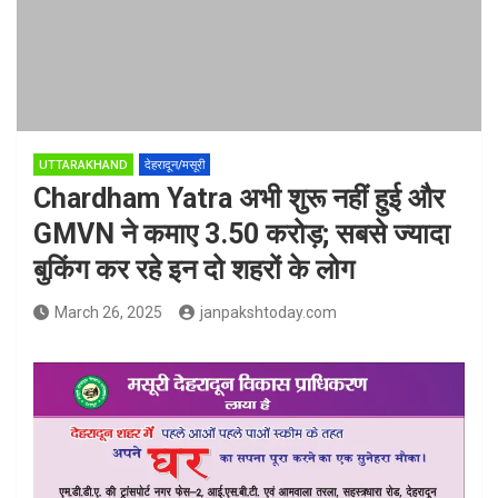
UTTARAKHAND
देहरादून/मसूरी
Chardham Yatra अभी शुरू नहीं हुई और
GMVN ने कमाए 3.50 करोड़; सबसे ज्‍यादा
बुकिंग कर रहे इन दो शहरों के लोग
March 26, 2025
janpakshtoday.com