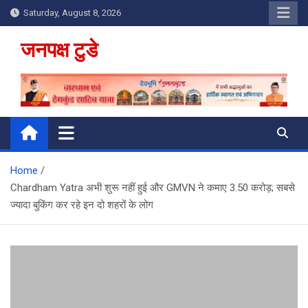
Skip
Saturday, August 8, 2026
to
content
जनपक्ष टुडे
Home
Chardham Yatra अभी शुरू नहीं हुई और GMVN ने कमाए 3.50 करोड़; सबसे
ज्‍यादा बुकिंग कर रहे इन दो शहरों के लोग