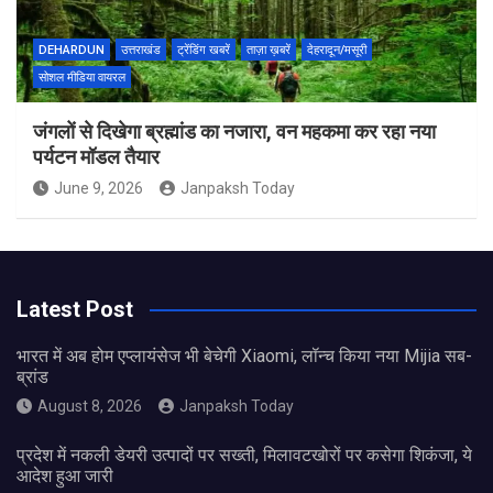
DEHARDUN
उत्तराखंड
ट्रेंडिंग खबरें
ताज़ा ख़बरें
देहरादून/मसूरी
सोशल मीडिया वायरल
जंगलों से दिखेगा ब्रह्मांड का नजारा, वन महकमा कर रहा नया
पर्यटन मॉडल तैयार
June 9, 2026
Janpaksh Today
Latest Post
भारत में अब होम एप्लायंसेज भी बेचेगी Xiaomi, लॉन्च किया नया Mijia सब-
ब्रांड
August 8, 2026
Janpaksh Today
प्रदेश में नकली डेयरी उत्पादों पर सख्ती, मिलावटखोरों पर कसेगा शिकंजा, ये
आदेश हुआ जारी