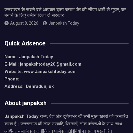
उत्तराखंड के सबसे बड़े आयकर दाता ऋषभ पंत की सीएम धामी से गुहार, घर
बनाने के लिए जमीन दिला दो सरकार
August 8, 2026
Janpaksh Today
Quick Adsence
Name: Janpaksh Today
E-Mail: janpakshtoday20@gmail.com
Website: www.Janpakshtoday.com
Phone:
Address: Dehradun, uk
About janpaksh
Janpaksh Today
राज्य, देश और दुनियाभर की सभी मुख्य खबरों को प्रसारित
करता है। उत्तराखण्ड की लोक संस्कृति, विरासतों, लोक परंपराओ के साथ-साथ
आर्थिक, सामाजिक राजनीतिक व धार्मिक गतिविधियों का सजग प्रहरी है।