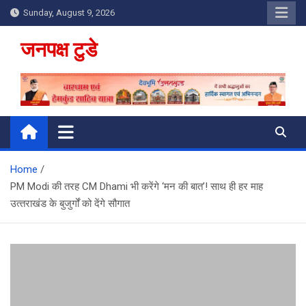
Skip
Sunday, August 9, 2026
to
content
जनपक्ष टुडे
Home
PM Modi की तरह CM Dhami भी करेंगे ‘मन की बात’! साथ ही हर माह
उत्‍तराखंड के बुजुर्गों को देंगे सौगात