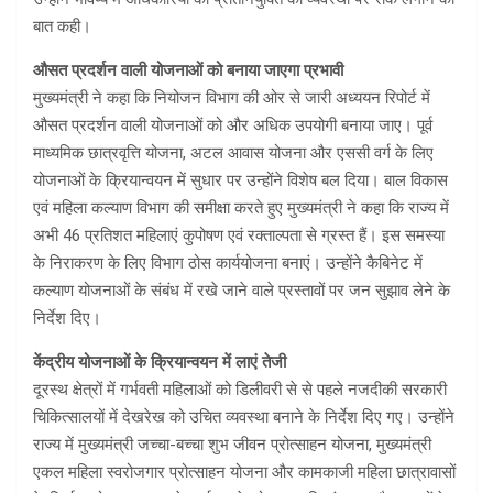
बात कही।
औसत प्रदर्शन वाली योजनाओं को बनाया जाएगा प्रभावी
मुख्यमंत्री ने कहा कि नियोजन विभाग की ओर से जारी अध्ययन रिपोर्ट में
औसत प्रदर्शन वाली योजनाओं को और अधिक उपयोगी बनाया जाए। पूर्व
माध्यमिक छात्रवृत्ति योजना, अटल आवास योजना और एससी वर्ग के लिए
योजनाओं के क्रियान्वयन में सुधार पर उन्होंने विशेष बल दिया। बाल विकास
एवं महिला कल्याण विभाग की समीक्षा करते हुए मुख्यमंत्री ने कहा कि राज्य में
अभी 46 प्रतिशत महिलाएं कुपोषण एवं रक्ताल्पता से ग्रस्त हैं। इस समस्या
के निराकरण के लिए विभाग ठोस कार्ययोजना बनाएं। उन्होंने कैबिनेट में
कल्याण योजनाओं के संबंध में रखे जाने वाले प्रस्तावों पर जन सुझाव लेने के
निर्देश दिए।
केंद्रीय योजनाओं के क्रियान्वयन में लाएं तेजी
दूरस्थ क्षेत्रों में गर्भवती महिलाओं को डिलीवरी से से पहले नजदीकी सरकारी
चिकित्सालयों में देखरेख को उचित व्यवस्था बनाने के निर्देश दिए गए। उन्होंने
राज्य में मुख्यमंत्री जच्चा-बच्चा शुभ जीवन प्रोत्साहन योजना, मुख्यमंत्री
एकल महिला स्वरोजगार प्रोत्साहन योजना और कामकाजी महिला छात्रावासों