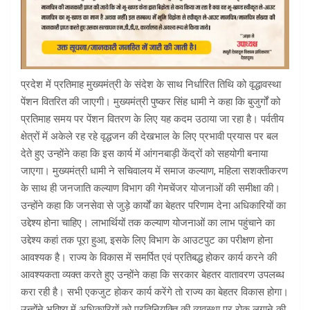
प्रदेश में प्रतिमाह मुख्यमंत्री के संदेश के साथ निर्धारित तिथि को वृद्धावस्था
पेंशन वितरित की जाएगी। मुख्यमंत्री पुष्कर सिंह धामी ने कहा कि बुजुर्गों को
प्रतिमाह समय पर पेंशन वितरण के लिए यह कदम उठाया जा रहा है। पर्वतीय
क्षेत्रों में अकेले रह रहे वृद्धजन की देखभाल के लिए प्रभावी प्रयास पर बल
देते हुए उन्होंने कहा कि इस कार्य में आंगनबाड़ी केंद्रों को सहयोगी बनाया
जाएगा। मुख्यमंत्री धामी ने सचिवालय में समाज कल्याण, महिला सशक्तीकरण
के साथ ही जनजाति कल्याण विभाग की गेमचेंजर योजनाओं की समीक्षा की।
उन्होंने कहा कि जनसेवा से जुड़े कार्यों का बेहतर परिणाम देना अधिकारियों का
उद्देश्य होना चाहिए। लाभार्थियों तक कल्याण योजनाओं का लाभ पहुंचाने का
उद्देश्य कहां तक पूरा हुआ, इसके लिए विभाग के आउटपुट का परीक्षण होना
आवश्यक है। राज्य के विकास में समर्पित एवं प्रतिबद्ध होकर कार्य करने की
आवश्यकता व्यक्त करते हुए उन्होंने कहा कि सरकार बेहतर वातावरण उपलब्ध
करा रही है। सभी एकजुट होकर कार्य करेंगे तो राज्य का बेहतर विकास होगा।
उन्होंने भविष्य में अधिकारियों को प्रतिनियुक्ति की व्यवस्था पर रोक लगाने की