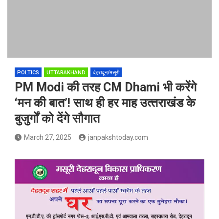
POLTICS
UTTARAKHAND
देहरादून/मसूरी
PM Modi की तरह CM Dhami भी करेंगे
‘मन की बात’! साथ ही हर माह उत्‍तराखंड के
बुजुर्गों को देंगे सौगात
March 27, 2025
janpakshtoday.com