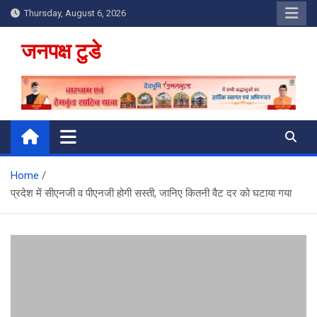
Skip
Thursday, August 6, 2026
to
content
जनपक्ष टुडे
Home
प्रदेश में सीएनजी व पीएनजी होगी सस्ती, जानिए कितनी वैट दर को घटाया गया