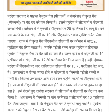
प्रदेश सरकार ने पाइप्ड नेचुरल गैस (पीएनजी) व कंप्रेशड नेचुरल गैस
(सीएनजी) पर वैट दर को कम किया है। इससे प्रदेश में सीएनजी व पीएनजी
सस्ती होगी। वर्तमान में सीएनजी व पीएनजी पर 20 प्रतिशत वैट लागू है। दरें
कम करने के बाद सीएनजी पर 10 और पीएनजी पर पांच प्रतिशत वैट लिया
जाएगा। राज्य में नेचुरल गैस पीएनजी व सीएनजी पर वर्तमान में लागू 20
प्रतिशत वैट लिया जाता है। जबकि पड़ोसी राज्य उत्तर प्रदेश व हिमाचल
प्रदेश में नेचुरल गैस पर वैट की दर कम है। उत्तर प्रदेश में पीएनजी पर 10
प्रतिशत और सीएनजी पर 12.50 प्रतिशत वैट लिया जाता है। वहीं, हिमाचल
प्रदेश में पीएनजी पर चार प्रतिशत व सीएनजी पर 13.75 प्रतिशत वैट लागू
है। उत्तराखंड में टैक्स ज्यादा होने से सीएनजी व पीएनजी पड़ोसी राज्यों से
महंगी है। जिससे उत्तराखंड आने वाले वाहन पड़ोसी राज्यों से सीएनजी भरते
हैं। ज्यादा में सीएनजी की खपत कम होने से सरकार को राजस्व नुकसान हो
रहा है। इसे देखते हुए प्रदेश सरकार ने सीएनजी व पीएनजी पर वैट को कम
किया है। अब राज्य में पीएनजी पर पांच प्रतिशत व सीएनजी पर 10 प्रतिशत
वैट लिया जाएगा। बता दें कि नेचुरल गैस पर जीएसटी लागू नहीं है। प्रदेश
सरकार को नेचुरल गैस पर वैट से सालाना 38 करोड़ की राजस्व मिलता है।