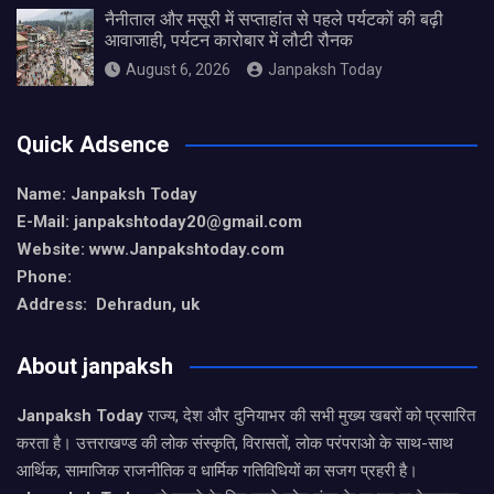
नैनीताल और मसूरी में सप्ताहांत से पहले पर्यटकों की बढ़ी
आवाजाही, पर्यटन कारोबार में लौटी रौनक
August 6, 2026
Janpaksh Today
Quick Adsence
Name: Janpaksh Today
E-Mail: janpakshtoday20@gmail.com
Website: www.Janpakshtoday.com
Phone:
Address: Dehradun, uk
About janpaksh
Janpaksh Today
राज्य, देश और दुनियाभर की सभी मुख्य खबरों को प्रसारित
करता है। उत्तराखण्ड की लोक संस्कृति, विरासतों, लोक परंपराओ के साथ-साथ
आर्थिक, सामाजिक राजनीतिक व धार्मिक गतिविधियों का सजग प्रहरी है।