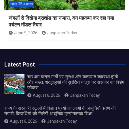
सोशल मीडिया वायरल
जंगलों से दिखेगा ब्रह्मांड का नजारा, वन महकमा कर रहा नया
पर्यटन मॉडल तैयार
June 9, 2026
Janpaksh Today
Latest Post
चारधाम यात्रा मार्गों पर सुरक्षा और यातायात व्यवस्था होगी
और सख्त, श्रद्धालुओं की सुरक्षित यात्रा पर सरकार का विशेष
फोकस
August 6, 2026
Janpaksh Today
राज्य के सरकारी स्कूलों में विज्ञान प्रयोगशालाओं के आधुनिकीकरण की
तैयारी, विद्यार्थियों को मिलेगी आधुनिक प्रयोगात्मक शिक्षा
August 6, 2026
Janpaksh Today