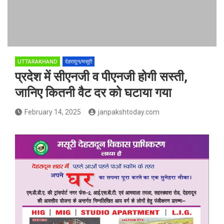
UTTARAKHAND
देहरादून/मसूरी
प्रदेश में सीएनजी व पीएनजी होगी सस्ती,
जानिए कितनी वैट दर को घटाया गया
February 14, 2025
janpakshtoday.com