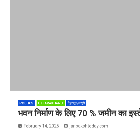
POLTICS
UTTARAKHAND
देहरादून/मसूरी
भवन निर्माण के लिए 70 % जमीन का इस्ते
February 14, 2025
janpakshtoday.com