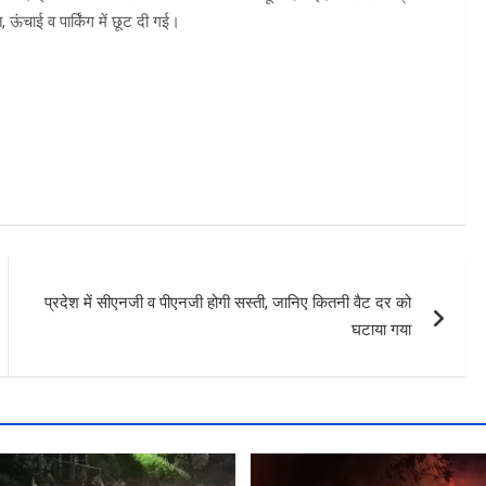
 ऊंचाई व पार्किंग में छूट दी गई।
प्रदेश में सीएनजी व पीएनजी होगी सस्ती, जानिए कितनी वैट दर को
घटाया गया