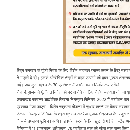
केंद्र सरकार से पूंजी निवेश के लिए विशेष सहायता प्राप्त करने के लिए उत्
ने मंजूरी दे दी। इससे औद्योगिक क्षेत्रों से बाहर उद्योगों को कुल भूखंड क्षेत्
गई। अब कुल भूखंड के 70 प्रतिशत में उद्योग भवन निर्माण कर सकेंगे।
वित्त मंत्रालय ने पूंजीगत निवेश को बढ़ावा देने के लिए विशेष सहायता योजना श
उत्तराखंड सामान्य औद्योगिक विकास नियंत्रण विनियम-2022 में संशोधन कर क
प्रस्ताव भेजा जाएगा। विशेष सहायता योजना में सुधार करने पर केंद्र सरकार 
विकास नियंत्रण विनियम के तहत ग्राउंड कवरेज भूखंड क्षेत्रफल के अनुसार 5
जिससे उपलब्ध भूमि का अधिक उपयोग करने के लिए छूट दी गई है। स्टैंड अल
विनियम में भू-आच्छादन अधिकतम 70 प्रतिशत तक की सीमा तक मान्य किया गया