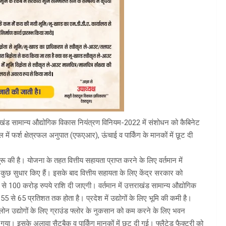
तराखंड सामान्य औद्योगिक विकास नियंत्रण विनियम-2022 में संशोधन को कैबिनेट
रफल में फर्श क्षेत्रफल अनुपात (एफएआर), ऊंचाई व पार्किंग के मानकों में छूट दी
ुरू की है। योजना के तहत वित्तीय सहायता प्राप्त करने के लिए वर्तमान में
ुछ सुधार किए हैं। इसके बाद वित्तीय सहायता के लिए केंद्र सरकार को
से 100 करोड़ रुपये राशि दी जाएगी। वर्तमान में उत्तराखंड सामान्य औद्योगिक
5 से 65 प्रतिशत तक होता है। प्रदेश में उद्योगों के लिए भूमि की कमी है।
ोन उद्योगों के लिए ग्राउंड फ्लोर के नुकसान को कम करने के लिए भवन
। इसके अलावा सैटबैक व पार्किंग मानकों में छूट दी गई। फ्लैटेड फैक्ट्री को