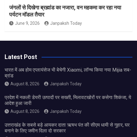
जंगलों से दिखेगा ब्रह्मांड का नजारा, वन महकमा कर रहा नया
पर्यटन मॉडल तैयार
June 9, 2026
Janpaksh Today
Latest Post
भारत में अब होम एप्लायंसेज भी बेचेगी Xiaomi, लॉन्च किया नया Mijia सब-
ब्रांड
August 8, 2026
Janpaksh Today
प्रदेश में नकली डेयरी उत्पादों पर सख्ती, मिलावटखोरों पर कसेगा शिकंजा, ये
आदेश हुआ जारी
August 8, 2026
Janpaksh Today
उत्तराखंड के सबसे बड़े आयकर दाता ऋषभ पंत की सीएम धामी से गुहार, घर
बनाने के लिए जमीन दिला दो सरकार