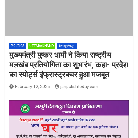
POLTICS
UTTARAKHAND
देहरादून/मसूरी
मुख्यमंत्री पुष्कर धामी ने किया राष्ट्रीय
मलखंब प्रतियोगिता का शुभारंभ, कहा- प्रदेश
का स्पोर्ट्स इंफ्रास्ट्रक्चर हुआ मजबूत
February 12, 2025
janpakshtoday.com