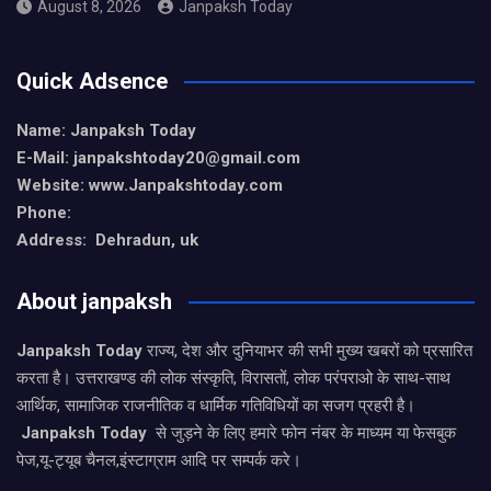
August 8, 2026
Janpaksh Today
Quick Adsence
Name: Janpaksh Today
E-Mail: janpakshtoday20@gmail.com
Website: www.Janpakshtoday.com
Phone:
Address: Dehradun, uk
About janpaksh
Janpaksh Today
राज्य, देश और दुनियाभर की सभी मुख्य खबरों को प्रसारित
करता है। उत्तराखण्ड की लोक संस्कृति, विरासतों, लोक परंपराओ के साथ-साथ
आर्थिक, सामाजिक राजनीतिक व धार्मिक गतिविधियों का सजग प्रहरी है।
Janpaksh Today
से जुड़ने के लिए हमारे फोन नंबर के माध्यम या फेसबुक
पेज,यू-ट्यूब चैनल,इंस्टाग्राम आदि पर सम्पर्क करे।