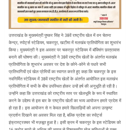
उत्तराखंड के मुख्यमंत्री पुष्कर सिंह ने 38वें राष्ट्रीय खेल में वन चेतना
केन्द्र, स्पोर्ट्स स्टेडियम, चकरपुर, खटीमा में मलखंब प्रतियोगिता का शुभारंभ
किया। मुख्यमंत्री ने इस अवसर पर चकरपुर स्टेडियम में बॉक्सिंग छात्रावास
बनाने की घोषणा की। मुख्यमंत्री ने 38वें राष्ट्रीय खेलों के अंतर्गत मलखंब
प्रतियोगिता के शुभारंभ अवसर पर देश के कोने-कोने से पधारे सभी
प्रतिभागियों एवं खेल प्रेमियों का स्वागत करते हुए कहा कि चकरपुर के इस
नवनिर्मित स्टेडियम में 38वें राष्ट्रीय खेलों के अंतर्गत आयोजित इस मलखंभ
प्रतियोगिता में सभी के बीच उपस्थित होकर उन्हें हर्ष की अनुभूति हो रही है।
उन्होंने कहा कि उत्तराखंड को राष्ट्रीय स्तर पर खेलभूमि के रूप में स्थापित
करने के उद्देश्य से इस बार के राष्ट्रीय खेलों का भव्य आयोजन हमारे प्रदेश में
हो रहा है। इस आयोजन से न केवल हमारे खिलाड़ियों को अपना उत्कृष्ट
प्रदर्शन दिखाने का अवसर मिल रहा है, बल्कि प्रदेश का स्पोर्ट्स
इंफ्रास्ट्रक्चर भी मज़बूत हुआ है। इसी क्रम में चकरपुर के इस स्टेडियम को
16 करोड़ रुपये से अधिक की लागत से विश्वस्तरीय खेल सुविधाओं से युक्त