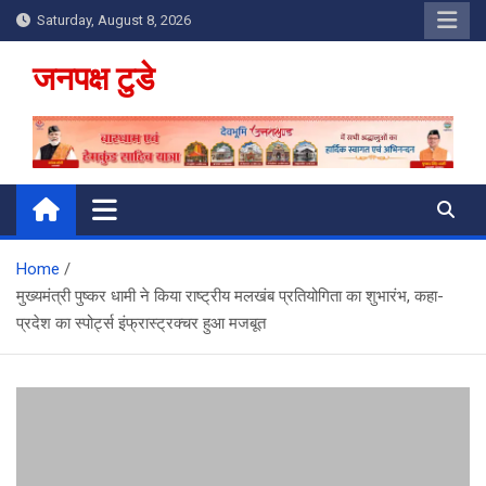
Skip
Saturday, August 8, 2026
to
content
जनपक्ष टुडे
Home
मुख्यमंत्री पुष्कर धामी ने किया राष्ट्रीय मलखंब प्रतियोगिता का शुभारंभ, कहा-
प्रदेश का स्पोर्ट्स इंफ्रास्ट्रक्चर हुआ मजबूत