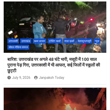
उत्तरकाशी
उत्तराखंड
खबर हटकर
ट्रेंडिंग खबरें
ताज़ा ख़बरें
देहरादून/मसूरी
न्यूज़
सोशल मीडिया वायरल
बारिश: उत्तराखंड पर अगले 48 घंटे भारी, मसूरी में 100 साल
पुराना पेड़ गिरा, उत्तरकाशी में भी आफत, कई जिलों में स्कूलों की
छुट्टी
July 9, 2026
Janpaksh Today