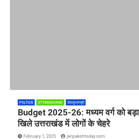
POLTICS
UTTARAKHAND
देहरादून/मसूरी
Budget 2025-26: मध्यम वर्ग को बड़ा 
खिले उत्तराखंड में लोगों के चेहरे
February 1, 2025
janpakshtoday.com