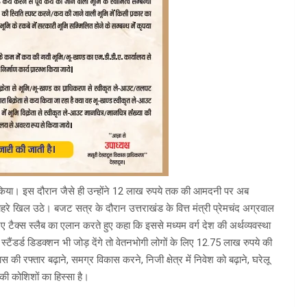
ेश किया। इस दौरान जैसे ही उन्होंने 12 लाख रुपये तक की आमदनी पर अब
ेहरे खिल उठे। बजट सत्र के दौरान उत्तराखंड के वित्त मंत्री प्रेमचंद अग्रवाल
ए टैक्स स्लैब का एलान करते हुए कहा कि इससे मध्यम वर्ग देश की अर्थव्यवस्था
र्ड डिडक्शन भी जोड़ देंगे तो वेतनभोगी लोगों के लिए 12.75 लाख रुपये की
 रफ्तार बढ़ाने, समग्र विकास करने, निजी क्षेत्र में निवेश को बढ़ाने, घरेलू
की कोशिशों का हिस्सा है।