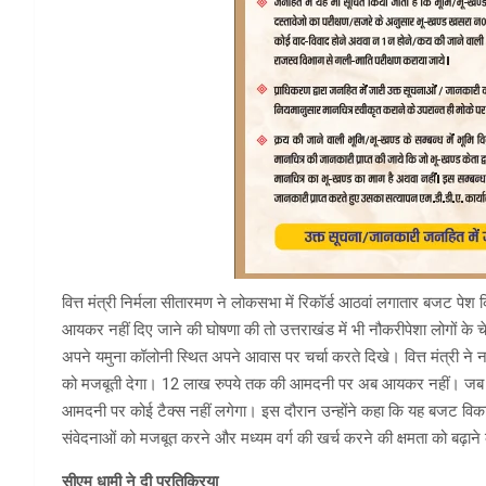
वित्त मंत्री निर्मला सीतारमण ने लोकसभा में रिकॉर्ड आठवां लगातार बजट प
आयकर नहीं दिए जाने की घोषणा की तो उत्तराखंड में भी नौकरीपेशा लोगों के च
अपने यमुना कॉलोनी स्थित अपने आवास पर चर्चा करते दिखे। वित्त मंत्री ने न
को मजबूती देगा। 12 लाख रुपये तक की आमदनी पर अब आयकर नहीं। जब स्टैंड
आमदनी पर कोई टैक्स नहीं लगेगा। इस दौरान उन्होंने कहा कि यह बजट विकास की
संवेदनाओं को मजबूत करने और मध्यम वर्ग की खर्च करने की क्षमता को बढ़ाने 
सीएम धामी ने दी प्रतिक्रिया