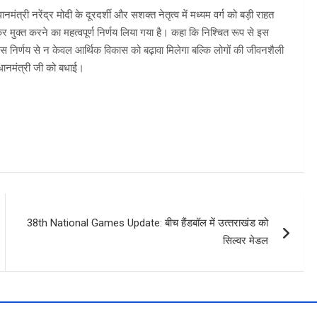
मंत्री नरेंद्र मोदी के दूरदर्शी और सशक्त नेतृत्व में मध्यम वर्ग को बड़ी राहत
मुक्त करने का महत्वपूर्ण निर्णय लिया गया है। कहा कि निश्चित रूप से इस
 निर्णय से न केवल आर्थिक विकास को बढ़ावा मिलेगा बल्कि लोगों की जीवनशैली
धानमंत्री जी को बधाई।
38th National Games Update: बीच हैंडबॉल में उत्‍तराखंड को
सिल्‍वर मेडल