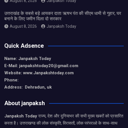
August 8, 2026
Janpaksh Today
उत्तराखंड के सबसे बड़े आयकर दाता ऋषभ पंत की सीएम धामी से गुहार, घर
बनाने के लिए जमीन दिला दो सरकार
August 8, 2026
Janpaksh Today
Quick Adsence
Name: Janpaksh Today
E-Mail: janpakshtoday20@gmail.com
Website: www.Janpakshtoday.com
Phone:
Address: Dehradun, uk
About janpaksh
Janpaksh Today
राज्य, देश और दुनियाभर की सभी मुख्य खबरों को प्रसारित
करता है। उत्तराखण्ड की लोक संस्कृति, विरासतों, लोक परंपराओ के साथ-साथ