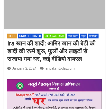
BLOG
UNCATEGORIZED
UTTARAKHAND
ताज़ा ख़बरें
न्यूज़
मनोरंजन
Ira खान की शादी: आमिर खान की बेटी की
शादी की रस्में शुरू, फूलों और लाइटों से
सजाया गया घर, कई वीडियो वायरल
January 2, 2024
janpakshtoday.com