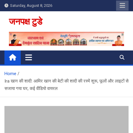
Skip
Saturday, August 8, 2026
to
content
जनपक्ष टुडे
Home
Ira खान की शादी: आमिर खान की बेटी की शादी की रस्में शुरू, फूलों और लाइटों से
सजाया गया घर, कई वीडियो वायरल