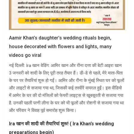
Aamir Khan’s daughter’s wedding rituals begin,
house decorated with flowers and lights, many
videos go viral
नई दिल्ली: Ira खान वेडिंग: आमिर खान और रीना दत्ता की बेटी आइरा खान
3 जनवरी को शादी के लिए पूरी तरह तैयार हैं। डी-डे से पहले, मेरे माता-पिता
के घर पर तैयारियां शुरू हो गईं। आमिर और रीना के मुंबई स्थित घर को फूलों
और लाइटों से सजाया गया था, जिसकी कई तस्वीरें वायरल हुईं। इस वीडियो
में आमेर के घर की दो मंजिलों को फेयरी लाइट्स से खूबसूरती से सजाया गया
है. उनकी पहली पत्नी लीना के घर को भी फूलों और रोशनी से सजाया गया था
और परिवार ने विवाह पूर्व समारोह शुरू किया।
Ira खान की शादी की तैयारियां शुरू! ( Ira Khan’s wedding
preparations begin)