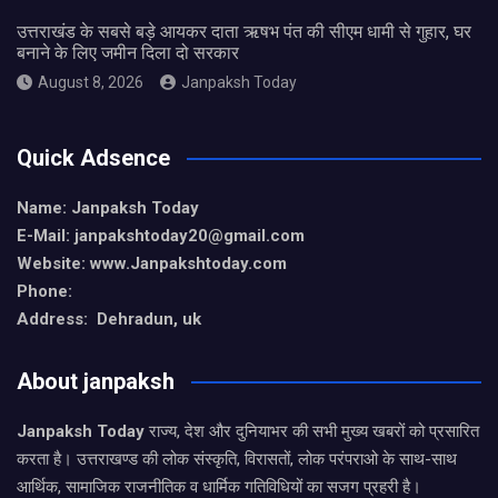
उत्तराखंड के सबसे बड़े आयकर दाता ऋषभ पंत की सीएम धामी से गुहार, घर
बनाने के लिए जमीन दिला दो सरकार
August 8, 2026
Janpaksh Today
Quick Adsence
Name: Janpaksh Today
E-Mail: janpakshtoday20@gmail.com
Website: www.Janpakshtoday.com
Phone:
Address: Dehradun, uk
About janpaksh
Janpaksh Today
राज्य, देश और दुनियाभर की सभी मुख्य खबरों को प्रसारित
करता है। उत्तराखण्ड की लोक संस्कृति, विरासतों, लोक परंपराओ के साथ-साथ
आर्थिक, सामाजिक राजनीतिक व धार्मिक गतिविधियों का सजग प्रहरी है।