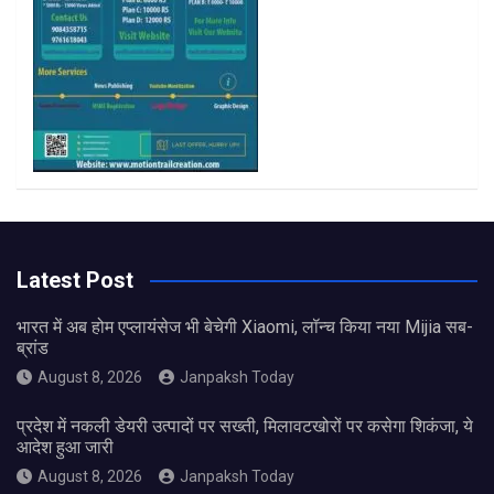
m
Latest Post
भारत में अब होम एप्लायंसेज भी बेचेगी Xiaomi, लॉन्च किया नया Mijia सब-
ब्रांड
August 8, 2026
Janpaksh Today
प्रदेश में नकली डेयरी उत्पादों पर सख्ती, मिलावटखोरों पर कसेगा शिकंजा, ये
आदेश हुआ जारी
August 8, 2026
Janpaksh Today