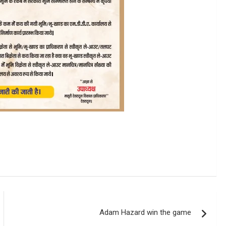
Adam Hazard win the game