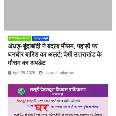
UTTARAKHAND
देहरादून/मसूरी
अंधड़-बूंदाबांदी ने बदला मौसम, पहाड़ों पर
घनघाेर बारिश का अलर्ट; देखें उत्तराखंड के
मौसम का अपडेट
April 29, 2025
janpakshtoday.com