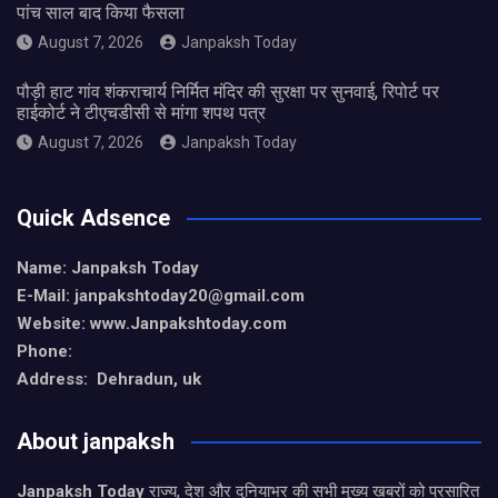
पांच साल बाद किया फैसला
August 7, 2026
Janpaksh Today
पौड़ी हाट गांव शंकराचार्य निर्मित मंदिर की सुरक्षा पर सुनवाई, रिपोर्ट पर
हाईकोर्ट ने टीएचडीसी से मांगा शपथ पत्र
August 7, 2026
Janpaksh Today
Quick Adsence
Name: Janpaksh Today
E-Mail: janpakshtoday20@gmail.com
Website: www.Janpakshtoday.com
Phone:
Address: Dehradun, uk
About janpaksh
Janpaksh Today
राज्य, देश और दुनियाभर की सभी मुख्य खबरों को प्रसारित