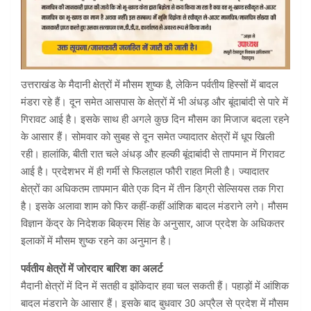
उत्तराखंड के मैदानी क्षेत्रों में मौसम शुष्क है, लेकिन पर्वतीय हिस्सों में बादल
मंडरा रहे हैं। दून समेत आसपास के क्षेत्रों में भी अंधड़ और बूंदाबांदी से पारे में
गिरावट आई है। इसके साथ ही अगले कुछ दिन मौसम का मिजाज बदला रहने
के आसार हैं। सोमवार को सुबह से दून समेत ज्यादातर क्षेत्रों में धूप खिली
रही। हालांकि, बीती रात चले अंधड़ और हल्की बूंदाबांदी से तापमान में गिरावट
आई है। प्रदेशभर में ही गर्मी से फिलहाल फौरी राहत मिली है। ज्यादातर
क्षेत्रों का अधिकतम तापमान बीते एक दिन में तीन डिग्री सेल्सियस तक गिरा
है। इसके अलावा शाम को फिर कहीं-कहीं आंशिक बादल मंडराने लगे। मौसम
विज्ञान केंद्र के निदेशक बिक्रम सिंह के अनुसार, आज प्रदेश के अधिकतर
इलाकों में मौसम शुष्क रहने का अनुमान है।
पर्वतीय क्षेत्रों में जोरदार बारिश का अलर्ट
मैदानी क्षेत्रों में दिन में सतही व झोंकेदार हवा चल सकती हैं। पहाड़ों में आंशिक
बादल मंडराने के आसार हैं। इसके बाद बुधवार 30 अप्रैल से प्रदेश में मौसम