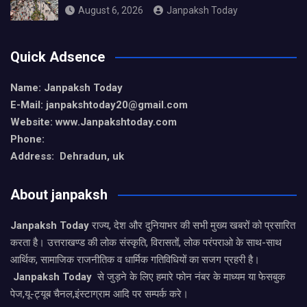
August 6, 2026
Janpaksh Today
Quick Adsence
Name: Janpaksh Today
E-Mail: janpakshtoday20@gmail.com
Website: www.Janpakshtoday.com
Phone:
Address: Dehradun, uk
About janpaksh
Janpaksh Today
राज्य, देश और दुनियाभर की सभी मुख्य खबरों को प्रसारित
करता है। उत्तराखण्ड की लोक संस्कृति, विरासतों, लोक परंपराओ के साथ-साथ
आर्थिक, सामाजिक राजनीतिक व धार्मिक गतिविधियों का सजग प्रहरी है।
Janpaksh Today
से जुड़ने के लिए हमारे फोन नंबर के माध्यम या फेसबुक
पेज,यू-ट्यूब चैनल,इंस्टाग्राम आदि पर सम्पर्क करे।