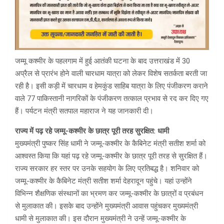
जम्मू कश्मीर के पहलगाम में हुई आतंकी घटना के बाद उत्तराखंड में 30
अप्रैल से प्रारंभ होने वाली चारधाम यात्रा को लेकर विशेष सतर्कता बरती जा
रही है। इसी कड़ी में चारधाम व हेमकुंड साहिब यात्रा के लिए पंजीकरण कराने
वाले 77 पाकिस्तानी नागरिकों के पंजीकरण तत्काल प्रभाव से रद कर दिए गए
हैं। पर्यटन मंत्री सतपाल महाराज ने यह जानकारी दी।
राज्य में पढ़ रहे जम्मू-कश्मीर के छात्र पूरी तरह सुरक्षित: धामी
मुख्यमंत्री पुष्कर सिंह धामी ने जम्मू-कश्मीर के कैबिनेट मंत्री सतीश शर्मा को
आश्वस्त किया कि यहां पढ़ रहे जम्मू-कश्मीर के छात्र पूरी तरह से सुरक्षित हैं।
राज्य सरकार हर स्तर पर उनके सहयोग के लिए प्रतिबद्ध है। शनिवार को
जम्मू-कश्मीर के कैबिनेट मंत्री सतीश शर्मा देहरादून पहुंचे। यहां उन्होंने
विभिन्न शैक्षणिक संस्थानों का भ्रमण कर जम्मू-कश्मीर के छात्रों व प्रबंधन
से मुलाकात की। इसके बाद उन्होंने मुख्यमंत्री आवास पहुंचकर मुख्यमंत्री
धामी से मुलाकात की। इस दौरान मुख्यमंत्री ने उन्हें जम्मू-कश्मीर के