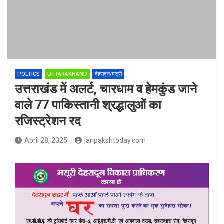
POLTICS
UTTARAKHAND
देहरादून/मसूरी
उत्तराखंड में अलर्ट, चारधाम व हेमकुंड जाने
वाले 77 पाकिस्‍तानी श्रद्धालुओं का
रजिस्‍ट्रेशन रद
April 28, 2025
janpakshtoday.com