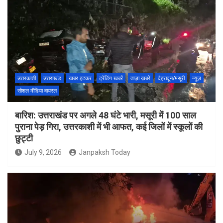
उत्तरकाशी
उत्तराखंड
खबर हटकर
ट्रेंडिंग खबरें
ताज़ा ख़बरें
देहरादून/मसूरी
न्यूज़
सोशल मीडिया वायरल
बारिश: उत्तराखंड पर अगले 48 घंटे भारी, मसूरी में 100 साल
पुराना पेड़ गिरा, उत्तरकाशी में भी आफत, कई जिलों में स्कूलों की
छुट्टी
July 9, 2026
Janpaksh Today