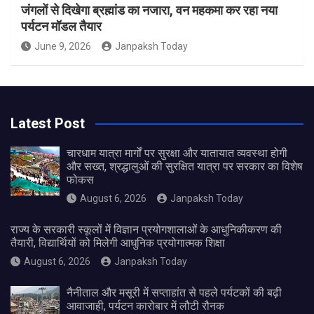
जंगलों से दिखेगा ब्रह्मांड का नजारा, वन महकमा कर रहा नया
पर्यटन मॉडल तैयार
June 9, 2026
Janpaksh Today
Latest Post
चारधाम यात्रा मार्गों पर सुरक्षा और यातायात व्यवस्था होगी
और सख्त, श्रद्धालुओं की सुरक्षित यात्रा पर सरकार का विशेष
फोकस
August 6, 2026
Janpaksh Today
राज्य के सरकारी स्कूलों में विज्ञान प्रयोगशालाओं के आधुनिकीकरण की
तैयारी, विद्यार्थियों को मिलेगी आधुनिक प्रयोगात्मक शिक्षा
August 6, 2026
Janpaksh Today
नैनीताल और मसूरी में सप्ताहांत से पहले पर्यटकों की बढ़ी
आवाजाही, पर्यटन कारोबार में लौटी रौनक