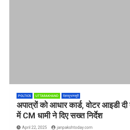
POLTICS
UTTARAKHAND
देहरादून/मसूरी
अपात्रों को आधार कार्ड, वोटर आइडी दी त
में CM धामी ने दिए सख्त निर्देश
April 22, 2025
janpakshtoday.com