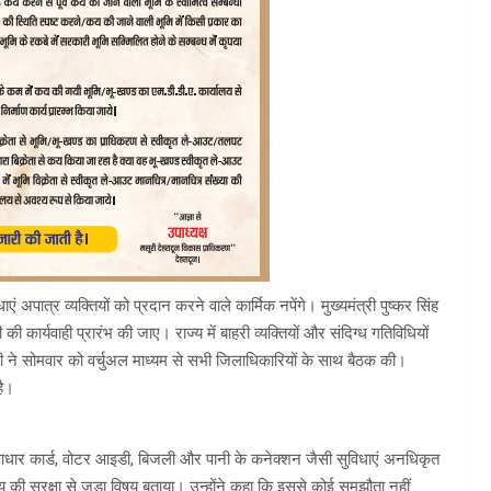
पात्र व्यक्तियों को प्रदान करने वाले कार्मिक नपेंगे। मुख्यमंत्री पुष्कर सिंह
ी की कार्यवाही प्रारंभ की जाए। राज्य में बाहरी व्यक्तियों और संदिग्ध गतिविधियों
धामी ने सोमवार को वर्चुअल माध्यम से सभी जिलाधिकारियों के साथ बैठक की।
है।
ें आधार कार्ड, वोटर आइडी, बिजली और पानी के कनेक्शन जैसी सुविधाएं अनधिकृत
य की सुरक्षा से जुड़ा विषय बताया। उन्होंने कहा कि इससे कोई समझौता नहीं