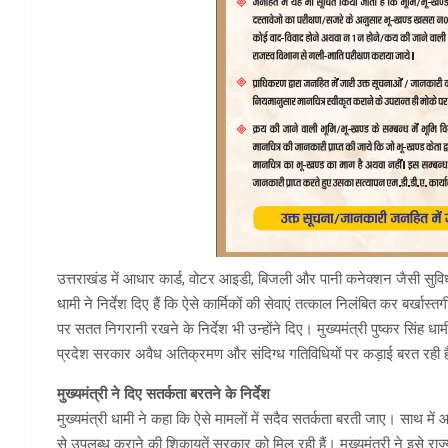
उत्तराखंड में आधार कार्ड, वोटर आइडी, बिजली और पानी कनेक्शन जैसी सुविधाएं अ
धामी ने निर्देश दिए हैं कि ऐसे कार्मिकों की सेवाएं तत्काल निलंबित कर बर्खास्तग
पर सतत निगरानी रखने के निर्देश भी उन्होंने दिए। मुख्यमंत्री पुष्कर सिंह 
प्रदेश सरकार अवैध अतिक्रमण और संदिग्ध गतिविधियों पर कड़ाई बरत रही 
मुख्यमंत्री ने दिए सतर्कता बरतने के निर्देश
मुख्यमंत्री धामी ने कहा कि ऐसे मामलों में सदैव सतर्कता बरती जाए। साथ म
से उपलब्ध कराने की शिकायतें सरकार को मिल रही हैं। मुख्यमंत्री ने इसे राज्