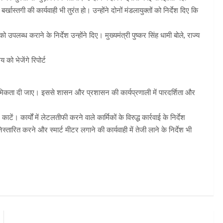
र्खास्तगी की कार्यवाही भी तुरंत हो। उन्होंने दोनों मंडलायुक्तों को निर्देश दिए कि
ो उपलब्ध कराने के निर्देश उन्होंने दिए। मुख्यमंत्री पुष्कर सिंह धामी बोले, राज्य
 को भेजेंगे रिपोर्ट
राथमिकता दी जाए। इससे शासन और प्रशासन की कार्यप्रणाली में पारदर्शिता और
ार्यों में लेटलतीफी करने वाले कार्मिकों के विरुद्ध कार्रवाई के निर्देश
निस्तारित करने और स्मार्ट मीटर लगाने की कार्यवाही में तेजी लाने के निर्देश भी