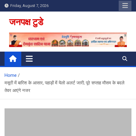
Skip
Friday, August 7, 2026
to
content
जनपक्ष टुडे
Home
मसूरी में बारिश के आसार, पहाड़ों में येलो अलर्ट जारी; पूरे सप्ताह मौसम के बदले
तेवर आएंगे नजर