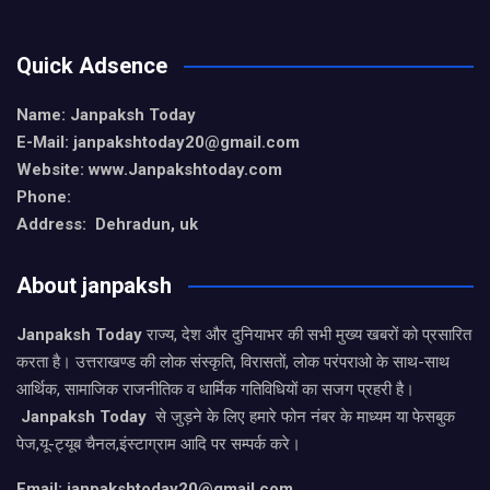
Quick Adsence
Name: Janpaksh Today
E-Mail: janpakshtoday20@gmail.com
Website: www.Janpakshtoday.com
Phone:
Address: Dehradun, uk
About janpaksh
Janpaksh Today
राज्य, देश और दुनियाभर की सभी मुख्य खबरों को प्रसारित
करता है। उत्तराखण्ड की लोक संस्कृति, विरासतों, लोक परंपराओ के साथ-साथ
आर्थिक, सामाजिक राजनीतिक व धार्मिक गतिविधियों का सजग प्रहरी है।
Janpaksh Today
से जुड़ने के लिए हमारे फोन नंबर के माध्यम या फेसबुक
पेज,यू-ट्यूब चैनल,इंस्टाग्राम आदि पर सम्पर्क करे।
Email: janpakshtoday20@gmail.com