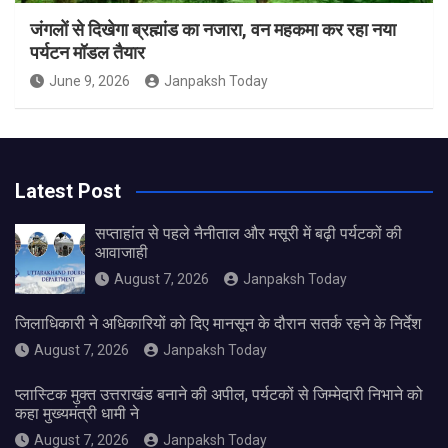
जंगलों से दिखेगा ब्रह्मांड का नजारा, वन महकमा कर रहा नया
पर्यटन मॉडल तैयार
June 9, 2026
Janpaksh Today
Latest Post
सप्ताहांत से पहले नैनीताल और मसूरी में बढ़ी पर्यटकों की
आवाजाही
August 7, 2026
Janpaksh Today
जिलाधिकारी ने अधिकारियों को दिए मानसून के दौरान सतर्क रहने के निर्देश
August 7, 2026
Janpaksh Today
प्लास्टिक मुक्त उत्तराखंड बनाने की अपील, पर्यटकों से जिम्मेदारी निभाने को
कहा मुख्यमंत्री धामी ने
August 7, 2026
Janpaksh Today