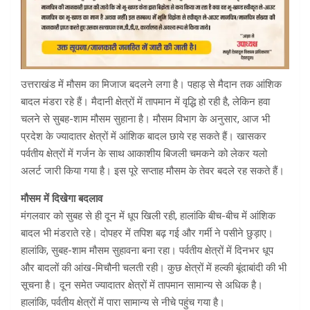
उत्तराखंड में मौसम का मिजाज बदलने लगा है। पहाड़ से मैदान तक आंशिक
बादल मंडरा रहे हैं। मैदानी क्षेत्रों में तापमान में वृद्धि हो रही है, लेकिन हवा
चलने से सुबह-शाम मौसम सुहाना है। मौसम विभाग के अनुसार, आज भी
प्रदेश के ज्यादातर क्षेत्रों में आंशिक बादल छाये रह सकते हैं। खासकर
पर्वतीय क्षेत्रों में गर्जन के साथ आकाशीय बिजली चमकने को लेकर यलो
अलर्ट जारी किया गया है। इस पूरे सप्ताह मौसम के तेवर बदले रह सकते हैं।
मौसम में दिखेगा बदलाव
मंगलवार को सुबह से ही दून में धूप खिली रही, हालांकि बीच-बीच में आंशिक
बादल भी मंडराते रहे। दोपहर में तपिश बढ़ गई और गर्मी ने पसीने छुड़ाए।
हालांकि, सुबह-शाम मौसम सुहावना बना रहा। पर्वतीय क्षेत्रों में दिनभर धूप
और बादलों की आंख-मिचौनी चलती रही। कुछ क्षेत्रों में हल्की बूंदाबांदी की भी
सूचना है। दून समेत ज्यादातर क्षेत्रों में तापमान सामान्य से अधिक है।
हालांकि, पर्वतीय क्षेत्रों में पारा सामान्य से नीचे पहुंच गया है।