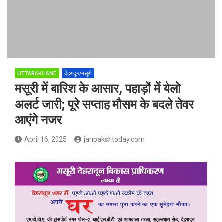
UTTARAKHAND
देहरादून/मसूरी
मसूरी में बारिश के आसार, पहाड़ों में येलो
अलर्ट जारी; पूरे सप्ताह मौसम के बदले तेवर
आएंगे नजर
April 16, 2025
janpakshtoday.com