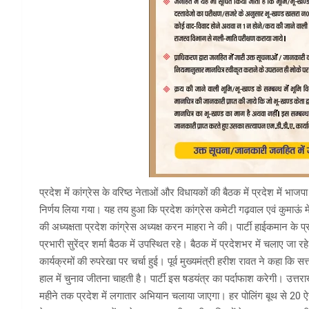
प्रदेश में कांग्रेस के वरिष्ठ नेताओं और विधायकों की बैठक में प्रदेश में भाज
निर्णय लिया गया। यह तय हुआ कि प्रदेश कांग्रेस कमेटी गढ़वाल एवं कुमाऊं में
की अध्यक्षता प्रदेश कांग्रेस अध्यक्ष करन माहरा ने की। पार्टी हाईकमान के प्
प्रभारी सुरेंद्र शर्मा बैठक में उपस्थित रहे। बैठक में प्रदेशभर में चलाए जा
कार्यक्रमों की रुपरेखा पर चर्चा हुई। पूर्व मुख्यमंत्री हरीश रावत ने कहा क
हाल में चुनाव जीतना चाहती है। पार्टी इस षडयंत्र का पर्दाफाश करेगी। उत्तर
महीने तक प्रदेश में लगातार अभियान चलाया जाएगा। हर पोलिंग बूथ से 20 ऐ