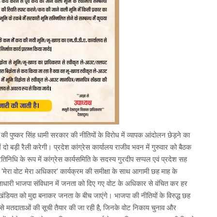
पा की पुष्कर सिंह धामी सरकार की नीतियों के विरोध में व्यापक आंदोलन छेड़ने का
 दो बड़ी रैली करेगी। प्रदेश कांग्रेस कार्यालय राजीव भवन में गुरुवार को बैठक
रतिनिधि के रूप में कांग्रेस कार्यसमिति के सदस्य गुरदीप सप्पल एवं प्रदेश सह
 रहे ‘मेरा वोट मेरा अधिकार’ कार्यक्रम की समीक्षा के साथ आगामी छह माह के
ि सत्ताधारी भाजपा संविधान में जनता को दिए गए वोट के अधिकार से वंचित कर हर
ाखंडियत को मुद्दा बनाकर जनता के बीच जाएंगे। भाजपा की नीतियों के विरुद्ध छह
से मतदाताओं की सूची तैयार की जा रही है, जिनके वोट निकाय चुनाव और