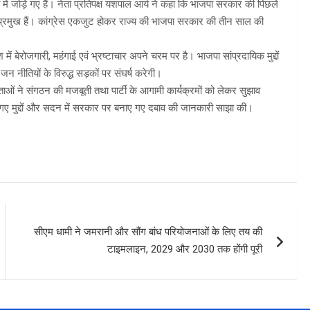
ी में जोड़े गए हैं। नेता प्रतिपक्ष यशपाल आर्य ने कहा कि भाजपा सरकार की पिछले
ारी प्रमुख हैं। कांग्रेस एकजुट होकर राज्य की भाजपा सरकार की तीन साल की
ं बेरोजगारी, महंगाई एवं भ्रष्टाचार अपने चरम पर है। भाजपा सांप्रदायिक मुद्दों
 नीतियों के विरुद्ध सड़कों पर संघर्ष करेगी।
 नेताओं ने संगठन की मजबूती तथा पार्टी के आगामी कार्यक्रमों को लेकर सुझाव
गए मुद्दों और सदन में सरकार पर बनाए गए दबाव की जानकारी साझा की।
सीएम धामी ने जमरानी और सौंग बांध परियोजनाओं के लिए तय की
टाइमलाइन, 2029 और 2030 तक होंगी पूरी