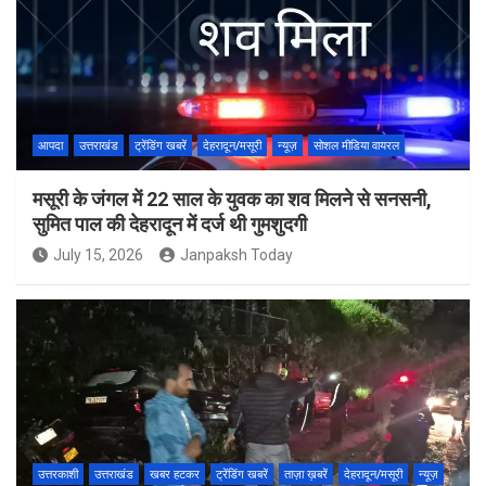
आपदा
उत्तराखंड
ट्रेंडिंग खबरें
देहरादून/मसूरी
न्यूज़
सोशल मीडिया वायरल
मसूरी के जंगल में 22 साल के युवक का शव मिलने से सनसनी,
सुमित पाल की देहरादून में दर्ज थी गुमशुदगी
July 15, 2026
Janpaksh Today
उत्तरकाशी
उत्तराखंड
खबर हटकर
ट्रेंडिंग खबरें
ताज़ा ख़बरें
देहरादून/मसूरी
न्यूज़