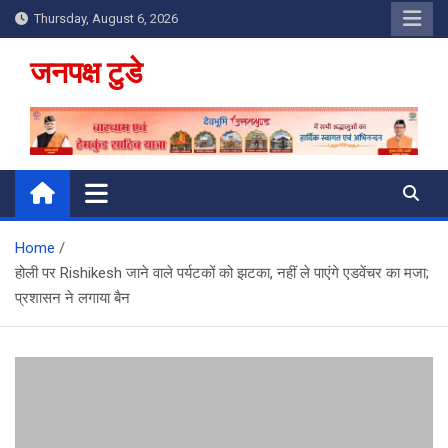
Skip
Thursday, August 6, 2026
to
content
जनपक्ष टुडे
Home
होली पर Rishikesh जाने वाले पर्यटकों को झटका, नहीं ले पाएंगे एडवेंचर का मजा;
प्रशासन ने लगाया बैन