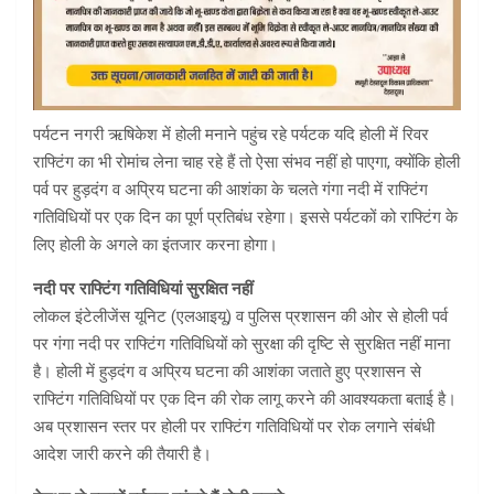
पर्यटन नगरी ऋषिकेश में होली मनाने पहुंच रहे पर्यटक यदि होली में रिवर
राफ्टिंग का भी रोमांच लेना चाह रहे हैं तो ऐसा संभव नहीं हो पाएगा, क्योंकि होली
पर्व पर हुड़दंग व अप्रिय घटना की आशंका के चलते गंगा नदी में राफ्टिंग
गतिविधियों पर एक दिन का पूर्ण प्रतिबंध रहेगा। इससे पर्यटकों को राफ्टिंग के
लिए होली के अगले का इंतजार करना होगा।
नदी पर राफ्टिंग गतिविधियां सुरक्षित नहीं
लोकल इंटेलीजेंस यूनिट (एलआइयू) व पुलिस प्रशासन की ओर से होली पर्व
पर गंगा नदी पर राफ्टिंग गतिविधियों को सुरक्षा की दृष्टि से सुरक्षित नहीं माना
है। होली में हुड़दंग व अप्रिय घटना की आशंका जताते हुए प्रशासन से
राफ्टिंग गतिविधियों पर एक दिन की रोक लागू करने की आवश्यकता बताई है।
अब प्रशासन स्तर पर होली पर राफ्टिंग गतिविधियों पर रोक लगाने संबंधी
आदेश जारी करने की तैयारी है।