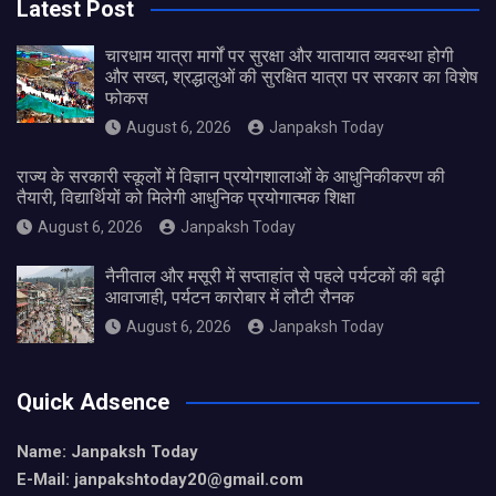
Latest Post
चारधाम यात्रा मार्गों पर सुरक्षा और यातायात व्यवस्था होगी
और सख्त, श्रद्धालुओं की सुरक्षित यात्रा पर सरकार का विशेष
फोकस
August 6, 2026
Janpaksh Today
राज्य के सरकारी स्कूलों में विज्ञान प्रयोगशालाओं के आधुनिकीकरण की
तैयारी, विद्यार्थियों को मिलेगी आधुनिक प्रयोगात्मक शिक्षा
August 6, 2026
Janpaksh Today
नैनीताल और मसूरी में सप्ताहांत से पहले पर्यटकों की बढ़ी
आवाजाही, पर्यटन कारोबार में लौटी रौनक
August 6, 2026
Janpaksh Today
Quick Adsence
Name: Janpaksh Today
E-Mail: janpakshtoday20@gmail.com