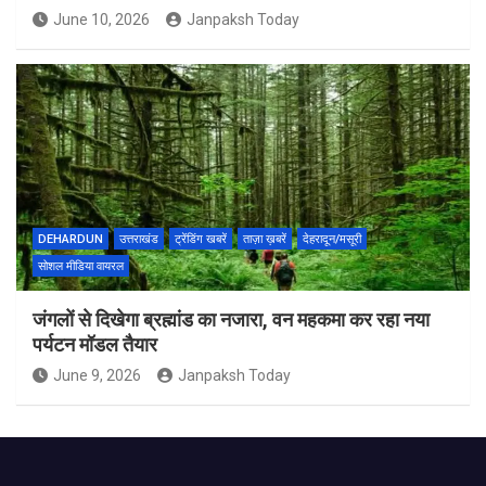
June 10, 2026
Janpaksh Today
DEHARDUN
उत्तराखंड
ट्रेंडिंग खबरें
ताज़ा ख़बरें
देहरादून/मसूरी
सोशल मीडिया वायरल
जंगलों से दिखेगा ब्रह्मांड का नजारा, वन महकमा कर रहा नया
पर्यटन मॉडल तैयार
June 9, 2026
Janpaksh Today