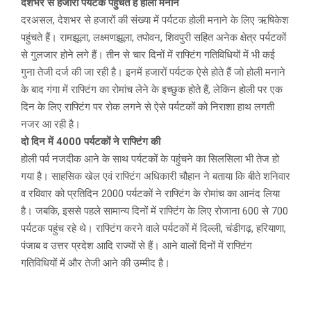
देशभर से हजारों पर्यटक पहुंचते हैं होली मनाने
दरअसल, देशभर से हजारों की संख्या में पर्यटक होली मनाने के लिए ऋषिकेश
पहुंचते हैं। रामझूला, लक्ष्मणझूला, तपोवन, शिवपुरी सहित अनेक क्षेत्र पर्यटकों
से गुलजार होने लगे हैं। तीन से चार दिनों में राफ्टिंग गतिविधियों में भी कई
गुना तेजी दर्ज की जा रही है। इनमें हजारों पर्यटक ऐसे होते हैं जो होली मनाने
के बाद गंगा में राफ्टिंग का रोमांच लेने के इच्छुक होते हैं, लेकिन होली पर एक
दिन के लिए राफ्टिंग पर रोक लगने से ऐसे पर्यटकों को निराशा हाथ लगती
नजर आ रही है।
दो दिन में 4000 पर्यटकों ने राफ्टिंग की
होली पर्व नजदीक आने के साथ पर्यटकों के पहुंचने का सिलसिला भी तेज हो
गया है। साहसिक खेल एवं राफ्टिंग अधिकारी चौहान ने बताया कि बीते शनिवार
व रविवार को प्रतिदिन 2000 पर्यटकों ने राफ्टिंग के रोमांच का आनंद लिया
है। जबकि, इससे पहले सामान्य दिनों में राफ्टिंग के लिए रोजाना 600 से 700
पर्यटक पहुंच रहे थे। राफ्टिंग करने वाले पर्यटकों में दिल्ली, चंडीगढ़, हरियाणा,
पंजाब व उत्तर प्रदेश आदि राज्यों से हैं। आने वालों दिनों में राफ्टिंग
गतिविधियों में और तेजी आने की उम्मीद है।