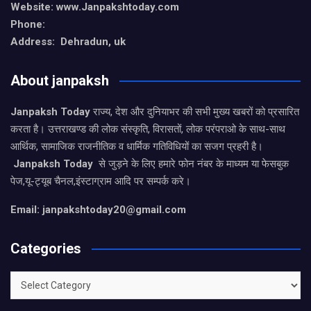
Website: www.Janpakshtoday.com
Phone:
Address: Dehradun, uk
About janpaksh
Janpaksh Today
राज्य, देश और दुनियाभर की सभी मुख्य खबरों को प्रसारित
करता है। उत्तराखण्ड की लोक संस्कृति, विरासतों, लोक परंपराओ के साथ-साथ
आर्थिक, सामाजिक राजनीतिक व धार्मिक गतिविधियों का सजग प्रहरी है।
Janpaksh Today
से जुड़ने के लिए हमारे फोन नंबर के माध्यम या फेसबुक
पेज,यू-ट्यूब चैनल,इंस्टाग्राम आदि पर सम्पर्क करे।
Email: janpakshtoday20@gmail.com
Categories
Categories