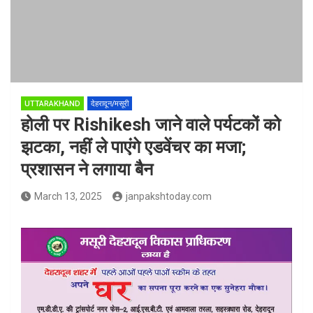
UTTARAKHAND
देहरादून/मसूरी
होली पर Rishikesh जाने वाले पर्यटकों को
झटका, नहीं ले पाएंगे एडवेंचर का मजा;
प्रशासन ने लगाया बैन
March 13, 2025
janpakshtoday.com