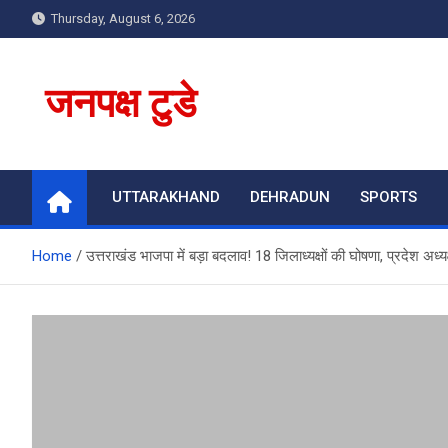
Skip
Thursday, August 6, 2026
to
content
जनपक्ष टुडे
UTTARAKHAND
DEHRADUN
SPORTS
Home
उत्तराखंड भाजपा में बड़ा बदलाव! 18 जिलाध्यक्षों की घोषणा, प्रदेश अध्य