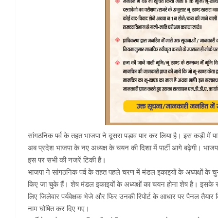
सांगठनिक पर्व के तहत भाजपा ने दूसरा पड़ाव पार कर लिया है। इस कड़ी में पा
अब प्रदेश भाजपा के नए अध्यक्ष के चयन की दिशा में पार्टी आगे बढ़ेगी। भाजपा 
इस पर सभी की नजरें टिकी हैं।
भाजपा ने सांगठनिक पर्व के तहत पहले चरण में मंडल इकाइयों के अध्यक्षों के च
किए जा चुके हैं। शेष मंडल इकाइयों के अध्यक्षों का चयन होना शेष है। इसके 
लिए जिलेवार पर्यवेक्षक भेजे और फिर उनकी रिपोर्ट के आधार पर पैनल तैयार किए
नाम घोषित कर दिए गए।