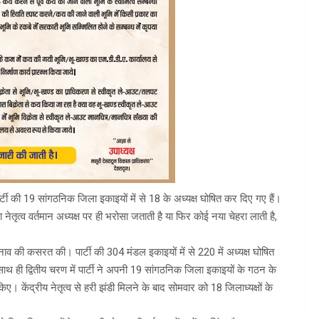
र्टी की 19 सांगठनिक जिला इकाइयों में से 18 के अध्यक्ष घोषित कर दिए गए हैं।
नेतृत्व वर्तमान अध्यक्ष पर ही भरोसा जताती है या फिर कोई नया चेहरा लाती है,
ुनाव की कसरत की। पार्टी की 304 मंडल इकाइयों में से 220 में अध्यक्ष घोषित
साथ ही द्वितीय चरण में पार्टी ने अपनी 19 सांगठनिक जिला इकाइयों के गठन के
। केंद्रीय नेतृत्व से हरी झंडी मिलने के बाद सोमवार को 18 जिलाध्यक्षों के