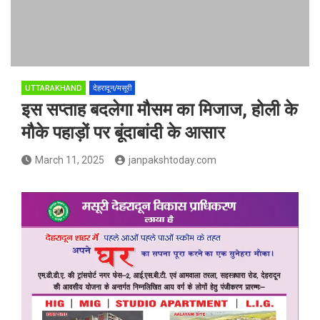
UTTARAKHAND
देहरादून/मसूरी
इस सप्ताह बदलेगा मौसम का मिजाज, होली के
मौके पहाड़ों पर बूंदाबांदी के आसार
March 11, 2025
janpakshtoday.com