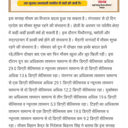
इस सप्ताह मौसम का मिजाज बदला हुआ रह सकता है। मंगलवार से दो दिन
प्रदेश का मौसम शुष्क रहने की संभावना है। होली के अवसर पर पर्वतीय क्षेत्र
में कहीं-कहीं हल्की वर्षा हो सकती है। इस दौरान पिथौरागढ़, चमोली और
रुद्रप्रयाग में हल्की वर्षा होने की संभावना है। मैदानी जनपदों में मौसम शुष्क
रहने की संभावना है। सोमवार को दून में दोपहर तक हल्के बादल छाये
रहे,लेकिन दोपहर बाद एक बार फिर मौसम खुला और धूप खिली रही। इस
दौरान दून का अधिकतम तापमान सामान्य से तीन डिग्री सेल्सियस अधिक
29.0 डिग्री सेल्सियस व न्यूनतम तापमान सामान्य से दो डिग्री सेल्सियस
अधिक 13.6 डिग्री सेल्सियस रहा। पंतनगर का अधिकतम तापमान सामान्य
से एक डिग्री सेल्सियस अधिक 29.1 डिग्री सेल्सियस व न्यूनतम तापमान
सामान्य से दो डिग्री सेल्सियस अधिक 12.2 डिग्री सेल्सियस रहा। मुक्तेश्वर
का अधिकतम तापमान सामान्य से तीन डिग्री सेल्सियस अधिक 19.6 डिग्री
सेल्सियस व न्यूनतम तापमान 5.3 डिग्री सेल्सियस रहा। टिहरी का अधिकतम
तापमान सामान्य से एक डिग्री सेल्सियस कम 19.0 डिग्री सेल्सियस व
न्यूनतम तापमान सामान्य से दो डिग्री सेल्सियस कम 9.2 डिग्री सेल्सियस
रहा। मौसम विज्ञान केंद्र के निदेशक बिक्रम सिंह ने बताया कि इस सप्ताह