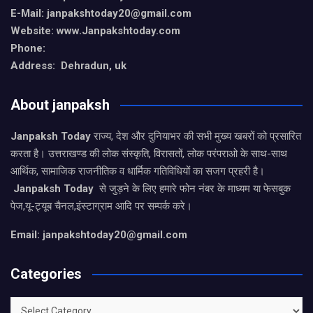
E-Mail: janpakshtoday20@gmail.com
Website: www.Janpakshtoday.com
Phone:
Address: Dehradun, uk
About janpaksh
Janpaksh Today
राज्य, देश और दुनियाभर की सभी मुख्य खबरों को प्रसारित
करता है। उत्तराखण्ड की लोक संस्कृति, विरासतों, लोक परंपराओ के साथ-साथ
आर्थिक, सामाजिक राजनीतिक व धार्मिक गतिविधियों का सजग प्रहरी है।
Janpaksh Today
से जुड़ने के लिए हमारे फोन नंबर के माध्यम या फेसबुक
पेज,यू-ट्यूब चैनल,इंस्टाग्राम आदि पर सम्पर्क करे।
Email: janpakshtoday20@gmail.com
Categories
Categories