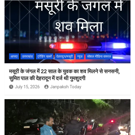
आपदा
उत्तराखंड
ट्रेंडिंग खबरें
देहरादून/मसूरी
न्यूज़
सोशल मीडिया वायरल
मसूरी के जंगल में 22 साल के युवक का शव मिलने से सनसनी,
सुमित पाल की देहरादून में दर्ज थी गुमशुदगी
July 15, 2026
Janpaksh Today