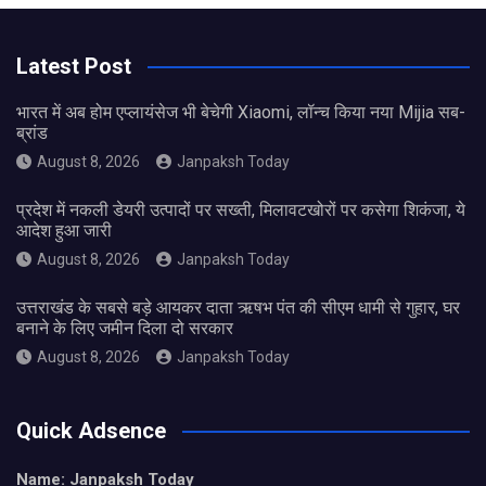
Latest Post
भारत में अब होम एप्लायंसेज भी बेचेगी Xiaomi, लॉन्च किया नया Mijia सब-
ब्रांड
August 8, 2026
Janpaksh Today
प्रदेश में नकली डेयरी उत्पादों पर सख्ती, मिलावटखोरों पर कसेगा शिकंजा, ये
आदेश हुआ जारी
August 8, 2026
Janpaksh Today
उत्तराखंड के सबसे बड़े आयकर दाता ऋषभ पंत की सीएम धामी से गुहार, घर
बनाने के लिए जमीन दिला दो सरकार
August 8, 2026
Janpaksh Today
Quick Adsence
Name: Janpaksh Today