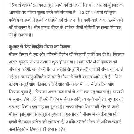
15 मार्च तक मौसम बदला हुआ रहने की संभावना है। मंगलवार एवं बुधवार को
आमतौर पर मौसम शुल्क रहने की संभावना है। 13 एवं 14 मार्च को कुछ
पर्वतीय जनपदों में हल्की वर्षा होने की संभावना है। कहीं-कहीं बादल छाये रहने
की संभावना है। तीन हजार मीटर से अधिक ऊंची चोटियों पर हल्का हिमपात
भी हो सकता है।
बुधवार से फिर बिगड़ेगा मौसम का मिजाज
मौसम विभाग ने एक और पश्चिमी विक्षोभ की चेतावनी जारी कर दी है। जिसका
असर बुधवार से नजर आना शुरू हो जाएगा। ऊंची चोटियों में हिमपात की
संभावना रहेगी, जबकि नैनीताल सरीखे क्षेत्रों में हल्की वर्षा की संभावना जताई
गई है। जलवायु परिवर्तन के चलते मौसम में भारी बदलाव आने लगे हैं। जिस
कारण ऋतुएं आगे खिसक रही हैं और शीतकाल भी 15 से 25 दिन आगे
खिसक चुका है। जिसका असर मध्य मार्च से आगे तक रह सकता है। फरवरी
में समाप्त होने वाले पश्चिमी विक्षोभ मार्च तक सक्रिय रहने लगे है। बुधवार को
उठ रहा विक्षोभ इस माह का दूसरा है। राज्य मौसम विभाग की ओर से जारी
मौसम पूर्वानुमान के अनुसार बुधवार व गुरुवार को मौसम में तब्दीली आएगी।
हल्की से मध्यम बारिश की संभावना है, जबकि 32 सौ मीटर से अधिक ऊंचाई
वाले हिस्सों में हिमपात की संभावना है।