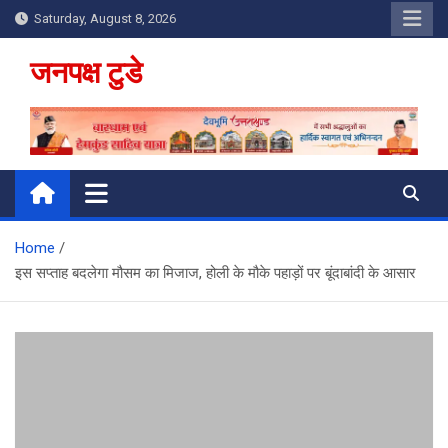
Skip
Saturday, August 8, 2026
to
content
जनपक्ष टुडे
Home
इस सप्ताह बदलेगा मौसम का मिजाज, होली के मौके पहाड़ों पर बूंदाबांदी के आसार