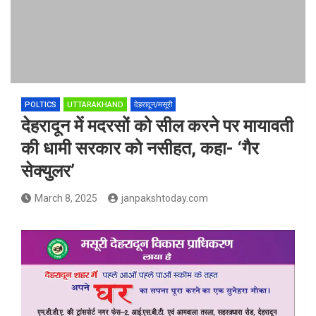
POLTICS
UTTARAKHAND
देहरादून/मसूरी
देहरादून में मदरसों को सील करने पर मायावती
की धामी सरकार को नसीहत, कहा- ‘गैर
सेक्युलर’
March 8, 2025
janpakshtoday.com