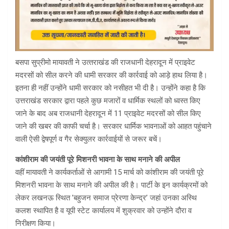
बसपा सुप्रीमो मायावती ने उत्‍तराखंड की राजधानी देहरादून में प्राइवेट
मदरसों को सील करने की धामी सरकार की कार्रवाई को आड़े हाथ लिया है।
इतना ही नहीं उन्‍होंने धामी सरकार को नसीहत भी दी है। उन्‍होंने कहा है कि
उत्तराखंड सरकार द्वारा पहले कुछ मजारों व धार्मिक स्थलों को ध्वस्त किए
जाने के बाद अब राजधानी देहरादून में 11 प्राइवेट मदरसों को सील किए
जाने की खबर की काफी चर्चा है। सरकार धार्मिक भावनाओं को आहत पहुंचाने
वाली ऐसी द्वेषपूर्ण व गैर सेक्युलर कार्रवाईयों से जरूर बचें।
कांशीराम की जयंती पूरे मिशनरी भावना के साथ मनाने की अपील
वहीं मायावती ने कार्यकर्ताओं से आगामी 15 मार्च को कांशीराम की जयंती पूरे
मिशनरी भावना के साथ मनाने की अपील की है। पार्टी के इन कार्यक्रमों को
लेकर लखनऊ स्थित ’बहुजन समाज प्रेरणा केन्द्र’ जहां उनका अस्थि
कलश स्थापित है व यूपी स्टेट कार्यालय में शुक्रवार को उन्‍होंने दौरा व
निरीक्षण किया।