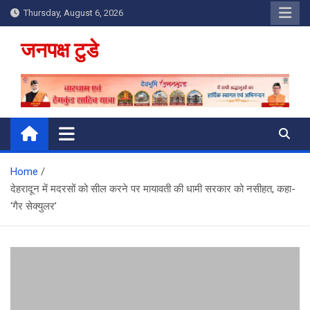
Skip
Thursday, August 6, 2026
to
content
जनपक्ष टुडे
Home
देहरादून में मदरसों को सील करने पर मायावती की धामी सरकार को नसीहत, कहा-
‘गैर सेक्युलर’