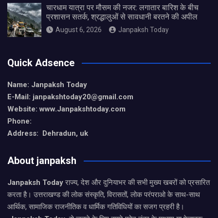
चारधाम यात्रा पर मौसम की नजर: लगातार बारिश के बीच
प्रशासन सतर्क, श्रद्धालुओं से सावधानी बरतने की अपील
August 6, 2026
Janpaksh Today
Quick Adsence
Name: Janpaksh Today
E-Mail: janpakshtoday20@gmail.com
Website: www.Janpakshtoday.com
Phone:
Address: Dehradun, uk
About janpaksh
Janpaksh Today
राज्य, देश और दुनियाभर की सभी मुख्य खबरों को प्रसारित
करता है। उत्तराखण्ड की लोक संस्कृति, विरासतों, लोक परंपराओ के साथ-साथ
आर्थिक, सामाजिक राजनीतिक व धार्मिक गतिविधियों का सजग प्रहरी है।