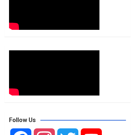
Follow Us