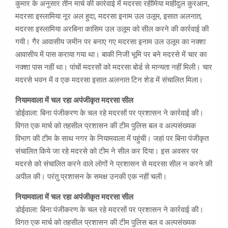
कुमार के अनुसार तीन मार्च की कार्रवाई में मदरसा रहीमिया माहीदुल कुरआन,
मदरसा इस्लामिया नूर अल हुदा, मदरसा इनाम उल उलूम, इसात अलनात,
मदरसा इस्लामिया अरबिना कासिम उल उलूम को सील करने की कार्रवाई की
गयी। गैर आवासीय जमीन पर बनाए गए मदरसा इनाम उल उलूम का नक्शा
आवासीय में पास कराया गया था। बाकी निजी भूमि पर बने मदरसे में चार का
नक्शा पास नहीं था। पांचों मदरसों को मदरसा बोर्ड से मान्यता नहीं मिली। चार
मदरसे भवन में व एक मदरसा इसात अलनात टिन शेड में संचालित मिला।
नियामवाला में चल रहा अपंजीकृत मदरसा सील
डोईवाला: बिना पंजीकरण के चल रहे मदरसों पर प्रशासन ने कार्रवाई की।
विगत एक मार्च को तहसील प्रशासन की टीम पुलिस बल व अल्पसंख्यक
विभाग की टीम के साथ नगर के नियामवाला में पहुंची। जहां पर बिना पंजीकृत
संचालित किये जा रहे मदरसे को टीम ने सील कर दिया। इस अवसर पर
मदरसे को संचालित करने वाले लोगों ने प्रशासन से मदरसा सील न करने की
अपील की। परंतु प्रशासन के समक्ष उनकी एक नहीं चली।
नियामवाला में चल रहा अपंजीकृत मदरसा सील
डोईवाला: बिना पंजीकरण के चल रहे मदरसों पर प्रशासन ने कार्रवाई की।
विगत एक मार्च को तहसील प्रशासन की टीम पुलिस बल व अल्पसंख्यक