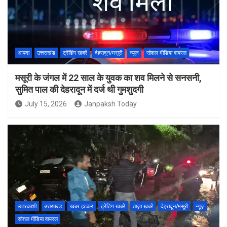
आपदा
उत्तराखंड
ट्रेंडिंग खबरें
देहरादून/मसूरी
न्यूज़
सोशल मीडिया वायरल
मसूरी के जंगल में 22 साल के युवक का शव मिलने से सनसनी,
सुमित पाल की देहरादून में दर्ज थी गुमशुदगी
July 15, 2026
Janpaksh Today
उत्तरकाशी
उत्तराखंड
खबर हटकर
ट्रेंडिंग खबरें
ताज़ा ख़बरें
देहरादून/मसूरी
न्यूज़
सोशल मीडिया वायरल