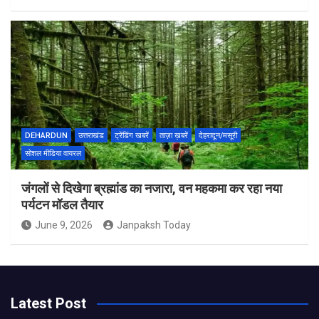
DEHARDUN
उत्तराखंड
ट्रेंडिंग खबरें
ताज़ा ख़बरें
देहरादून/मसूरी
सोशल मीडिया वायरल
जंगलों से दिखेगा ब्रह्मांड का नजारा, वन महकमा कर रहा नया
पर्यटन मॉडल तैयार
June 9, 2026
Janpaksh Today
Latest Post