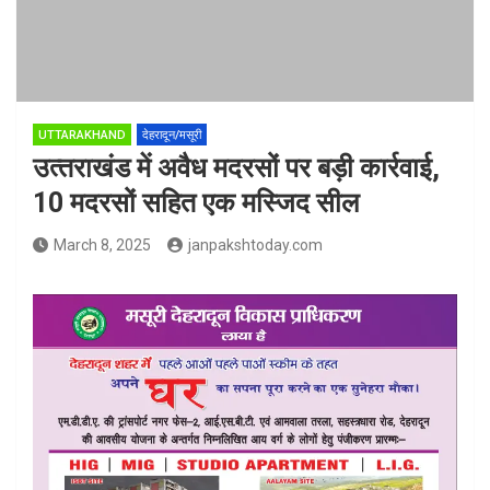
UTTARAKHAND
देहरादून/मसूरी
उत्‍तराखंड में अवैध मदरसों पर बड़ी कार्रवाई,
10 मदरसों सहित एक मस्जिद सील
March 8, 2025
janpakshtoday.com