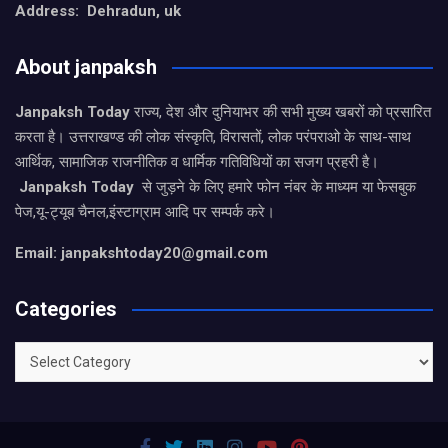
Address: Dehradun, uk
About janpaksh
Janpaksh Today
राज्य, देश और दुनियाभर की सभी मुख्य खबरों को प्रसारित
करता है। उत्तराखण्ड की लोक संस्कृति, विरासतों, लोक परंपराओ के साथ-साथ
आर्थिक, सामाजिक राजनीतिक व धार्मिक गतिविधियों का सजग प्रहरी है।
Janpaksh Today
से जुड़ने के लिए हमारे फोन नंबर के माध्यम या फेसबुक
पेज,यू-ट्यूब चैनल,इंस्टाग्राम आदि पर सम्पर्क करे।
Email: janpakshtoday20@gmail.com
Categories
Categories