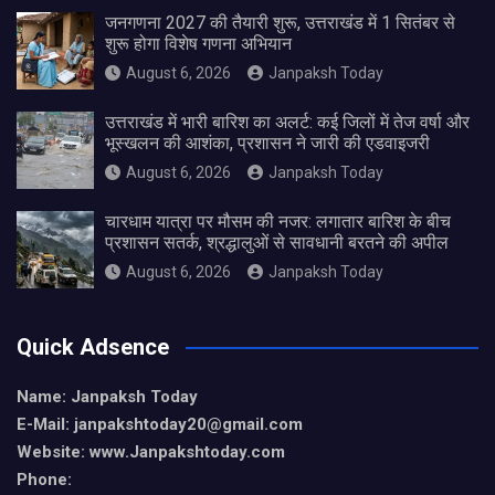
जनगणना 2027 की तैयारी शुरू, उत्तराखंड में 1 सितंबर से
शुरू होगा विशेष गणना अभियान
August 6, 2026
Janpaksh Today
उत्तराखंड में भारी बारिश का अलर्ट: कई जिलों में तेज वर्षा और
भूस्खलन की आशंका, प्रशासन ने जारी की एडवाइजरी
August 6, 2026
Janpaksh Today
चारधाम यात्रा पर मौसम की नजर: लगातार बारिश के बीच
प्रशासन सतर्क, श्रद्धालुओं से सावधानी बरतने की अपील
August 6, 2026
Janpaksh Today
Quick Adsence
Name: Janpaksh Today
E-Mail: janpakshtoday20@gmail.com
Website: www.Janpakshtoday.com
Phone: