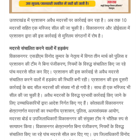
उत्‍तराखंड में प्रशासन अवैध मदरसों पर कार्रवाई कर रहा है। अब तक 10
मदरसों सहित एक मस्जिद सील की जा चुकी है। विकासनगर और डोईवाला में
प्रशासन द्वारा की इस कार्रवाई से मुस्लिम संगठनों में रोष है।
मदरसे संचालित करने वालों में हड़कंप
विकासनगर: एसडीएम विनोद कुमार के नेतृत्व में विगत तीन मार्च को पुलिस व
प्रशासन की टीम ने बिना पंजीकरण, नियमों के विरुद्ध संचालित किए जा रहे
पांच मदरसे सील कर दिए। प्रशासन की इस कार्रवाई से अवैध मदरसे
संचालित करने वालों में हड़कंप की स्थिति बनी रही। प्रशासन की इस दूसरी
कार्रवाई के बाद सील मदरसों की संख्या नौ हो गयी है। साथ ही एक मस्जिद भी
सील की जा चुकी है। अवैध मदरसों के विरुद्ध प्रभावी कार्रवाई किए जाने के
लिए उच्चाधिकारियों द्वारा आदेश निर्गत किए गए हैं। कोतवाली विकासनगर
क्षेत्रान्तर्गत मदरसों का स्थानीय प्रशासन, पुलिस, अल्पसंख्यक आयोग,
मदरसा बोर्ड व उपजिलाधिकारी विकासनगर की संयुक्त टीम ने भौतिक रुप से
सत्यापन किया। विकासनगर क्षेत्रान्तर्गत बिना पंजीकरण, नियमों के विरुद्ध
संचालित किए जा रहे पांच मदरसे सील कर दिए गए। उप जिलाधिकारी विनोद