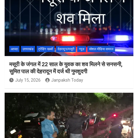
आपदा
उत्तराखंड
ट्रेंडिंग खबरें
देहरादून/मसूरी
न्यूज़
सोशल मीडिया वायरल
मसूरी के जंगल में 22 साल के युवक का शव मिलने से सनसनी,
सुमित पाल की देहरादून में दर्ज थी गुमशुदगी
July 15, 2026
Janpaksh Today