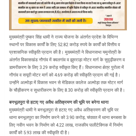
मुख्यमंत्री पुष्कर सिंह धामी ने राज्य योजना के अंतर्गत प्रदेश के विभिन्न
स्थानों पर विकास कार्यों के लिए 52.82 करोड़ रुपये के कार्यों को वित्तीय व
प्रशासनिक स्वीकृति प्रदान की है। मुख्यमंत्री ने विधानसभा यमुनोत्री के
अंतर्गत विकासखंड नौगांव में क्वलगांव व झुमराड़ा मोटर मार्ग के सुदृढ़ीकरण व
डामरीकरण के लिए 3.29 करोड़ स्वीकृत किए हैं। विधानसभा क्षेत्र पुरोला में
नौगांव व सयूरी मोटर मार्ग को 4.69 करोड़ की स्वीकृति प्रदान की गई है।
उन्होंने अल्मोड़ा में विकास भवन से मेडिकल कालेज अल्मोड़ा तक मोटर मार्ग
के चौड़ीकरण व सुधारीकरण के लिए 8.30 करोड़ की स्वीकृति प्रदान की है।
बनभूलपुरा से हटाए गए अवैध अतिक्रमण की भूमि पर बनेगा थाना
मुख्यमंत्री धामी ने बनभूलपुरा से हटाए गए अवैध अतिक्रमण की भूमि पर
थाना बनभूलपुरा का निर्माण करने को 3.90 करोड़, चंपावत में थाना बनबसा के
लिए नवीन भवन के निर्माण को 4.22 लाख, राजकीय पालीटेक्निक में निर्माण
कार्यों को 5.93 लाख की स्वीकृति दी है।