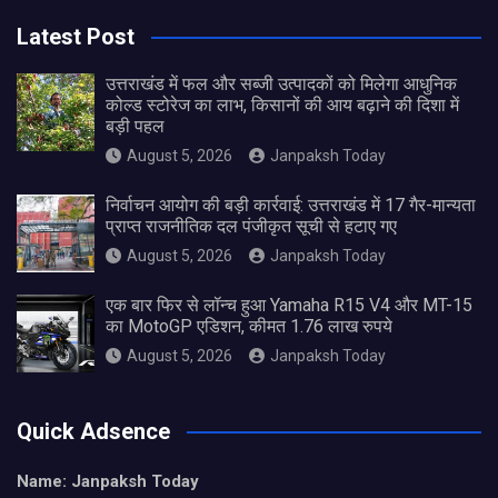
Latest Post
उत्तराखंड में फल और सब्जी उत्पादकों को मिलेगा आधुनिक
कोल्ड स्टोरेज का लाभ, किसानों की आय बढ़ाने की दिशा में
बड़ी पहल
August 5, 2026
Janpaksh Today
निर्वाचन आयोग की बड़ी कार्रवाई: उत्तराखंड में 17 गैर-मान्यता
प्राप्त राजनीतिक दल पंजीकृत सूची से हटाए गए
August 5, 2026
Janpaksh Today
एक बार फिर से लॉन्च हुआ Yamaha R15 V4 और MT-15
का MotoGP एडिशन, कीमत 1.76 लाख रुपये
August 5, 2026
Janpaksh Today
Quick Adsence
Name: Janpaksh Today