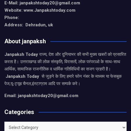
E-Mail: janpakshtoday20@gmail.com
Website: www.Janpakshtoday.com
Phone:
Address: Dehradun, uk
About janpaksh
Janpaksh Today
राज्य, देश और दुनियाभर की सभी मुख्य खबरों को प्रसारित
करता है। उत्तराखण्ड की लोक संस्कृति, विरासतों, लोक परंपराओ के साथ-साथ
आर्थिक, सामाजिक राजनीतिक व धार्मिक गतिविधियों का सजग प्रहरी है।
Janpaksh Today
से जुड़ने के लिए हमारे फोन नंबर के माध्यम या फेसबुक
पेज,यू-ट्यूब चैनल,इंस्टाग्राम आदि पर सम्पर्क करे।
Email: janpakshtoday20@gmail.com
Categories
Categories