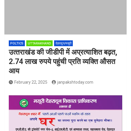
POLTICS
UTTARAKHAND
देहरादून/मसूरी
उत्‍तराखंड की जीडीपी में अप्रत्याशित बढ़त,
2.74 लाख रुपये पहुंची प्रति व्यक्ति औसत
आय
February 22, 2025
janpakshtoday.com