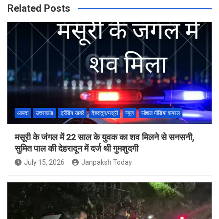
Related Posts
आपदा
उत्तराखंड
ट्रेंडिंग खबरें
देहरादून/मसूरी
न्यूज़
सोशल मीडिया वायरल
मसूरी के जंगल में 22 साल के युवक का शव मिलने से सनसनी,
सुमित पाल की देहरादून में दर्ज थी गुमशुदगी
July 15, 2026
Janpaksh Today