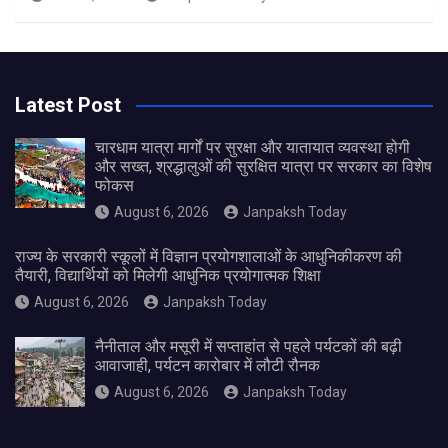
Latest Post
चारधाम यात्रा मार्गों पर सुरक्षा और यातायात व्यवस्था होगी
और सख्त, श्रद्धालुओं की सुरक्षित यात्रा पर सरकार का विशेष
फोकस
August 6, 2026
Janpaksh Today
राज्य के सरकारी स्कूलों में विज्ञान प्रयोगशालाओं के आधुनिकीकरण की
तैयारी, विद्यार्थियों को मिलेगी आधुनिक प्रयोगात्मक शिक्षा
August 6, 2026
Janpaksh Today
नैनीताल और मसूरी में सप्ताहांत से पहले पर्यटकों की बढ़ी
आवाजाही, पर्यटन कारोबार में लौटी रौनक
August 6, 2026
Janpaksh Today