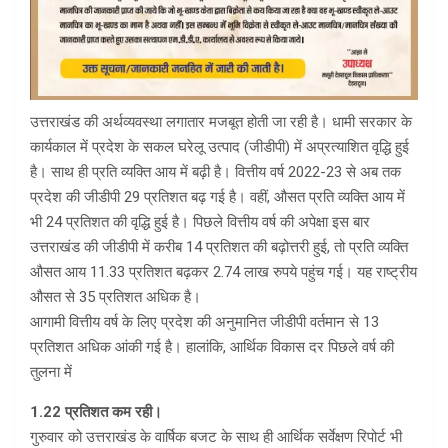
उत्तराखंड की अर्थव्यवस्था लगातार मजबूत होती जा रही है। धामी सरकार के
कार्यकाल में प्रदेश के सकल घरेलू उत्पाद (जीडीपी) में अप्रत्याशित वृद्धि हुई
है। साथ ही प्रति व्यक्ति आय में बढ़ी है। वित्तीय वर्ष 2022-23 से अब तक
प्रदेश की जीडीपी 29 प्रतिशत बढ़ गई है। वहीं, औसत प्रति व्यक्ति आय में
भी 24 प्रतिशत की वृद्धि हुई है। पिछले वित्तीय वर्ष की अपेक्षा इस बार
उत्तराखंड की जीडीपी में करीब 14 प्रतिशत की बढ़ोत्तरी हुई, तो प्रति व्यक्ति
औसत आय 11.33 प्रतिशत बढ़कर 2.74 लाख रुपये पहुंच गई। यह राष्ट्रीय
औसत से 35 प्रतिशत अधिक है।
आगामी वित्तीय वर्ष के लिए प्रदेश की अनुमानित जीडीपी वर्तमान से 13
प्रतिशत अधिक आंकी गई है। हालांकि, आर्थिक विकास दर पिछले वर्ष की
तुलना में
1.22 प्रतिशत कम रही।
गुरुवार को उत्तराखंड के वार्षिक बजट के साथ ही आर्थिक सर्वेक्षण रिपोर्ट भी