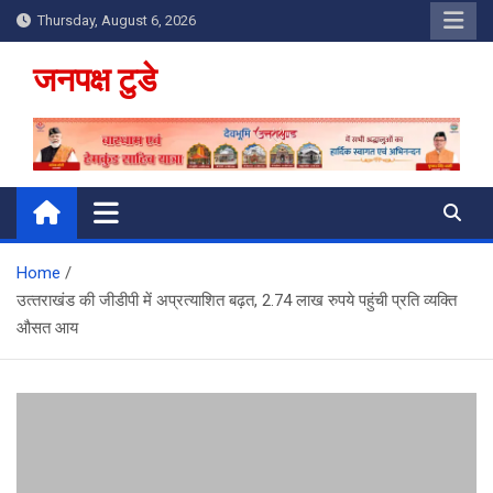
Skip
Thursday, August 6, 2026
to
content
जनपक्ष टुडे
Home
उत्‍तराखंड की जीडीपी में अप्रत्याशित बढ़त, 2.74 लाख रुपये पहुंची प्रति व्यक्ति
औसत आय