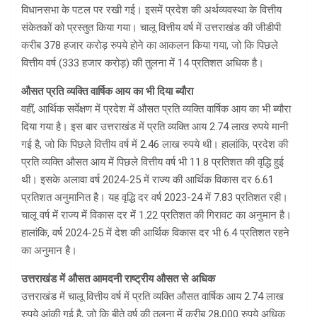
विधानसभा के पटल पर रखी गई। इसमें प्रदेश की अर्थव्यवस्था के वित्तीय
संकेतकों को प्रस्तुत किया गया। चालू वित्तीय वर्ष में उत्तराखंड की जीडीपी
करीब 378 हजार करोड़ रुपये होने का आकलन किया गया, जो कि पिछले
वित्तीय वर्ष (333 हजार करोड़) की तुलना में 14 प्रतिशत अधिक है।
औसत प्रति व्यक्ति वार्षिक आय का भी दिया ब्यौरा
वहीं, आर्थिक सर्वेक्षण में प्रदेश में औसत प्रति व्यक्ति वार्षिक आय का भी ब्यौरा
दिया गया है। इस बार उत्तराखंड में प्रति व्यक्ति आय 2.74 लाख रुपये मानी
गई है, जो कि पिछले वित्तीय वर्ष में 2.46 लाख रुपये थी। हालांकि, प्रदेश की
प्रति व्यक्ति औसत आय में पिछले वित्तीय वर्ष भी 11.8 प्रतिशत की वृद्धि हुई
थी। इसके अलावा वर्ष 2024-25 में राज्य की आर्थिक विकास दर 6.61
प्रतिशत अनुमानित है। यह वृद्धि दर वर्ष 2023-24 में 7.83 प्रतिशत रही।
चालू वर्ष में राज्य में विकास दर में 1.22 प्रतिशत की गिरावट का अनुमान है।
हालांकि, वर्ष 2024-25 में देश की आर्थिक विकास दर भी 6.4 प्रतिशत रहने
का अनुमान है।
उत्तराखंड में औसत आमदनी राष्ट्रीय औसत से अधिक
उत्तराखंड में चालू वित्तीय वर्ष में प्रति व्यक्ति औसत वार्षिक आय 2.74 लाख
रुपये आंकी गई है, जो कि बीते वर्ष की तुलना में करीब 28,000 रुपये अधिक