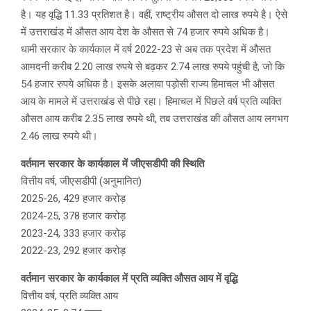
है। यह वृद्धि 11.33 प्रतिशत है। वहीं, राष्ट्रीय औसत दो लाख रुपये है। ऐसे
में उत्तराखंड में औसत आय देश के औसत से 74 हजार रुपये अधिक है।
धामी सरकार के कार्यकाल में वर्ष 2022-23 से अब तक प्रदेश में औसत
आमदनी करीब 2.20 लाख रुपये से बढ़कर 2.74 लाख रुपये पहुंची है, जो कि
54 हजार रुपये अधिक है। इसके अलावा पड़ोसी राज्य हिमाचल भी औसत
आय के मामले में उत्तराखंड से पीछे रहा। हिमाचल में पिछले वर्ष प्रति व्यक्ति
औसत आय करीब 2.35 लाख रुपये थी, तब उत्तराखंड की औसत आय लगभग
2.46 लाख रुपये थी।
वर्तमान सरकार के कार्यकाल में जीएसडीपी की स्थिति
वित्तीय वर्ष, जीएसडीपी (अनुमानित)
2025-26, 429 हजार करोड़
2024-25, 378 हजार करोड़
2023-24, 333 हजार करोड़
2022-23, 292 हजार करोड़
वर्तमान सरकार के कार्यकाल में प्रति व्यक्ति औसत आय में वृद्धि
वित्तीय वर्ष, प्रति व्यक्ति आय