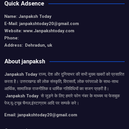
Quick Adsence
Name: Janpaksh Today
E-Mail: janpakshtoday20@gmail.com
Website: www.Janpakshtoday.com
Phone:
Address: Dehradun, uk
About janpaksh
Janpaksh Today
राज्य, देश और दुनियाभर की सभी मुख्य खबरों को प्रसारित
करता है। उत्तराखण्ड की लोक संस्कृति, विरासतों, लोक परंपराओ के साथ-साथ
आर्थिक, सामाजिक राजनीतिक व धार्मिक गतिविधियों का सजग प्रहरी है।
Janpaksh Today
से जुड़ने के लिए हमारे फोन नंबर के माध्यम या फेसबुक
पेज,यू-ट्यूब चैनल,इंस्टाग्राम आदि पर सम्पर्क करे।
Email: janpakshtoday20@gmail.com