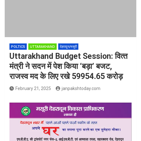
POLTICS
UTTARAKHAND
देहरादून/मसूरी
Uttarakhand Budget Session: वित्‍त
मंत्री ने सदन में पेश किया ‘बड़ा’ बजट,
राजस्व मद के लिए रखे 59954.65 करोड़
February 21, 2025
janpakshtoday.com