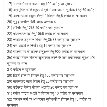
17) नगरीय पेयजल योजना हेतु 100 करोड़ का प्रावधान
18) अनुसूचित जाति बाहुल्य क्षेत्रों में अवस्थापना सुविधाओं हेतु 60 करोड़
19) अल्पसंख्यक बाहुल्य क्षेत्रों में विकास हेतु 8 करोड़ का प्रावधान
20) सुदृढ़ कनेक्टिविटी, सुदृढ़ उत्तराखंड
21) लोनिवि हेतु 1268.70 करोड़ का प्रावधान
22) पीएमजीएसवाई हेतु 1065 करोड़ का प्रावधान
23) नगारिक उड्डयन विभाग हेतु 36.88 करोड़ का प्रावधान
24) बस अड्डों के निर्माण हेतु 15 करोड़ का प्रावधान
25) राजस्व मद से सड़क अनुरक्षण हेतु 900 करोड़ का प्रावधान
26) स्थाई पर्यटन विकास सुनिश्चित करने के लिए संयोजकता, सुरक्षा और
सुगमता पर ध्यान
27) पर्यटन से खुशहाली
28) टिहरी झील के विकास हेतु 100 करोड़ का प्रावधान
29) मानसखंड माला मिशन हेतु 25 करोड़ का प्रावधान
30) वाईब्रेंट विलेज योजना अंतर्गत 20 करोड़ का प्रावधान
31) नवीन पर्यटन स्थलों के विकास हेतु 10 करोड़ का प्रावधान
32) चारधाम मार्ग पर आधारभूत सुविधाओं के विकास हेतु 10 करोड़ का
प्रावधान