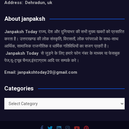
Address: Dehradun, uk
About janpaksh
Janpaksh Today
राज्य, देश और दुनियाभर की सभी मुख्य खबरों को प्रसारित
करता है। उत्तराखण्ड की लोक संस्कृति, विरासतों, लोक परंपराओ के साथ-साथ
आर्थिक, सामाजिक राजनीतिक व धार्मिक गतिविधियों का सजग प्रहरी है।
Janpaksh Today
से जुड़ने के लिए हमारे फोन नंबर के माध्यम या फेसबुक
पेज,यू-ट्यूब चैनल,इंस्टाग्राम आदि पर सम्पर्क करे।
Email: janpakshtoday20@gmail.com
Categories
Categories