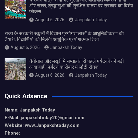
और सख्त, श्रद्धालुओं की सुरक्षित यात्रा पर सरकार का विशेष
फोकस
August 6, 2026
Janpaksh Today
राज्य के सरकारी स्कूलों में विज्ञान प्रयोगशालाओं के आधुनिकीकरण की
तैयारी, विद्यार्थियों को मिलेगी आधुनिक प्रयोगात्मक शिक्षा
August 6, 2026
Janpaksh Today
नैनीताल और मसूरी में सप्ताहांत से पहले पर्यटकों की बढ़ी
आवाजाही, पर्यटन कारोबार में लौटी रौनक
August 6, 2026
Janpaksh Today
Quick Adsence
Name: Janpaksh Today
E-Mail: janpakshtoday20@gmail.com
Website: www.Janpakshtoday.com
Phone: