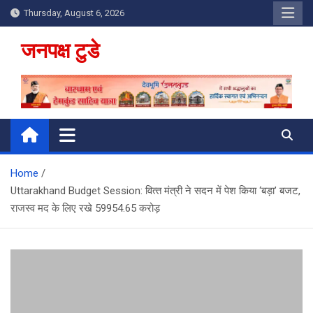
Skip
Thursday, August 6, 2026
to
content
जनपक्ष टुडे
Home
Uttarakhand Budget Session: वित्‍त मंत्री ने सदन में पेश किया ‘बड़ा’ बजट,
राजस्व मद के लिए रखे 59954.65 करोड़