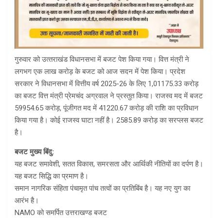
गुरुवार को उत्‍तराखंड विधानसभा में बजट पेश किया गया। वित्त मंत्री ने
लगभग एक लाख करोड़ के बजट को आज सदन में पेश किया। प्रदेश
सरकार ने विधानसभा में वित्तीय वर्ष 2025-26 के लिए 1,01175.33 करोड़
का बजट वित्त मंत्री प्रेमचंद अग्रवाल ने प्रस्तुत किया। राजस्व मद में बजट
59954.65 करोड़, पूंजीगत मद में 41220.67 करोड़ की राशि का प्रविधान
किया गया है। कोई राजस्व घाटा नहीं है। 2585.89 करोड़ का सरप्लस बजट
है।
बजट मुख्य बिंदु:
यह बजट समावेशी, सतत विकास, समरसता और आर्थिकी नीतियों का दर्पण है।
यह बजट सिद्धि का प्रमाण है।
समान नागरिक संहिता पंचामृत पांच तत्वों का प्रतिबिंब है। यह नए युग का
आरंभ है।
NAMO को समर्पित उत्तराखण्ड बजट