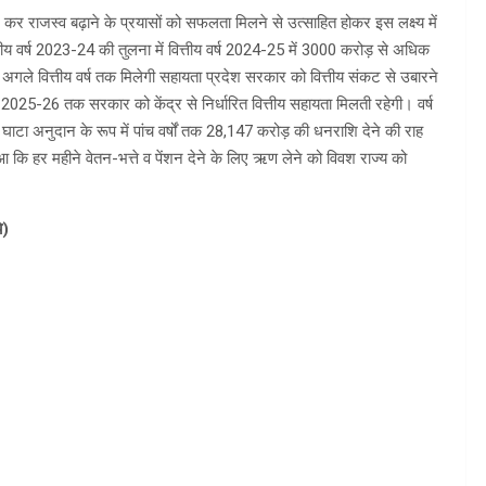
है। कर राजस्व बढ़ाने के प्रयासों को सफलता मिलने से उत्साहित होकर इस लक्ष्य में
ित्तीय वर्ष 2023-24 की तुलना में वित्तीय वर्ष 2024-25 में 3000 करोड़ से अधिक
र अगले वित्तीय वर्ष तक मिलेगी सहायता प्रदेश सरकार को वित्तीय संकट से उबारने
र्ष 2025-26 तक सरकार को केंद्र से निर्धारित वित्तीय सहायता मिलती रहेगी। वर्ष
टा अनुदान के रूप में पांच वर्षों तक 28,147 करोड़ की धनराशि देने की राह
हुआ कि हर महीने वेतन-भत्ते व पेंशन देने के लिए ऋण लेने को विवश राज्य को
े)