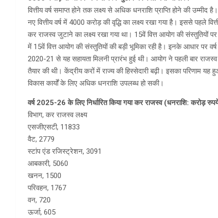
वित्तीय वर्ष समाप्त होने तक लक्ष्य से अधिक धनराशि प्राप्ति होने की उम्मीद 
नए वित्तीय वर्ष में 4000 करोड़ की वृद्धि का लक्ष्य रखा गया है। इससे पहले व
कर राजस्व जुटाने का लक्ष्य रखा गया था। 15वें वित्त आयोग की संस्तुतियों प
में 15वें वित्त आयोग की संस्तुतियों की बड़ी भूमिका रही है। इनके आधार पर व
2020-21 से यह सहायता मिलनी प्रारंभ हुई थी। आयोग ने पहली बार राजस्व घा
तैयार की थी। केंद्रीय करों में राज्य की हिस्सेदारी बढ़ी। इसका परिणाम यह 
विकास कार्यों के लिए अधिक धनराशि उपलब्ध हो सकी।
वर्ष 2025-26 के लिए निर्धारित किया गया कर राजस्व (धनराशि: करोड़ रुपय
विभाग, कर राजस्व लक्ष्य
एसजीएसटी, 11833
वैट, 2779
स्टांप एंड रजिस्ट्रेशन, 3091
आबकारी, 5060
खनन, 1500
परिवहन, 1767
वन, 720
ऊर्जा, 605