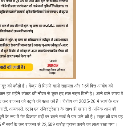
 दूर की कौड़ी है। केंद्र से मिलने वाली सहायता और 15वें वित्त आयोग की
ो लेकर हर महीने संकट की नौबत से कुछ हद तक राहत मिली है। आने वाले समय में
 कर राजस्व को बढ़ाने की पहल की है। वित्तीय वर्ष 2025-26 में स्वयं के कर
एसटी, आबकारी, स्टांप एवं रजिस्ट्रेशन के साथ ही खनन से अधिक आय की
जदूरी के रूप में गैर विकास मदों पर बढ़ने खर्च से पार पाने की है। राहत की बात यह
 में स्वयं के कर राजस्व से 22,509 करोड़ प्राप्त करने का लक्ष्य रखा गया।