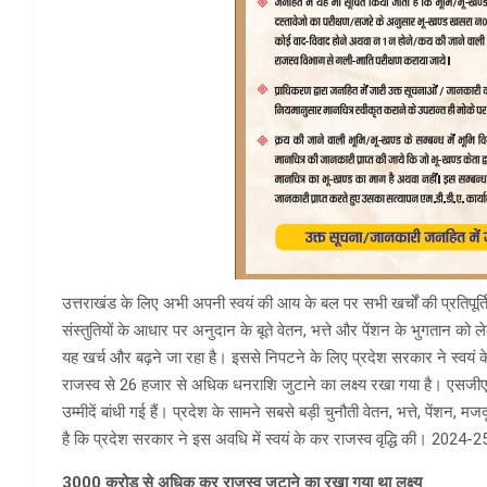
उत्तराखंड के लिए अभी अपनी स्वयं की आय के बल पर सभी खर्चों की प्रतिपूर्ति
संस्तुतियों के आधार पर अनुदान के बूते वेतन, भत्ते और पेंशन के भुगतान क
यह खर्च और बढ़ने जा रहा है। इससे निपटने के लिए प्रदेश सरकार ने स्वयं के
राजस्व से 26 हजार से अधिक धनराशि जुटाने का लक्ष्य रखा गया है। एसजी
उम्मीदें बांधी गई हैं। प्रदेश के सामने सबसे बड़ी चुनौती वेतन, भत्ते, पेंशन, म
है कि प्रदेश सरकार ने इस अवधि में स्वयं के कर राजस्व वृद्धि की। 2024-25
3000 करोड़ से अधिक कर राजस्व जुटाने का रखा गया था लक्ष्य