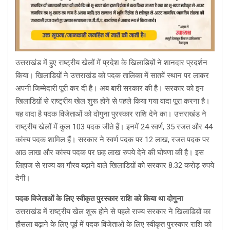
उत्तराखंड में हुए राष्ट्रीय खेलों में प्रदेश के खिलाडिय़ों ने शानदार प्रदर्शन
किया। खिलाडिय़ों ने उत्तराखंड को पदक तालिका में सातवें स्थान पर लाकर
अपनी जिम्मेदारी पूरी कर दी है। अब बारी सरकार की है। सरकार को इन
खिलाडिय़ों से राष्ट्रीय खेल शुरू होने से पहले किया गया वादा पूरा करना है।
यह वादा है पदक विजेताओं को दोगुना पुरस्कार राशि देने का। उत्तराखंड ने
राष्ट्रीय खेलों में कुल 103 पदक जीते हैं। इनमें 24 स्वर्ण, 35 रजत और 44
कांस्य पदक शामिल हैं। सरकार ने स्वर्ण पदक पर 12 लाख, रजत पदक पर
आठ लाख और कांस्य पदक पर छह लाख रुपये देने की घोषणा की है। इस
लिहाज से राज्य का गौरव बढ़ाने वाले खिलाडिय़ों को सरकार 8.32 करोड़ रुपये
देगी।
पदक विजेताओं के लिए स्वीकृत पुरस्कार राशि को किया था दोगुना
उत्तराखंड में राष्ट्रीय खेल शुरू होने से पहले राज्य सरकार ने खिलाडिय़ों का
हौसला बढ़ाने के लिए पूर्व में पदक विजेताओं के लिए स्वीकृत पुरस्कार राशि को