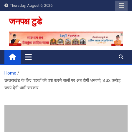
Skip
Thursday, August 6, 2026
to
content
जनपक्ष टुडे
Home
उत्‍तराखंड के लिए पदकों की वर्षा करने वालों पर अब होगी धनवर्षा, 8.32 करोड़
रुपये देगी धामी सरकार