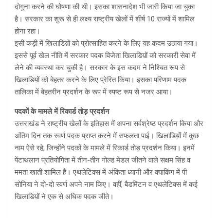
दोगुना करने की घोषणा की थी। इसका शासनादेश भी जारी किया जा चुका
है। सरकार का शुरू से ही लक्ष्य राष्ट्रीय खेलों में शीर्ष 10 राज्यों में शामिल
होना रहा।
इसी कड़ी में खिलाडिय़ों को प्रोत्साहित करने के लिए यह कदम उठाया गया।
इससे पूर्व खेल नीति में सरकार पदक विजेता खिलाडिय़ों को सरकारी सेवा में
लेने की व्यवस्था कर चुकी है। सरकार के इस कदम ने निश्चित रूप से
खिलाडिय़ों को बेहतर करने के लिए प्रेरित किया। इसका परिणाम पदक
तालिका में बेहतरीन प्रदर्शन के रूप में स्पष्ट रूप से नजर आया।
पदकों के मामले में रिकार्ड तोड़ प्रदर्शन
उत्तराखंड ने राष्ट्रीय खेलों के इतिहास में अपना सर्वश्रेष्ठ प्रदर्शन किया और
अंतिम दिन तक स्वर्ण पदक प्राप्त करने में सफलता पाई। खिलाडिय़ों में कुछ
नाम ऐसे रहे, जिन्होंने पदकों के मामले में रिकार्ड तोड़ प्रदर्शन किया। इनमें
पेंटाथलान प्रतियोगिता में तीन-तीन गोल्ड मेडल जीतने वाले सक्षम सिंह व
ममता खाती शामिल हैं। एथलेटिक्स में अंकिता ध्यानी और क्याकिंग में पी
सोनिया ने दो-दो स्वर्ण अपने नाम किए। वहीं, बैडमिंटन व एथलेटिक्स में कई
खिलाडिय़ों ने एक से अधिक पदक जीते।