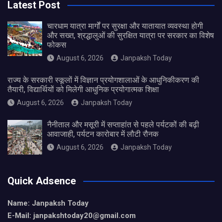
Latest Post
चारधाम यात्रा मार्गों पर सुरक्षा और यातायात व्यवस्था होगी
और सख्त, श्रद्धालुओं की सुरक्षित यात्रा पर सरकार का विशेष
फोकस
August 6, 2026
Janpaksh Today
राज्य के सरकारी स्कूलों में विज्ञान प्रयोगशालाओं के आधुनिकीकरण की
तैयारी, विद्यार्थियों को मिलेगी आधुनिक प्रयोगात्मक शिक्षा
August 6, 2026
Janpaksh Today
नैनीताल और मसूरी में सप्ताहांत से पहले पर्यटकों की बढ़ी
आवाजाही, पर्यटन कारोबार में लौटी रौनक
August 6, 2026
Janpaksh Today
Quick Adsence
Name: Janpaksh Today
E-Mail: janpakshtoday20@gmail.com