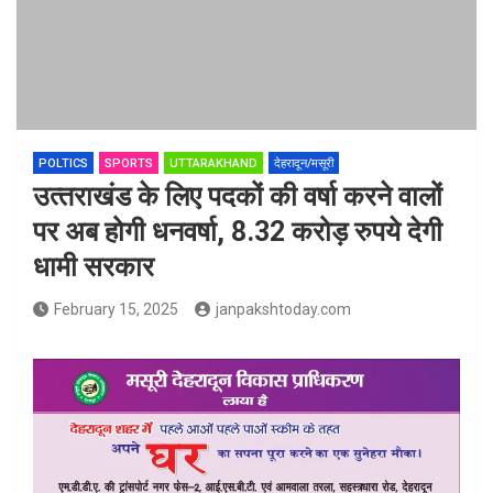
POLTICS
SPORTS
UTTARAKHAND
देहरादून/मसूरी
उत्‍तराखंड के लिए पदकों की वर्षा करने वालों
पर अब होगी धनवर्षा, 8.32 करोड़ रुपये देगी
धामी सरकार
February 15, 2025
janpakshtoday.com