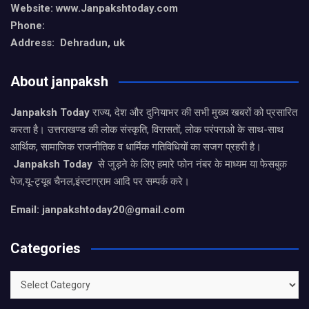
Website: www.Janpakshtoday.com
Phone:
Address: Dehradun, uk
About janpaksh
Janpaksh Today
राज्य, देश और दुनियाभर की सभी मुख्य खबरों को प्रसारित
करता है। उत्तराखण्ड की लोक संस्कृति, विरासतों, लोक परंपराओ के साथ-साथ
आर्थिक, सामाजिक राजनीतिक व धार्मिक गतिविधियों का सजग प्रहरी है।
Janpaksh Today
से जुड़ने के लिए हमारे फोन नंबर के माध्यम या फेसबुक
पेज,यू-ट्यूब चैनल,इंस्टाग्राम आदि पर सम्पर्क करे।
Email: janpakshtoday20@gmail.com
Categories
Categories