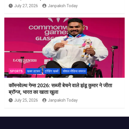
July 27, 2026
Janpaksh Today
SPORTS
खबर हटकर
ट्रेंडिंग खबरें
सोशल मीडिया वायरल
कॉमनवेल्थ गेम्स 2026: सब्जी बेचने वाले झंडू कुमार ने जीता
ब्रॉन्ज, भारत का खाता खुला
July 25, 2026
Janpaksh Today