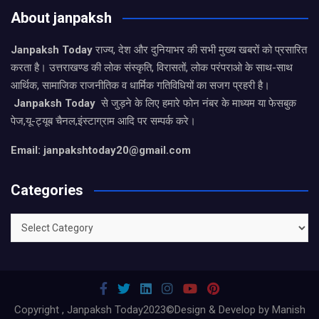
About janpaksh
Janpaksh Today
राज्य, देश और दुनियाभर की सभी मुख्य खबरों को प्रसारित
करता है। उत्तराखण्ड की लोक संस्कृति, विरासतों, लोक परंपराओ के साथ-साथ
आर्थिक, सामाजिक राजनीतिक व धार्मिक गतिविधियों का सजग प्रहरी है।
Janpaksh Today
से जुड़ने के लिए हमारे फोन नंबर के माध्यम या फेसबुक
पेज,यू-ट्यूब चैनल,इंस्टाग्राम आदि पर सम्पर्क करे।
Email: janpakshtoday20@gmail.com
Categories
Categories
Copyright , Janpaksh Today2023©Design & Develop by Manish