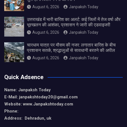
August 6, 2026
Janpaksh Today
उत्तराखंड में भारी बारिश का अलर्ट: कई जिलों में तेज वर्षा और
भूस्खलन की आशंका, प्रशासन ने जारी की एडवाइजरी
August 6, 2026
Janpaksh Today
चारधाम यात्रा पर मौसम की नजर: लगातार बारिश के बीच
प्रशासन सतर्क, श्रद्धालुओं से सावधानी बरतने की अपील
August 6, 2026
Janpaksh Today
Quick Adsence
Name: Janpaksh Today
E-Mail: janpakshtoday20@gmail.com
Website: www.Janpakshtoday.com
Phone:
Address: Dehradun, uk