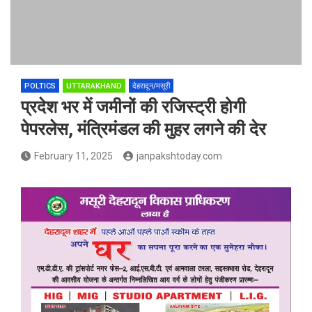
POLTICS
UTTARAKHAND
देहरादून/मसूरी
प्रदेश भर में जमीनों की रजिस्ट्री होगी
पेपरलेस, मंत्रिमंडल की मुहर लगने की देर
February 11, 2025
janpakshtoday.com