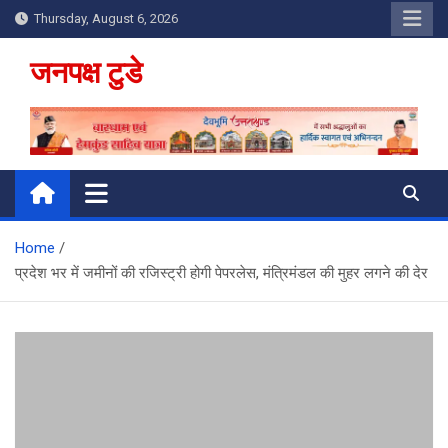
Skip
Thursday, August 6, 2026
to
content
जनपक्ष टुडे
Home
प्रदेश भर में जमीनों की रजिस्ट्री होगी पेपरलेस, मंत्रिमंडल की मुहर लगने की देर