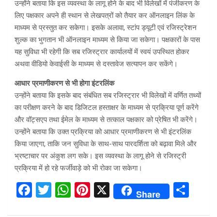
उन्होंने बताया कि इस व्यवस्था के लागू होने के बाद भी विलेखों में पंजीकरण के
लिए पक्षकार अपने ही स्थान से लेखपत्रों को तैयार कर ऑनलाइन लिंक के
माध्यम से प्रस्तुत कर सकेगा। इसके अलावा, स्टांप ड्यूटी एवं रजिस्ट्रेशन
शुल्क का भुगतान भी ऑनलाइन माध्यम से किया जा सकेगा। पक्षकारों के पास
यह सुविधा भी रहेगी कि सब रजिस्ट्रार कार्यालयों में स्वयं उपस्थित होकर
अथवा वीडियो केवाईसी के माध्यम से दस्तावेज सत्यापन कर सकेंगे।
आधार प्रमाणीकरण से भी होगा इंटरलिंक
उन्होंने बताया कि इसके बाद संबंधित सब रजिस्ट्रार भी विलेखों में वर्णित तथ्यों
का परीक्षण करने के बाद डिजिटल हस्ताक्षर के माध्यम से प्रक्रिया पूर्ण करेंगे
और वॉट्सएप तथा ईमेल के माध्यम से तत्काल पक्षकार को प्रेषित भी करेंगे।
उन्होंने बताया कि उक्त प्रक्रिया को आधार प्रमाणीकरण से भी इंटरलिंक
किया जाएगा, ताकि जन सुविधा के साथ-साथ पारदर्शिता को बढ़ावा मिले और
भ्रष्टाचार पर अंकुश लग सके। इस व्यवस्था के लागू होने से रजिस्ट्री
प्रक्रिया में हो रहे फर्जीवाड़े को भी रोका जा सकेगा।
F
T
W
Pi
X
S
Share
a
wi
h
nt
h