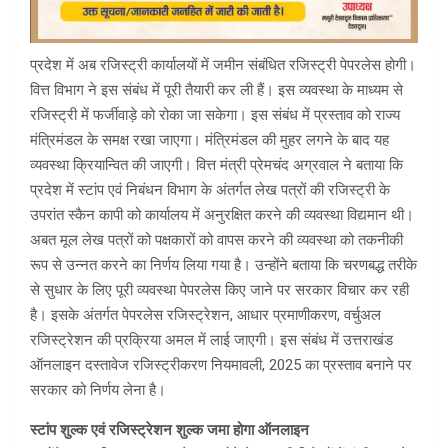
प्रदेश में अब रजिस्ट्री कार्यालयों में जमीन संबंधित रजिस्ट्री पेपरलेस होगी।
वित्त विभाग ने इस संबंध में पूरी तैयारी कर ली हैं। इस व्यवस्था के माध्यम से
रजिस्ट्री में फर्जीवाड़े को रोका जा सकेगा। इस संबंध में प्रस्ताव को राज्य
मंत्रिमंडल के समक्ष रखा जाएगा। मंत्रिमंडल की मुहर लगने के बाद यह
व्यवस्था क्रियान्वित की जाएगी। वित्त मंत्री प्रेमचंद अग्रवाल ने बताया कि
प्रदेश में स्टांप एवं निबंधन विभाग के अंतर्गत लेख पत्रों की रजिस्ट्री के
उपरांत स्कैन कापी को कार्यालय में अनुरक्षित करने की व्यवस्था विद्यमान थी।
अबत मूल लेख पत्रों को पक्षकारों को वापस करने की व्यवस्था को तकनीकी
रूप से उन्नत करने का निर्णय लिया गया है। उन्होंने बताया कि चरणबद्ध तरीके
से सुधार के लिए पूरी व्यवस्था पेपरलेस किए जाने पर सरकार विचार कर रही
है। इसके अंतर्गत पेपरलेस रजिस्ट्रेशन, आधार प्रमाणीकरण, वर्चुअल
रजिस्ट्रेशन की प्रक्रिया अमल में लाई जाएगी। इस संबंध में उत्तराखंड
ऑनलाइन दस्तावेज रजिस्ट्रीकरण नियमावली, 2025 का प्रस्ताव बनाने पर
सरकार को निर्णय लेना है।
स्टांप शुल्क एवं रजिस्ट्रेशन शुल्क जमा होगा ऑनलाइन