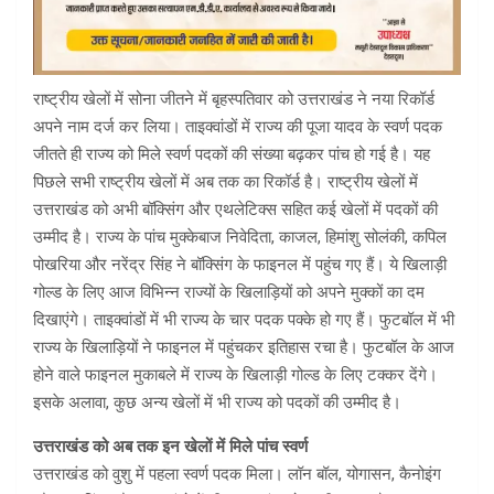
राष्ट्रीय खेलों में सोना जीतने में बृहस्पतिवार को उत्तराखंड ने नया रिकॉर्ड
अपने नाम दर्ज कर लिया। ताइक्वांडों में राज्य की पूजा यादव के स्वर्ण पदक
जीतते ही राज्य को मिले स्वर्ण पदकों की संख्या बढ़कर पांच हो गई है। यह
पिछले सभी राष्ट्रीय खेलों में अब तक का रिकॉर्ड है। राष्ट्रीय खेलों में
उत्तराखंड को अभी बॉक्सिंग और एथलेटिक्स सहित कई खेलों में पदकों की
उम्मीद है। राज्य के पांच मुक्केबाज निवेदिता, काजल, हिमांशु सोलंकी, कपिल
पोखरिया और नरेंद्र सिंह ने बॉक्सिंग के फाइनल में पहुंच गए हैं। ये खिलाड़ी
गोल्ड के लिए आज विभिन्न राज्यों के खिलाड़ियों को अपने मुक्कों का दम
दिखाएंगे। ताइक्वांडों में भी राज्य के चार पदक पक्के हो गए हैं। फुटबॉल में भी
राज्य के खिलाड़ियों ने फाइनल में पहुंचकर इतिहास रचा है। फुटबॉल के आज
होने वाले फाइनल मुकाबले में राज्य के खिलाड़ी गोल्ड के लिए टक्कर देंगे।
इसके अलावा, कुछ अन्य खेलों में भी राज्य को पदकों की उम्मीद है।
उत्तराखंड को अब तक इन खेलों में मिले पांच स्वर्ण
उत्तराखंड को वुशु में पहला स्वर्ण पदक मिला। लॉन बॉल, योगासन, कैनोइंग