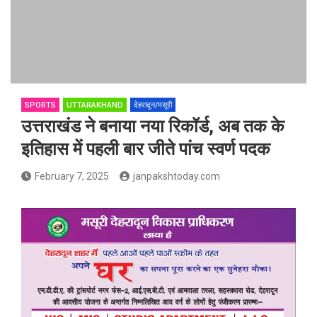
SPORTS
UTTARAKHAND
देहरादून/मसूरी
उत्तराखंड ने बनाया नया रिकॉर्ड, अब तक के
इतिहास में पहली बार जीते पांच स्वर्ण पदक
February 7, 2025
janpakshtoday.com