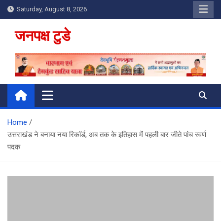
Skip
Saturday, August 8, 2026
to
content
जनपक्ष टुडे
Home
उत्तराखंड ने बनाया नया रिकॉर्ड, अब तक के इतिहास में पहली बार जीते पांच स्वर्ण
पदक