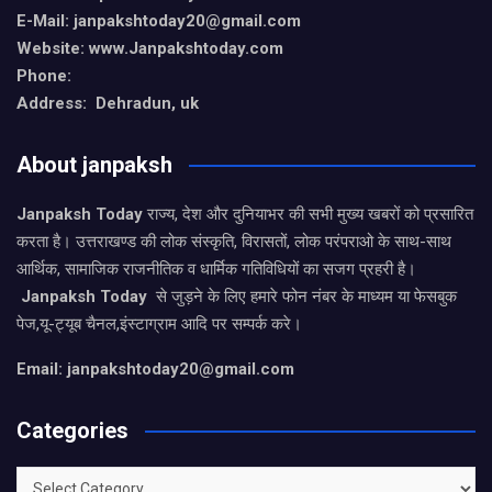
E-Mail: janpakshtoday20@gmail.com
Website: www.Janpakshtoday.com
Phone:
Address: Dehradun, uk
About janpaksh
Janpaksh Today
राज्य, देश और दुनियाभर की सभी मुख्य खबरों को प्रसारित
करता है। उत्तराखण्ड की लोक संस्कृति, विरासतों, लोक परंपराओ के साथ-साथ
आर्थिक, सामाजिक राजनीतिक व धार्मिक गतिविधियों का सजग प्रहरी है।
Janpaksh Today
से जुड़ने के लिए हमारे फोन नंबर के माध्यम या फेसबुक
पेज,यू-ट्यूब चैनल,इंस्टाग्राम आदि पर सम्पर्क करे।
Email: janpakshtoday20@gmail.com
Categories
Categories