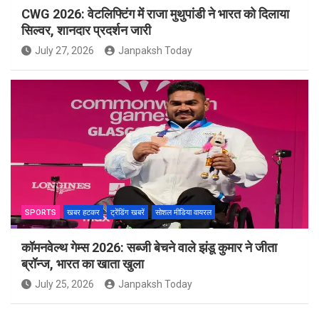
CWG 2026: वेटलिफ्टिंग में राजा मुथुपांडी ने भारत को दिलाया
सिल्वर, शानदार प्रदर्शन जारी
July 27, 2026
Janpaksh Today
SPORTS
खबर हटकर
ट्रेंडिंग खबरें
सोशल मीडिया वायरल
कॉमनवेल्थ गेम्स 2026: सब्जी बेचने वाले झंडू कुमार ने जीता
ब्रॉन्ज, भारत का खाता खुला
July 25, 2026
Janpaksh Today