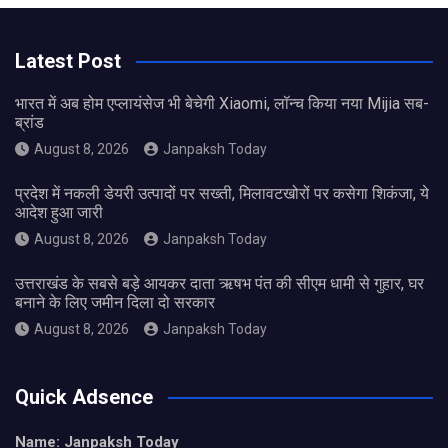
Latest Post
भारत में अब होम एप्लायंसेज भी बेचेगी Xiaomi, लॉन्च किया नया Mijia सब-
ब्रांड
August 8, 2026
Janpaksh Today
प्रदेश में नकली डेयरी उत्पादों पर सख्ती, मिलावटखोरों पर कसेगा शिकंजा, ये
आदेश हुआ जारी
August 8, 2026
Janpaksh Today
उत्तराखंड के सबसे बड़े आयकर दाता ऋषभ पंत की सीएम धामी से गुहार, घर
बनाने के लिए जमीन दिला दो सरकार
August 8, 2026
Janpaksh Today
Quick Adsence
Name: Janpaksh Today