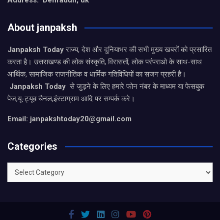
Address: Dehradun, uk
About janpaksh
Janpaksh Today
राज्य, देश और दुनियाभर की सभी मुख्य खबरों को प्रसारित
करता है। उत्तराखण्ड की लोक संस्कृति, विरासतों, लोक परंपराओ के साथ-साथ
आर्थिक, सामाजिक राजनीतिक व धार्मिक गतिविधियों का सजग प्रहरी है।
Janpaksh Today
से जुड़ने के लिए हमारे फोन नंबर के माध्यम या फेसबुक
पेज,यू-ट्यूब चैनल,इंस्टाग्राम आदि पर सम्पर्क करे।
Email: janpakshtoday20@gmail.com
Categories
Categories