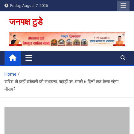
Skip
Friday, August 7, 2026
to
content
जनपक्ष टुडे
Home
बारिश तो कहीं बर्फबारी की संभावना, पहाड़ों पर अगले 6 दिनों तक कैसा रहेगा
मौसम?