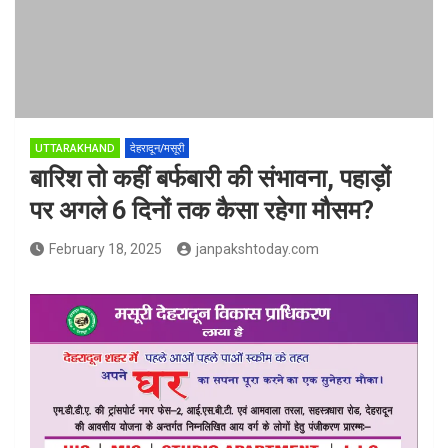
UTTARAKHAND
देहरादून/मसूरी
बारिश तो कहीं बर्फबारी की संभावना, पहाड़ों
पर अगले 6 दिनों तक कैसा रहेगा मौसम?
February 18, 2025
janpakshtoday.com