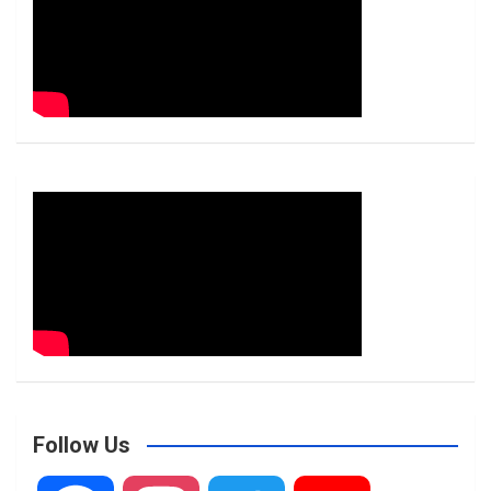
Follow Us