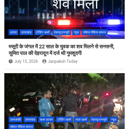
आपदा
उत्तराखंड
ट्रेंडिंग खबरें
देहरादून/मसूरी
न्यूज़
सोशल मीडिया वायरल
मसूरी के जंगल में 22 साल के युवक का शव मिलने से सनसनी,
सुमित पाल की देहरादून में दर्ज थी गुमशुदगी
July 15, 2026
Janpaksh Today
उत्तरकाशी
उत्तराखंड
खबर हटकर
ट्रेंडिंग खबरें
ताज़ा ख़बरें
देहरादून/मसूरी
न्यूज़
सोशल मीडिया वायरल