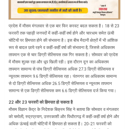
प्रदेश में मौसम मंगलवार से एक बार फिर करवट बदल सकता है। 18 से 23
फरवरी तक पहाड़ी जनपदों में कहीं-कहीं वर्षा होने और चारधाम समेत ऊंची
चोटियों पर हिमपात होने की संभावना है। इस बीच मैदानी क्षेत्रों में भी आंशिक
रूप से बादल छाये रहने व कहीं-कहीं वर्षा की संभावना है, जिससे अधिकतम
तापमान एक से चार डिग्री सेल्सियस तक गिर सकता है। सोमवार को प्रदेश
में मौसम शुल्क रहा और धूप खिली रही। इस दौरान दून का अधिकतम
तापमान सामान्य से पांच डिग्री सेल्सियस अधिक 27.3 डिग्री सेल्सियस व
न्यूनतम तापमान 9.6 डिग्री सेल्सियस रहा। पंतनगर का अधिकतम सामान्य
से दो डिग्री सेल्सियस अधिक 26.5 डिग्री सेल्सियस व न्यूनतम तापमान
सामान्य से एक डिग्री सेल्सियस कम 6.6 डिग्री सेल्सियस दर्ज किया गया।
22 और 23 फरवरी को हिमपात हो सकता है
मौसम विज्ञान केंद्र के निदेशक बिक्रम सिंह ने बताया कि सोमवार व मंगलवार
को चमोली, रुद्रप्रयाग, उत्तरकाशी और पिथौरागढ़ में कहीं-कहीं वर्षा होने और
अधिक ऊंचाई वाली चोटियों में हिमपात हो सकता है। 20-21 फरवरी को