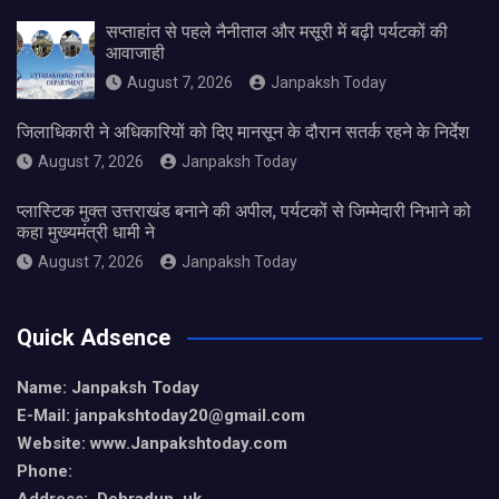
सप्ताहांत से पहले नैनीताल और मसूरी में बढ़ी पर्यटकों की
आवाजाही
August 7, 2026
Janpaksh Today
जिलाधिकारी ने अधिकारियों को दिए मानसून के दौरान सतर्क रहने के निर्देश
August 7, 2026
Janpaksh Today
प्लास्टिक मुक्त उत्तराखंड बनाने की अपील, पर्यटकों से जिम्मेदारी निभाने को
कहा मुख्यमंत्री धामी ने
August 7, 2026
Janpaksh Today
Quick Adsence
Name: Janpaksh Today
E-Mail: janpakshtoday20@gmail.com
Website: www.Janpakshtoday.com
Phone: