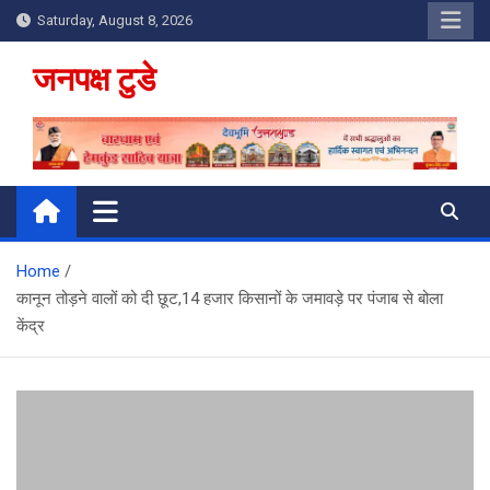
Skip
Saturday, August 8, 2026
to
content
जनपक्ष टुडे
Home
कानून तोड़ने वालों को दी छूट,14 हजार किसानों के जमावड़े पर पंजाब से बोला
केंद्र