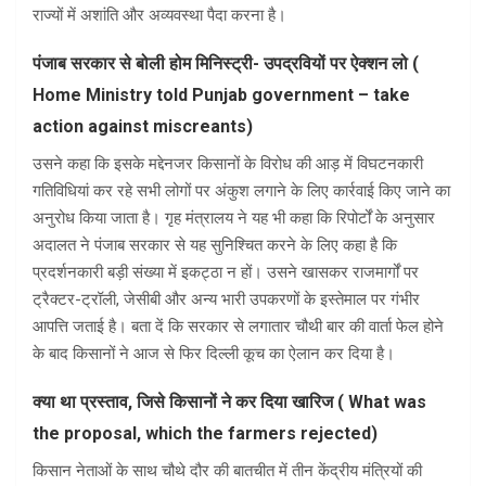
राज्यों में अशांति और अव्यवस्था पैदा करना है।
पंजाब सरकार से बोली होम मिनिस्ट्री- उपद्रवियों पर ऐक्शन लो (
Home Ministry told Punjab government – take
action against miscreants)
उसने कहा कि इसके मद्देनजर किसानों के विरोध की आड़ में विघटनकारी
गतिविधियां कर रहे सभी लोगों पर अंकुश लगाने के लिए कार्रवाई किए जाने का
अनुरोध किया जाता है। गृह मंत्रालय ने यह भी कहा कि रिपोर्टों के अनुसार
अदालत ने पंजाब सरकार से यह सुनिश्चित करने के लिए कहा है कि
प्रदर्शनकारी बड़ी संख्या में इकट्ठा न हों। उसने खासकर राजमार्गों पर
ट्रैक्टर-ट्रॉली, जेसीबी और अन्य भारी उपकरणों के इस्तेमाल पर गंभीर
आपत्ति जताई है। बता दें कि सरकार से लगातार चौथी बार की वार्ता फेल होने
के बाद किसानों ने आज से फिर दिल्ली कूच का ऐलान कर दिया है।
क्या था प्रस्ताव, जिसे किसानों ने कर दिया खारिज ( What was
the proposal, which the farmers rejected)
किसान नेताओं के साथ चौथे दौर की बातचीत में तीन केंद्रीय मंत्रियों की