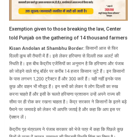
Exemption given to those breaking the law, Center
told Punjab on the gathering of 14 thousand farmers
Kisan Andolan at Shambhu Border:
किसानों आज से फिर
दिल्ली कूच की तैयारी में हैं। इसे लेकर हरियाणा से दिल्ली तक अलर्ट की
स्थिति है। इस बीच केंद्रीय एजेंसियों का अनुमान है कि हरियाणा और पंजाब
को जोड़ने वाले शंभू बॉर्डर पर करीब 14 हजार किसान जुटे हैं। इन किसानों
के पास लगभग 1,200 ट्रैक्टर हैं और 300 कारें हैं। यही नहीं इनके पास
कुछ और वाहन भी मौजूद हैं। इन सभी को लेकर ये लोग दिल्ली का रुख
करना चाहते हैं और इसी के चलते हरियाणा प्रशासन उन्हें अपने राज्य की
सीमा पर ही रोक कर रखना चाहता है। केंद्र सरकार ने किसानों के इतने बड़े
पैमाने पर जमावड़े को लेकर भी आपत्ति जताई है और कहा कि आप इस पर
ऐक्शन लें।
केंद्रीय गृह मंत्रालय ने पंजाब सरकार को भेजे पत्र में कहा कि पिछले कुछ