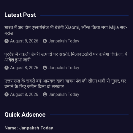
Latest Post
भारत में अब होम एप्लायंसेज भी बेचेगी Xiaomi, लॉन्च किया नया Mijia सब-
ब्रांड
August 8, 2026
Janpaksh Today
प्रदेश में नकली डेयरी उत्पादों पर सख्ती, मिलावटखोरों पर कसेगा शिकंजा, ये
आदेश हुआ जारी
August 8, 2026
Janpaksh Today
उत्तराखंड के सबसे बड़े आयकर दाता ऋषभ पंत की सीएम धामी से गुहार, घर
बनाने के लिए जमीन दिला दो सरकार
August 8, 2026
Janpaksh Today
Quick Adsence
Name: Janpaksh Today