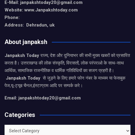
E-Mail: janpakshtoday20@gmail.com
Website: www.Janpakshtoday.com
Phone:
Address: Dehradun, uk
About janpaksh
Janpaksh Today
राज्य, देश और दुनियाभर की सभी मुख्य खबरों को प्रसारित
करता है। उत्तराखण्ड की लोक संस्कृति, विरासतों, लोक परंपराओ के साथ-साथ
आर्थिक, सामाजिक राजनीतिक व धार्मिक गतिविधियों का सजग प्रहरी है।
Janpaksh Today
से जुड़ने के लिए हमारे फोन नंबर के माध्यम या फेसबुक
पेज,यू-ट्यूब चैनल,इंस्टाग्राम आदि पर सम्पर्क करे।
Email: janpakshtoday20@gmail.com
Categories
Categories