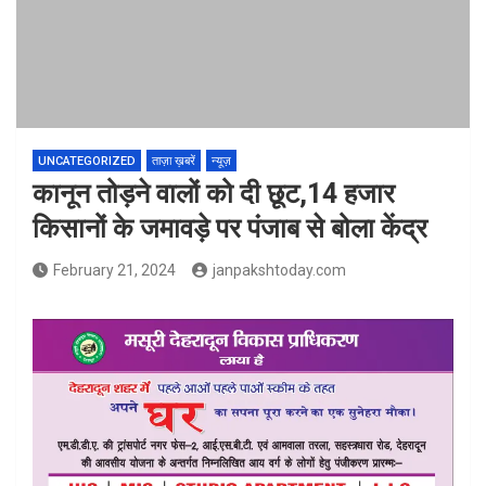
UNCATEGORIZED
ताज़ा ख़बरें
न्यूज़
कानून तोड़ने वालों को दी छूट,14 हजार
किसानों के जमावड़े पर पंजाब से बोला केंद्र
February 21, 2024
janpakshtoday.com