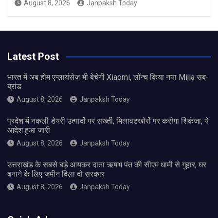
August 8, 2026
Janpaksh Today
Latest Post
भारत में अब होम एप्लायंसेज भी बेचेगी Xiaomi, लॉन्च किया नया Mijia सब-
ब्रांड
August 8, 2026
Janpaksh Today
प्रदेश में नकली डेयरी उत्पादों पर सख्ती, मिलावटखोरों पर कसेगा शिकंजा, ये
आदेश हुआ जारी
August 8, 2026
Janpaksh Today
उत्तराखंड के सबसे बड़े आयकर दाता ऋषभ पंत की सीएम धामी से गुहार, घर
बनाने के लिए जमीन दिला दो सरकार
August 8, 2026
Janpaksh Today