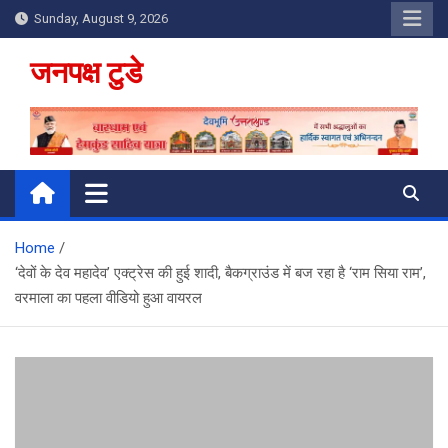
Skip
Sunday, August 9, 2026
to
content
जनपक्ष टुडे
Home
‘देवों के देव महादेव’ एक्ट्रेस की हुई शादी, बैकग्राउंड में बज रहा है ‘राम सिया राम’,
वरमाला का पहला वीडियो हुआ वायरल