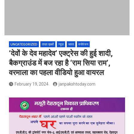
UNCATEGORIZED
ताज़ा ख़बरें
न्यूज़
भारत
मनोरंजन
‘देवों के देव महादेव’ एक्ट्रेस की हुई शादी,
बैकग्राउंड में बज रहा है ‘राम सिया राम’,
वरमाला का पहला वीडियो हुआ वायरल
February 19, 2024
janpakshtoday.com