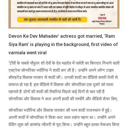
Devon Ke Dev Mahadev’ actress got married, ‘Ram
Siya Ram’ is playing in the background, first video of
varmala went viral
‘
टीवी के सबसे पॉपुलर शो देवों के देव महादेव में पार्वती का किरदार निभाने वाली
एक्ट्रेस सोनारिका भदौरिया ने शादी कर ली है। उन्होंने अपने लॉन्ग टाइम
बॉयफ्रेंड विकास पराशर से शादी की। उनकी शादी का वीडियो काफी तेजी से
वायरल हो रहा है. इस वीडियो में विकास और सोनारिका एक दूसरे को माला
पहनाते हैं. दोनों की शादी की तैयारियां पिछले कई दिनों से चल रही हैं.
सोनारिका और विकास ने कल अपनी हल्दी की तस्वीरें और वीडियो शेयर किए.
सोनारिका भदौरिया और विकास पाराशर की भव्य शादी राजस्थान में हुई।
अपनी शादी में सोनारिका ने फिश-कट लाल लहंगा पहना था। उन्होंने अपने
वेडिंग लुक को डायमंड ज्वैलरी से पूरा किया। उन्होंने बहुत हल्का मेकअप किया