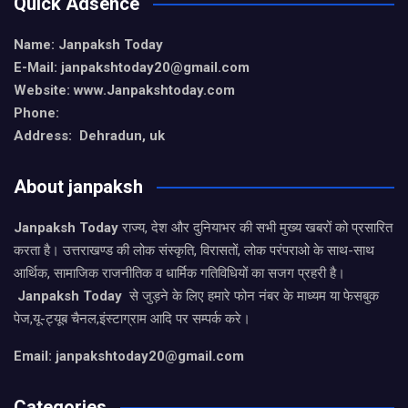
Quick Adsence
Name: Janpaksh Today
E-Mail: janpakshtoday20@gmail.com
Website: www.Janpakshtoday.com
Phone:
Address: Dehradun, uk
About janpaksh
Janpaksh Today
राज्य, देश और दुनियाभर की सभी मुख्य खबरों को प्रसारित
करता है। उत्तराखण्ड की लोक संस्कृति, विरासतों, लोक परंपराओ के साथ-साथ
आर्थिक, सामाजिक राजनीतिक व धार्मिक गतिविधियों का सजग प्रहरी है।
Janpaksh Today
से जुड़ने के लिए हमारे फोन नंबर के माध्यम या फेसबुक
पेज,यू-ट्यूब चैनल,इंस्टाग्राम आदि पर सम्पर्क करे।
Email: janpakshtoday20@gmail.com
Categories