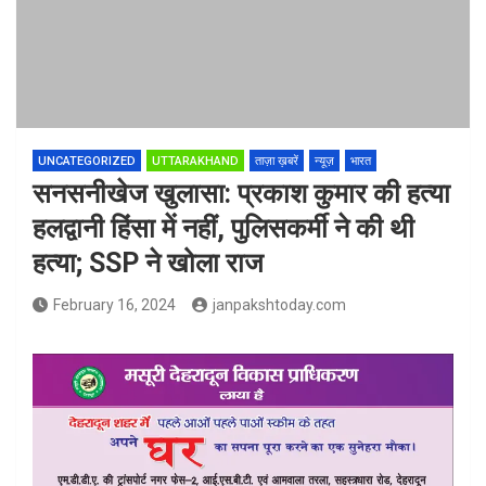
UNCATEGORIZED
UTTARAKHAND
ताज़ा ख़बरें
न्यूज़
भारत
सनसनीखेज खुलासा: प्रकाश कुमार की हत्या
हलद्वानी हिंसा में नहीं, पुलिसकर्मी ने की थी
हत्या; SSP ने खोला राज
February 16, 2024
janpakshtoday.com