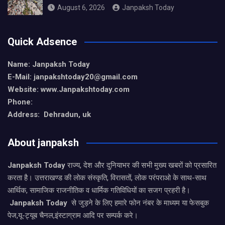
August 6, 2026
Janpaksh Today
Quick Adsence
Name: Janpaksh Today
E-Mail: janpakshtoday20@gmail.com
Website: www.Janpakshtoday.com
Phone:
Address: Dehradun, uk
About janpaksh
Janpaksh Today
राज्य, देश और दुनियाभर की सभी मुख्य खबरों को प्रसारित
करता है। उत्तराखण्ड की लोक संस्कृति, विरासतों, लोक परंपराओ के साथ-साथ
आर्थिक, सामाजिक राजनीतिक व धार्मिक गतिविधियों का सजग प्रहरी है।
Janpaksh Today
से जुड़ने के लिए हमारे फोन नंबर के माध्यम या फेसबुक
पेज,यू-ट्यूब चैनल,इंस्टाग्राम आदि पर सम्पर्क करे।