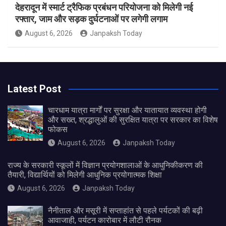
देहरादून में स्मार्ट ट्रैफिक प्रबंधन परियोजना को मिलेगी नई
रफ्तार, जाम और सड़क दुर्घटनाओं पर लगेगी लगाम
August 6, 2026
Janpaksh Today
Latest Post
चारधाम यात्रा मार्गों पर सुरक्षा और यातायात व्यवस्था होगी
और सख्त, श्रद्धालुओं की सुरक्षित यात्रा पर सरकार का विशेष
फोकस
August 6, 2026
Janpaksh Today
राज्य के सरकारी स्कूलों में विज्ञान प्रयोगशालाओं के आधुनिकीकरण की
तैयारी, विद्यार्थियों को मिलेगी आधुनिक प्रयोगात्मक शिक्षा
August 6, 2026
Janpaksh Today
नैनीताल और मसूरी में सप्ताहांत से पहले पर्यटकों की बढ़ी
आवाजाही, पर्यटन कारोबार में लौटी रौनक