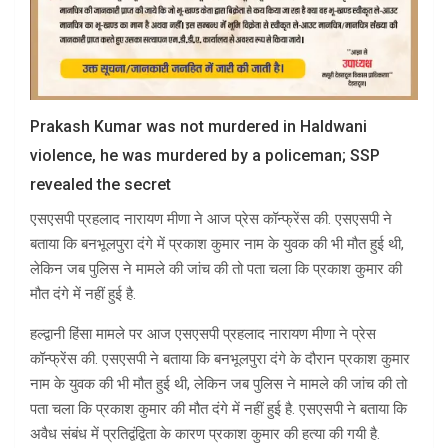
Prakash Kumar was not murdered in Haldwani
violence, he was murdered by a policeman; SSP
revealed the secret
एसएसपी प्रहलाद नारायण मीणा ने आज प्रेस कॉन्फ्रेंस की. एसएसपी ने
बताया कि बनभूलपुरा दंगे में प्रकाश कुमार नाम के युवक की भी मौत हुई थी,
लेकिन जब पुलिस ने मामले की जांच की तो पता चला कि प्रकाश कुमार की
मौत दंगे में नहीं हुई है.
हल्द्वानी हिंसा मामले पर आज एसएसपी प्रहलाद नारायण मीणा ने प्रेस
कॉन्फ्रेंस की. एसएसपी ने बताया कि बनभूलपुरा दंगे के दौरान प्रकाश कुमार
नाम के युवक की भी मौत हुई थी, लेकिन जब पुलिस ने मामले की जांच की तो
पता चला कि प्रकाश कुमार की मौत दंगे में नहीं हुई है. एसएसपी ने बताया कि
अवैध संबंध में प्रतिद्वंद्विता के कारण प्रकाश कुमार की हत्या की गयी है.