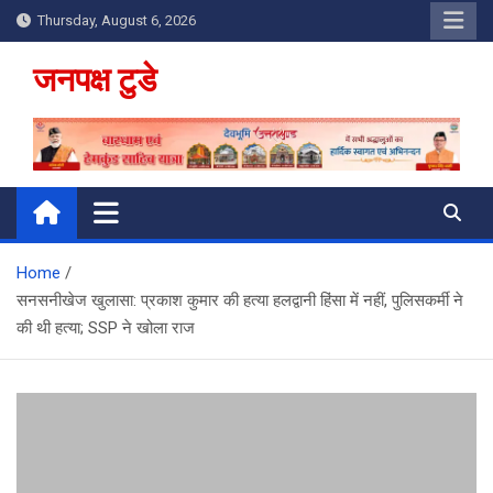
Skip
Thursday, August 6, 2026
to
content
जनपक्ष टुडे
Home
सनसनीखेज खुलासा: प्रकाश कुमार की हत्या हलद्वानी हिंसा में नहीं, पुलिसकर्मी ने
की थी हत्या; SSP ने खोला राज