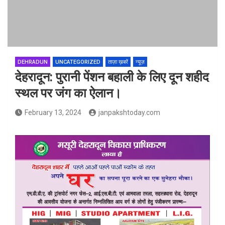
DEHRADUN
UNCATEGORIZED
ताज़ा ख़बरें
न्यूज़
देहरादून: पुरानी पेंशन बहाली के लिए दून शहीद
स्थल पर जंग का ऐलान।
February 13, 2024
janpakshtoday.com