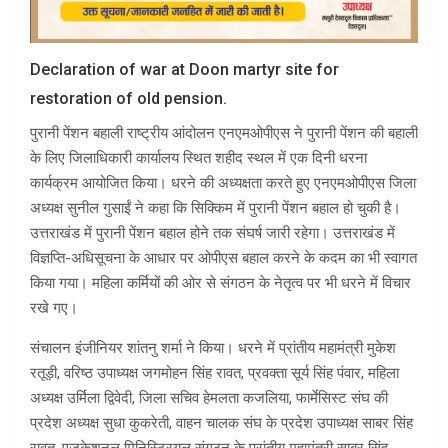
Declaration of war at Doon martyr site for
restoration of old pension.
पुरानी पेंशन बहाली राष्ट्रीय आंदोलन एनएमओपीएस ने पुरानी पेंशन की बहाली
के लिए जिलाधिकारी कार्यालय स्थित शहीद स्थल में एक दिनी धरना
कार्यक्रम आयोजित किया। धरने की अध्यक्षता करते हुए एनएमओपीएस जिला
अध्यक्ष सुनील गुसाईं ने कहा कि सिक्किम में पुरानी पेंशन बहाल हो चुकी है।
उत्तराखंड में पुरानी पेंशन बहाल होने तक संघर्ष जारी रहेगा। उत्तराखंड में
विज्ञप्ति-अधिसूचना के आधार पर ओपीएस बहाल करने के कदम का भी स्वागत
किया गया। महिला कर्मियों की ओर से संगठन के नेतृत्व पर भी धरने में विचार
रखे गए।
संचालन इंजीनियर शांतनु शर्मा ने किया। धरने में प्रांतीय महामंत्री मुकेश
रतूड़ी, वरिष्ठ उपाध्यक्ष जगमोहन सिंह रावत, प्रवक्ता सूर्य सिंह पंवार, महिला
अध्यक्ष उर्मिला द्विवेदी, जिला सचिव हेमलता कजलिया, फार्मेसिस्ट संघ की
प्रदेश अध्यक्ष सुधा कुकरेती, वाहन चालक संघ के प्रदेश उपाध्यक्ष साबर सिंह