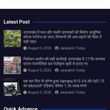
Latest Post
उत्तराखंड में फल और सब्जी उत्पादकों को मिलेगा आधुनिक
कोल्ड स्टोरेज का लाभ, किसानों की आय बढ़ाने की दिशा में
बड़ी पहल
August 5, 2026
Janpaksh Today
निर्वाचन आयोग की बड़ी कार्रवाई: उत्तराखंड में 17 गैर-मान्यता
प्राप्त राजनीतिक दल पंजीकृत सूची से हटाए गए
August 5, 2026
Janpaksh Today
एक बार फिर से लॉन्च हुआ Yamaha R15 V4 और MT-15
का MotoGP एडिशन, कीमत 1.76 लाख रुपये
August 5, 2026
Janpaksh Today
Quick Adsence