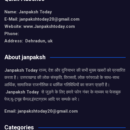
Name: Janpaksh Today
E-Mail: janpakshtoday20@gmail.com
Website: www.Janpakshtoday.com
Phone:
Address: Dehradun, uk
About janpaksh
Janpaksh Today
राज्य, देश और दुनियाभर की सभी मुख्य खबरों को प्रसारित
करता है। उत्तराखण्ड की लोक संस्कृति, विरासतों, लोक परंपराओ के साथ-साथ
आर्थिक, सामाजिक राजनीतिक व धार्मिक गतिविधियों का सजग प्रहरी है।
Janpaksh Today
से जुड़ने के लिए हमारे फोन नंबर के माध्यम या फेसबुक
पेज,यू-ट्यूब चैनल,इंस्टाग्राम आदि पर सम्पर्क करे।
Email: janpakshtoday20@gmail.com
Categories