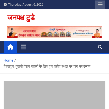
Skip
Thursday, August 6, 2026
to
content
जनपक्ष टुडे
Home
देहरादून: पुरानी पेंशन बहाली के लिए दून शहीद स्थल पर जंग का ऐलान।